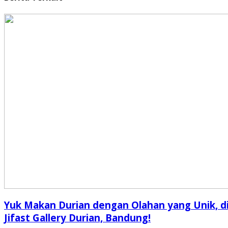
Yuk Makan Durian dengan Olahan yang Unik, d
Jifast Gallery Durian, Bandung!