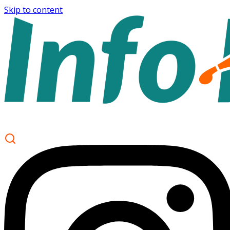
Skip to content