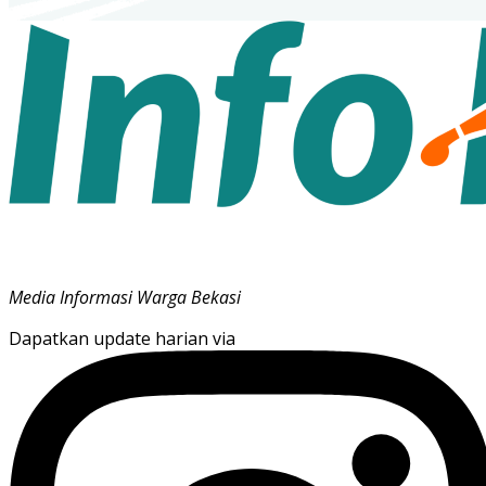
Media Informasi Warga Bekasi
Dapatkan update harian via