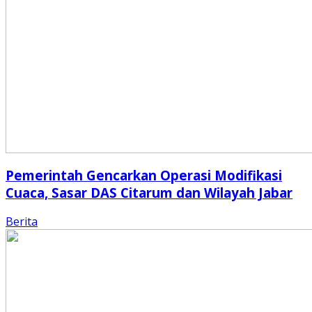
Pemerintah Gencarkan Operasi Modifikasi
Cuaca, Sasar DAS Citarum dan Wilayah Jabar
Berita