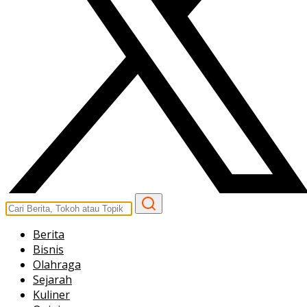
Berita
Bisnis
Olahraga
Sejarah
Kuliner