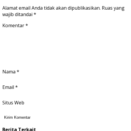
Alamat email Anda tidak akan dipublikasikan.
Ruas yang
wajib ditandai
*
Komentar
*
Nama
*
Email
*
Situs Web
Berita Terkait