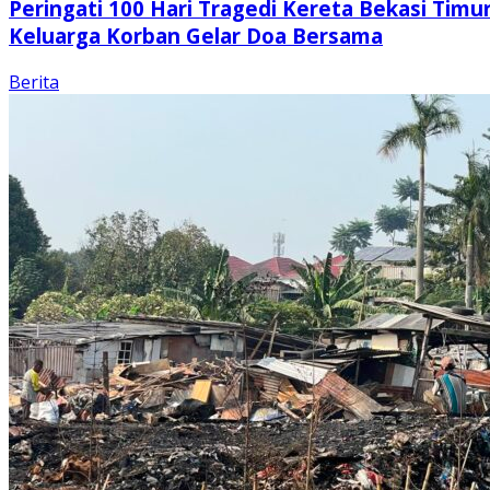
Peringati 100 Hari Tragedi Kereta Bekasi Timur
Keluarga Korban Gelar Doa Bersama
Berita