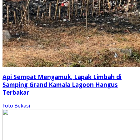
Api Sempat Mengamuk, Lapak Limbah di
Samping Grand Kamala Lagoon Hangus
Terbakar
Foto Bekasi