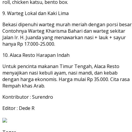
roll, chicken katsu, bento box.
9. Warteg Lokal dan Kaki Lima
Bekasi dipenuhi warteg murah meriah dengan porsi besar
Contohnya Warteg Kharisma Bahari dan warteg sekitar
Jalan Ir. H. Juanda yang menawarkan nasi + lauk + sayur
hanya Rp 17.000-25.000.
10. Alaca Resto Harapan Indah
Untuk pencinta makanan Timur Tengah, Alaca Resto
menyajikan nasi kebuli ayam, nasi mandi, dan kebab
dengan harga ekonomis. Harga mulai Rp 35.000. Cita rasa
Rempah khas Arab.
Kontributor : Surendro
Editor : Dede R