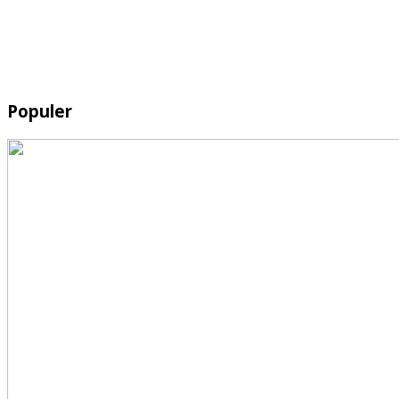
Populer