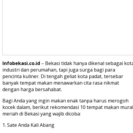
Infobekasi.co.id
– Bekasi tidak hanya dikenal sebagai kot
industri dan perumahan, tapi juga surga bagi para
pencinta kuliner. Di tengah geliat kota padat, tersebar
banyak tempat makan menawarkan cita rasa nikmat
dengan harga bersahabat.
Bagi Anda yang ingin makan enak tanpa harus merogoh
kocek dalam, berikut rekomendasi 10 tempat makan mura
meriah di Bekasi yang wajib dicoba:
1. Sate Anda Kali Abang