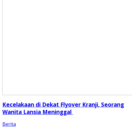
Kecelakaan di Dekat Flyover Kranji, Seorang
Wanita Lansia Meninggal
Berita