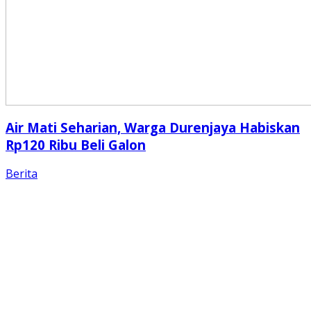
Air Mati Seharian, Warga Durenjaya Habiskan
Rp120 Ribu Beli Galon
Berita