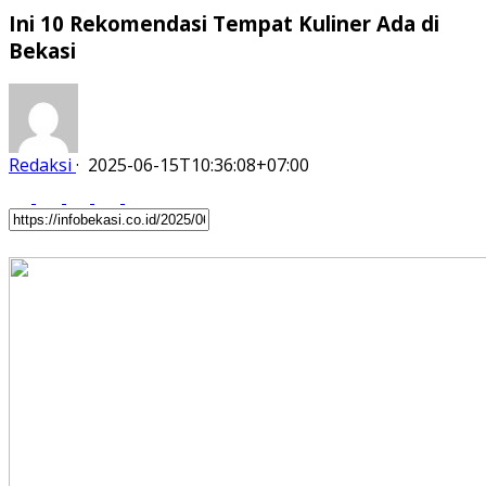
Ini 10 Rekomendasi Tempat Kuliner Ada di
Bekasi
Redaksi
·
2025-06-15T10:36:08+07:00