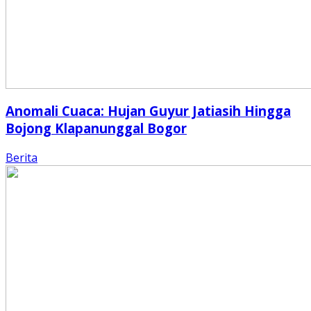
Anomali Cuaca: Hujan Guyur Jatiasih Hingga
Bojong Klapanunggal Bogor
Berita