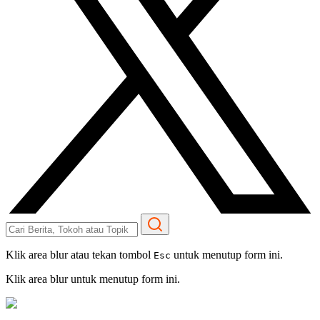
Klik area blur atau tekan tombol
untuk menutup form ini.
Esc
Klik area blur untuk menutup form ini.