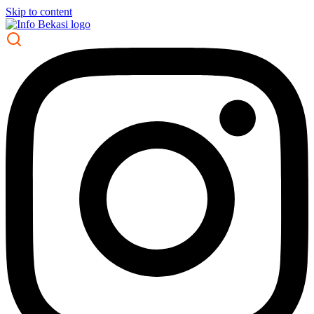
Skip to content