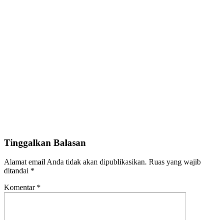
Tinggalkan Balasan
Alamat email Anda tidak akan dipublikasikan.
Ruas yang wajib
ditandai
*
Komentar
*