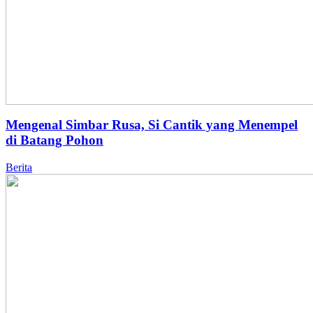
Mengenal Simbar Rusa, Si Cantik yang Menempel
di Batang Pohon
Berita