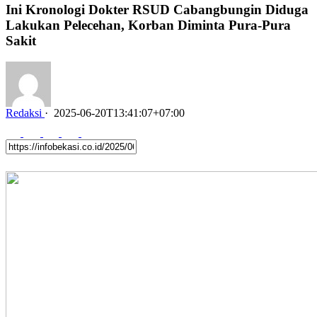
Ini Kronologi Dokter RSUD Cabangbungin Diduga
Lakukan Pelecehan, Korban Diminta Pura-Pura
Sakit
Redaksi
·
2025-06-20T13:41:07+07:00