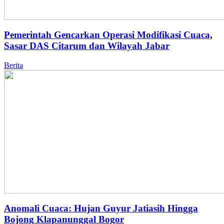
Pemerintah Gencarkan Operasi Modifikasi Cuaca,
Sasar DAS Citarum dan Wilayah Jabar
Berita
Anomali Cuaca: Hujan Guyur Jatiasih Hingga
Bojong Klapanunggal Bogor