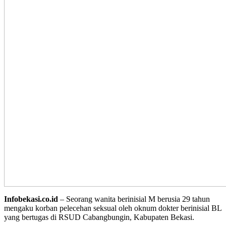
Infobekasi.co.id
– Seorang wanita berinisial M berusia 29 tahun
mengaku korban pelecehan seksual oleh oknum dokter berinisial BL
yang bertugas di RSUD Cabangbungin, Kabupaten Bekasi.