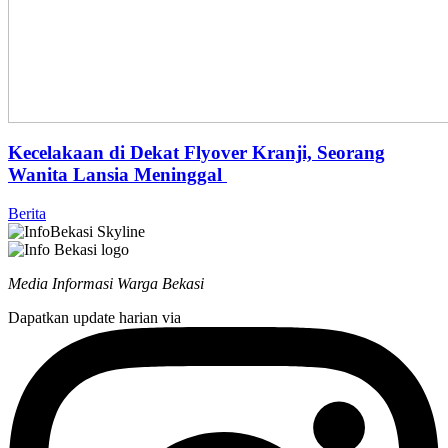
Kecelakaan di Dekat Flyover Kranji, Seorang
Wanita Lansia Meninggal
Berita
Media Informasi Warga Bekasi
Dapatkan update harian via