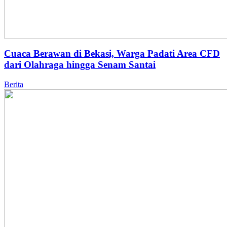
Cuaca Berawan di Bekasi, Warga Padati Area CFD
dari Olahraga hingga Senam Santai
Berita