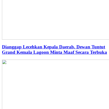
Dianggap Lecehkan Kepala Daerah, Dewan Tuntut
Grand Kemala Lagoon Minta Maaf Secara Terbuka