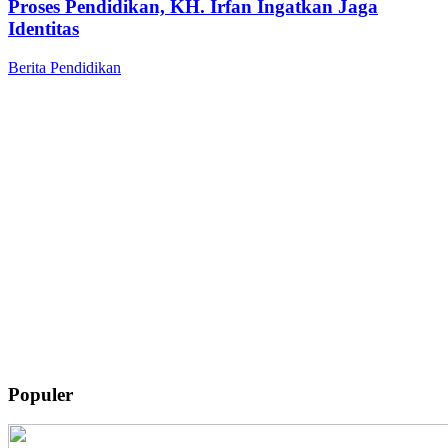
Proses Pendidikan, KH. Irfan Ingatkan Jaga
Identitas
Berita
Pendidikan
Populer