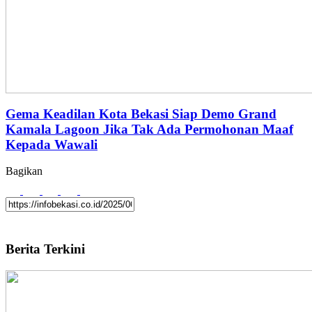
Gema Keadilan Kota Bekasi Siap Demo Grand
Kamala Lagoon Jika Tak Ada Permohonan Maaf
Kepada Wawali
Bagikan
Berita Terkini