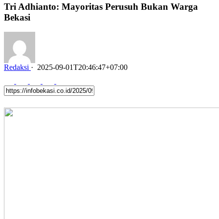
Tri Adhianto: Mayoritas Perusuh Bukan Warga
Bekasi
Redaksi
·
2025-09-01T20:46:47+07:00