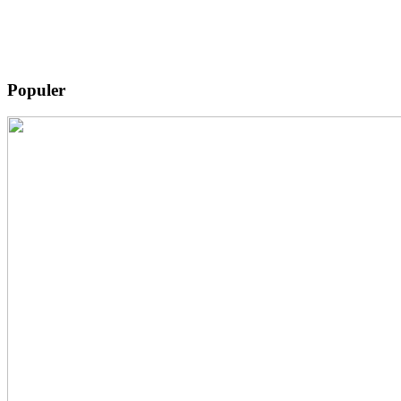
Populer