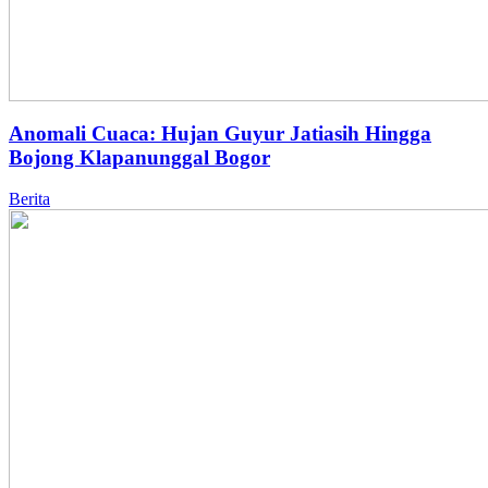
Anomali Cuaca: Hujan Guyur Jatiasih Hingga
Bojong Klapanunggal Bogor
Berita