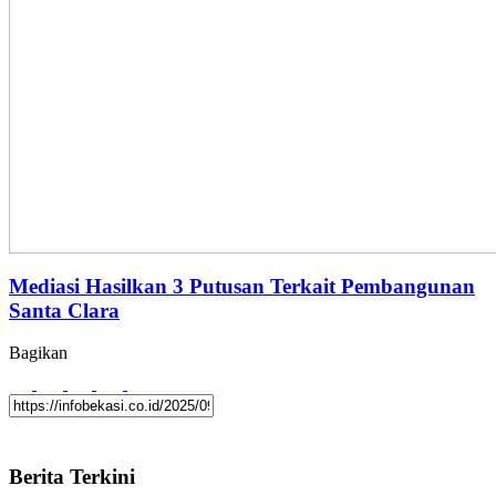
Mediasi Hasilkan 3 Putusan Terkait Pembangunan
Santa Clara
Bagikan
Berita Terkini