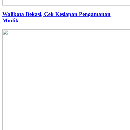
Walikota Bekasi, Cek Kesiapan Pengamanan
Mudik