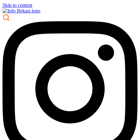
Skip to content