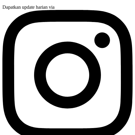
Dapatkan update harian via