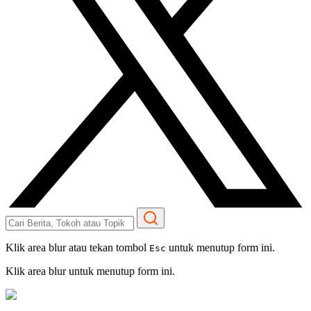
Klik area blur atau tekan tombol
untuk menutup form ini.
Esc
Klik area blur untuk menutup form ini.