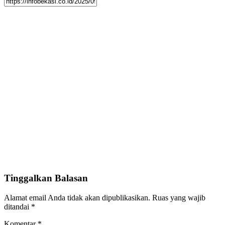
Tinggalkan Balasan
Alamat email Anda tidak akan dipublikasikan.
Ruas yang wajib
ditandai
*
Komentar
*