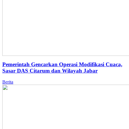
Pemerintah Gencarkan Operasi Modifikasi Cuaca,
Sasar DAS Citarum dan Wilayah Jabar
Berita