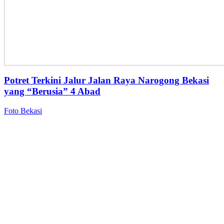
Potret Terkini Jalur Jalan Raya Narogong Bekasi
yang “Berusia” 4 Abad
Foto Bekasi