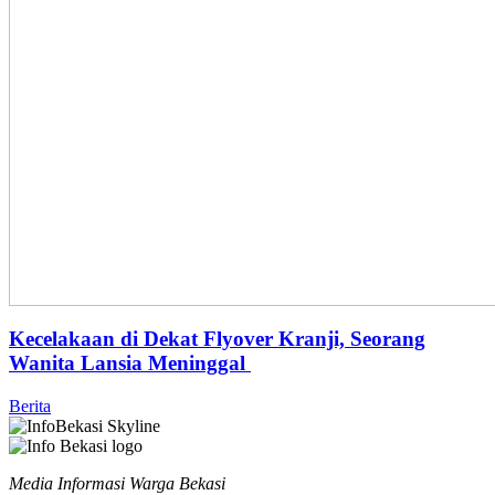
Kecelakaan di Dekat Flyover Kranji, Seorang
Wanita Lansia Meninggal
Berita
Media Informasi Warga Bekasi