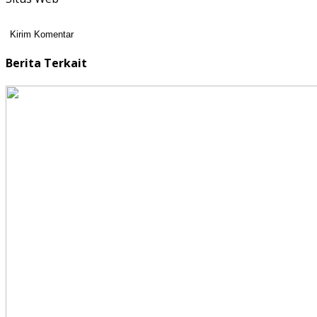
Berita Terkait