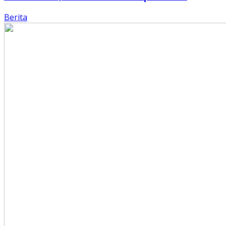
Berita