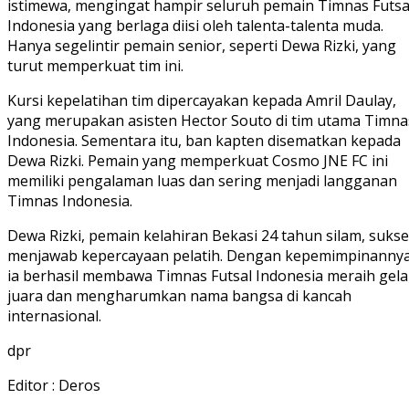
istimewa, mengingat hampir seluruh pemain Timnas Futsa
Indonesia yang berlaga diisi oleh talenta-talenta muda.
Hanya segelintir pemain senior, seperti Dewa Rizki, yang
turut memperkuat tim ini.
Kursi kepelatihan tim dipercayakan kepada Amril Daulay,
yang merupakan asisten Hector Souto di tim utama Timna
Indonesia. Sementara itu, ban kapten disematkan kepada
Dewa Rizki. Pemain yang memperkuat Cosmo JNE FC ini
memiliki pengalaman luas dan sering menjadi langganan
Timnas Indonesia.
Dewa Rizki, pemain kelahiran Bekasi 24 tahun silam, suks
menjawab kepercayaan pelatih. Dengan kepemimpinannya
ia berhasil membawa Timnas Futsal Indonesia meraih gela
juara dan mengharumkan nama bangsa di kancah
internasional.
dpr
Editor : Deros