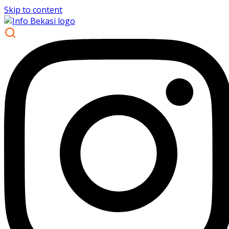
Skip to content