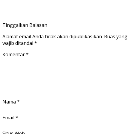
Tinggalkan Balasan
Alamat email Anda tidak akan dipublikasikan.
Ruas yang
wajib ditandai
*
Komentar
*
Nama
*
Email
*
Situs Web