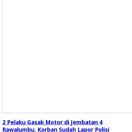
2 Pelaku Gasak Motor di Jembatan 4
Rawalumbu, Korban Sudah Lapor Polisi