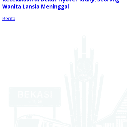
Wanita Lansia Meninggal
Berita