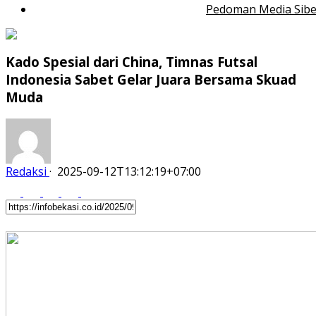
Pedoman Media Sibe
Kado Spesial dari China, Timnas Futsal
Indonesia Sabet Gelar Juara Bersama Skuad
Muda
Redaksi
·
2025-09-12T13:12:19+07:00