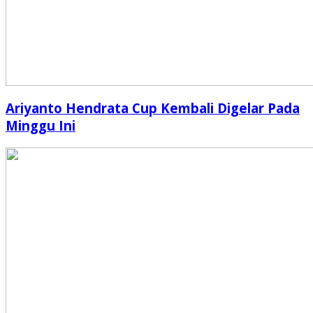
Ariyanto Hendrata Cup Kembali Digelar Pada
Minggu Ini