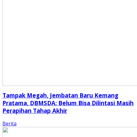
Tampak Megah, Jembatan Baru Kemang
Pratama, DBMSDA: Belum Bisa Dilintasi Masih
Perapihan Tahap Akhir
Berita