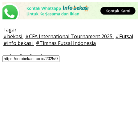
Tagar
#
bekasi
#
CFA International Tournament 2025
#
Futsal
#
info bekasi
#
Timnas Futsal Indonesia