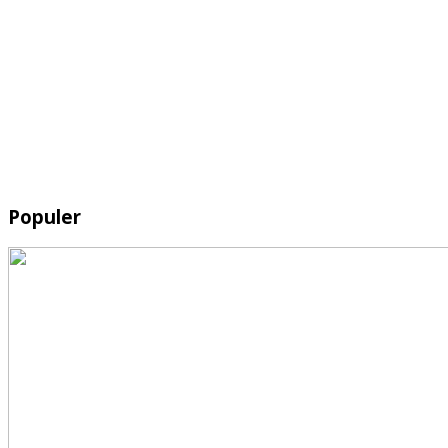
Populer