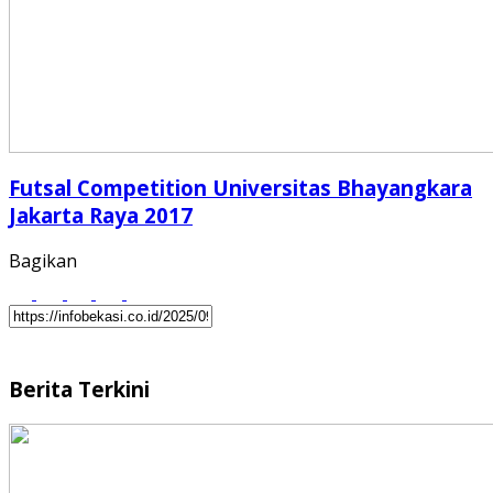
Futsal Competition Universitas Bhayangkara
Jakarta Raya 2017
Bagikan
Berita Terkini