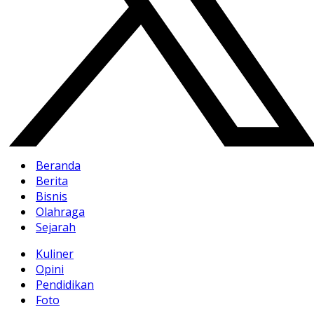
Beranda
Berita
Bisnis
Olahraga
Sejarah
Kuliner
Opini
Pendidikan
Foto