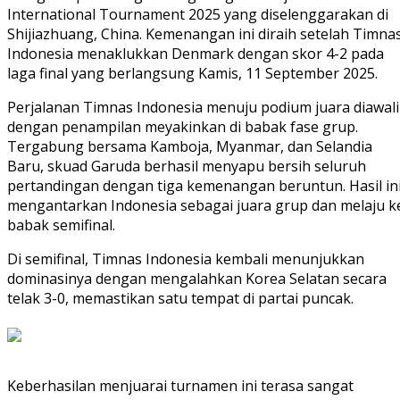
International Tournament 2025 yang diselenggarakan di
Shijiazhuang, China. Kemenangan ini diraih setelah Timna
Indonesia menaklukkan Denmark dengan skor 4-2 pada
laga final yang berlangsung Kamis, 11 September 2025.
Perjalanan Timnas Indonesia menuju podium juara diawali
dengan penampilan meyakinkan di babak fase grup.
Tergabung bersama Kamboja, Myanmar, dan Selandia
Baru, skuad Garuda berhasil menyapu bersih seluruh
pertandingan dengan tiga kemenangan beruntun. Hasil in
mengantarkan Indonesia sebagai juara grup dan melaju k
babak semifinal.
Di semifinal, Timnas Indonesia kembali menunjukkan
dominasinya dengan mengalahkan Korea Selatan secara
telak 3-0, memastikan satu tempat di partai puncak.
Keberhasilan menjuarai turnamen ini terasa sangat