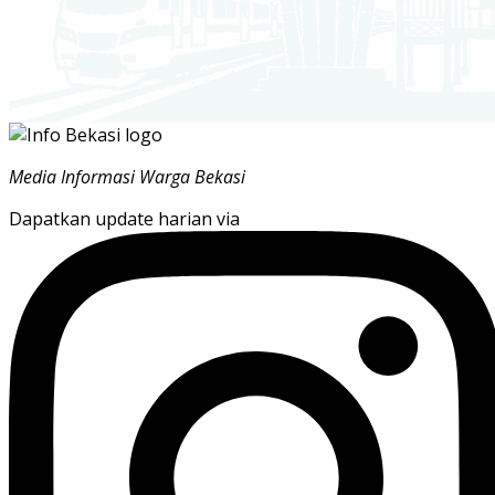
Media Informasi Warga Bekasi
Dapatkan update harian via