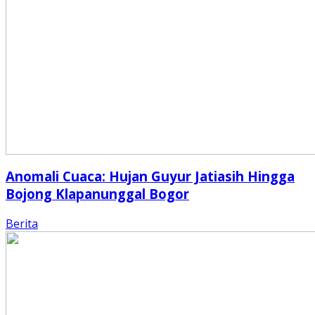
Anomali Cuaca: Hujan Guyur Jatiasih Hingga
Bojong Klapanunggal Bogor
Berita