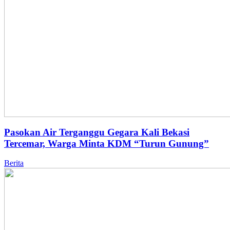
Pasokan Air Terganggu Gegara Kali Bekasi
Tercemar, Warga Minta KDM “Turun Gunung”
Berita