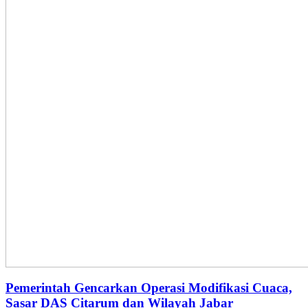
Pemerintah Gencarkan Operasi Modifikasi Cuaca,
Sasar DAS Citarum dan Wilayah Jabar