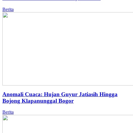
Berita
Anomali Cuaca: Hujan Guyur Jatiasih Hingga
Bojong Klapanunggal Bogor
Berita