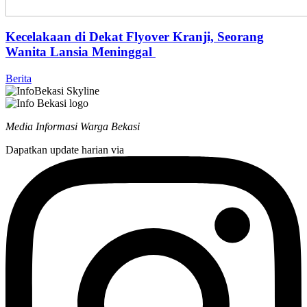
Kecelakaan di Dekat Flyover Kranji, Seorang
Wanita Lansia Meninggal
Berita
Media Informasi Warga Bekasi
Dapatkan update harian via