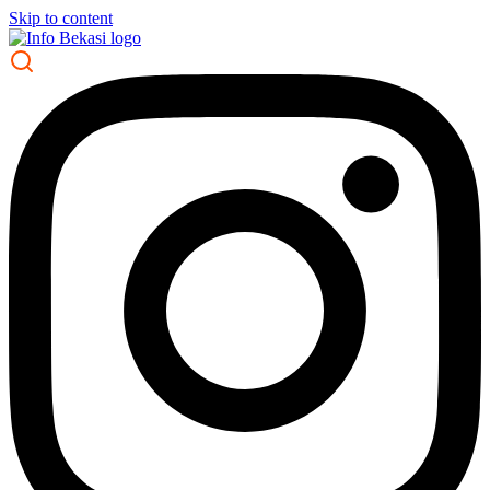
Skip to content