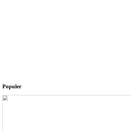
Populer