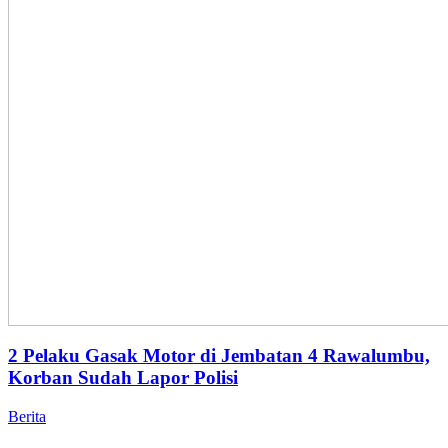
2 Pelaku Gasak Motor di Jembatan 4 Rawalumbu,
Korban Sudah Lapor Polisi
Berita