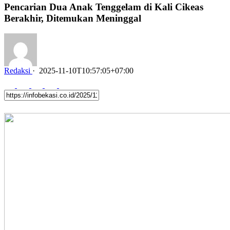
Pencarian Dua Anak Tenggelam di Kali Cikeas
Berakhir, Ditemukan Meninggal
Redaksi
·
2025-11-10T10:57:05+07:00