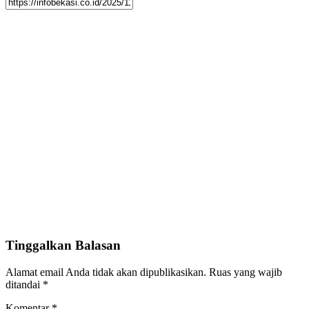
Tinggalkan Balasan
Alamat email Anda tidak akan dipublikasikan.
Ruas yang wajib
ditandai
*
Komentar
*