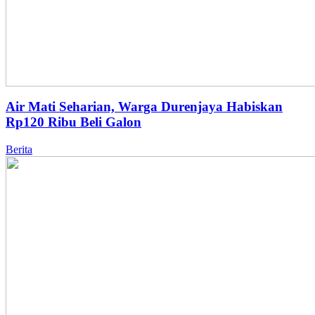
Air Mati Seharian, Warga Durenjaya Habiskan
Rp120 Ribu Beli Galon
Berita