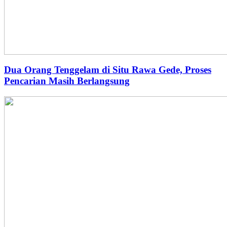
Dua Orang Tenggelam di Situ Rawa Gede, Proses
Pencarian Masih Berlangsung