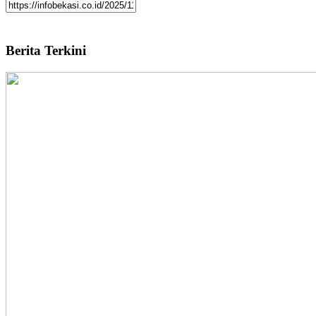
Berita Terkini