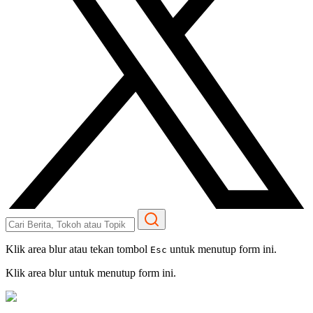
Klik area blur atau tekan tombol
untuk menutup form ini.
Esc
Klik area blur untuk menutup form ini.