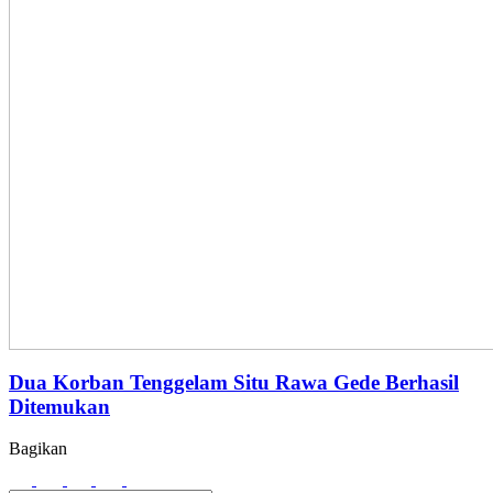
Dua Korban Tenggelam Situ Rawa Gede Berhasil
Ditemukan
Bagikan