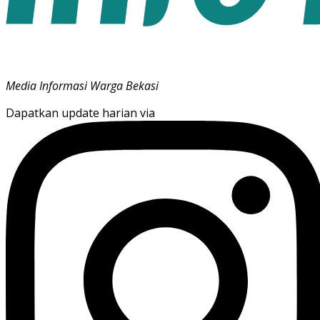
Media Informasi Warga Bekasi
Dapatkan update harian via