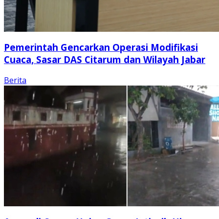
Pemerintah Gencarkan Operasi Modifikasi
Cuaca, Sasar DAS Citarum dan Wilayah Jabar
Berita