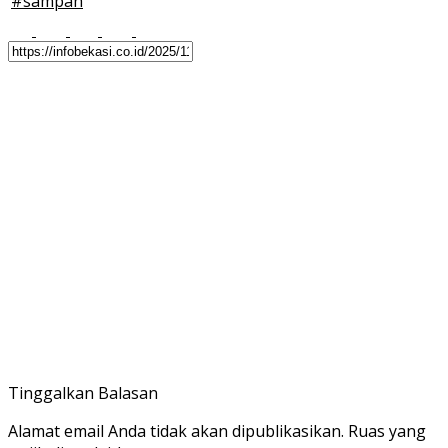
#
sampah
Tinggalkan Balasan
Alamat email Anda tidak akan dipublikasikan.
Ruas yang