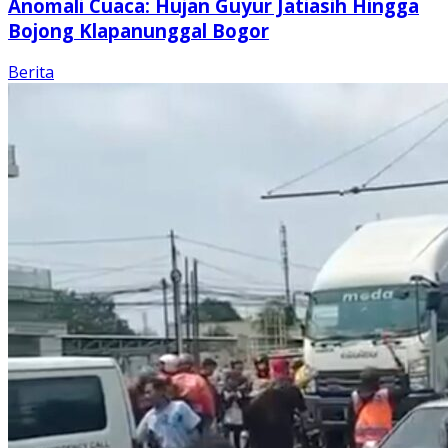
Anomali Cuaca: Hujan Guyur Jatiasih Hingga
Bojong Klapanunggal Bogor
Berita