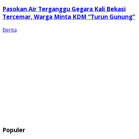
Pasokan Air Terganggu Gegara Kali Bekasi
Tercemar, Warga Minta KDM “Turun Gunung”
Berita
Populer