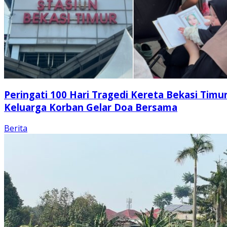
Peringati 100 Hari Tragedi Kereta Bekasi Timur
Keluarga Korban Gelar Doa Bersama
Berita