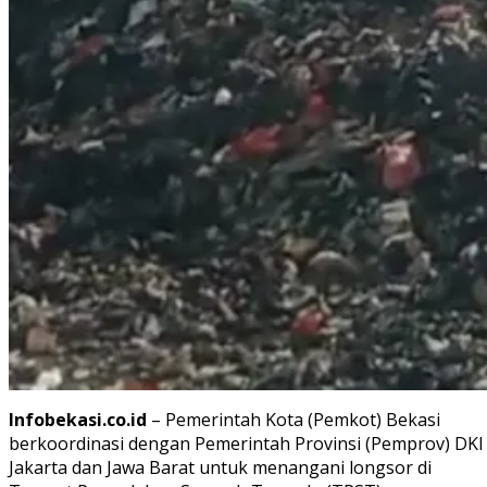
Infobekasi.co.id
– Pemerintah Kota (Pemkot) Bekasi
berkoordinasi dengan Pemerintah Provinsi (Pemprov) DKI
Jakarta dan Jawa Barat untuk menangani longsor di