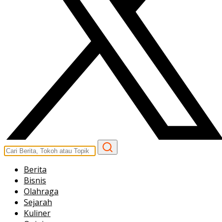
Berita
Bisnis
Olahraga
Sejarah
Kuliner