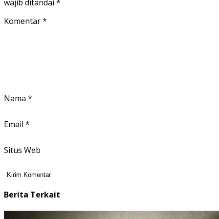
wajib ditandai
*
Komentar
*
Nama
*
Email
*
Situs Web
Berita Terkait