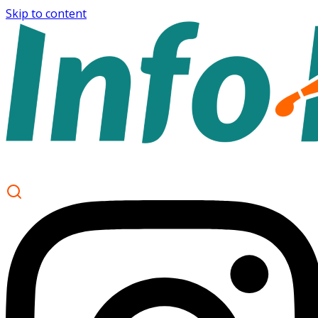
Skip to content