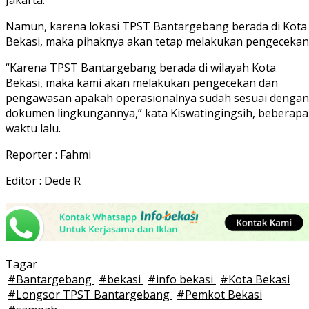
Namun, karena lokasi TPST Bantargebang berada di Kota
Bekasi, maka pihaknya akan tetap melakukan pengecekan
“Karena TPST Bantargebang berada di wilayah Kota
Bekasi, maka kami akan melakukan pengecekan dan
pengawasan apakah operasionalnya sudah sesuai dengan
dokumen lingkungannya,” kata Kiswatingingsih, beberapa
waktu lalu.
Reporter : Fahmi
Editor : Dede R
Tagar
#
Bantargebang
#
bekasi
#
info bekasi
#
Kota Bekasi
#
Longsor TPST Bantargebang
#
Pemkot Bekasi