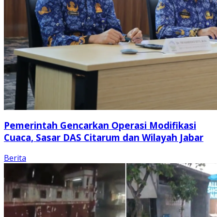
Pemerintah Gencarkan Operasi Modifikasi
Cuaca, Sasar DAS Citarum dan Wilayah Jabar
Berita