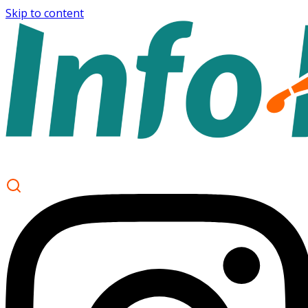
Skip to content