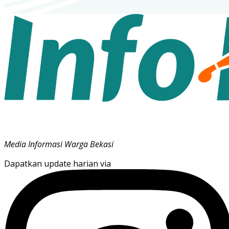
Media Informasi Warga Bekasi
Dapatkan update harian via