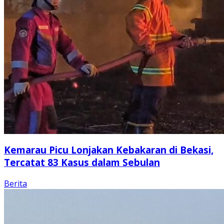
Kemarau Picu Lonjakan Kebakaran di Bekasi,
Tercatat 83 Kasus dalam Sebulan
Berita