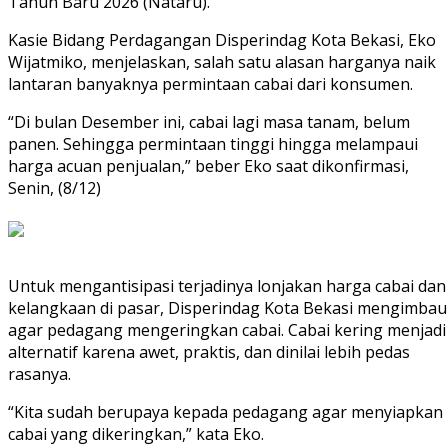
Tahun Baru 2026 (Nataru).
Kasie Bidang Perdagangan Disperindag Kota Bekasi, Eko
Wijatmiko, menjelaskan, salah satu alasan harganya naik
lantaran banyaknya permintaan cabai dari konsumen.
“Di bulan Desember ini, cabai lagi masa tanam, belum
panen. Sehingga permintaan tinggi hingga melampaui
harga acuan penjualan,” beber Eko saat dikonfirmasi,
Senin, (8/12)
Untuk mengantisipasi terjadinya lonjakan harga cabai dan
kelangkaan di pasar, Disperindag Kota Bekasi mengimbau
agar pedagang mengeringkan cabai. Cabai kering menjadi
alternatif karena awet, praktis, dan dinilai lebih pedas
rasanya.
“Kita sudah berupaya kepada pedagang agar menyiapkan
cabai yang dikeringkan,” kata Eko.