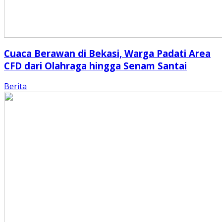
Cuaca Berawan di Bekasi, Warga Padati Area
CFD dari Olahraga hingga Senam Santai
Berita