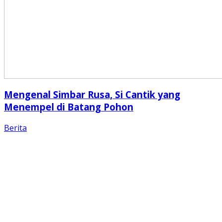
Mengenal Simbar Rusa, Si Cantik yang
Menempel di Batang Pohon
Berita