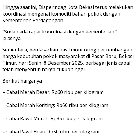
Hingga saat ini, Disperindag Kota Bekasi terus melakukan
koordinasi mengenai komoditi bahan pokok dengan
Kementerian Perdagangan.
“Sudah ada rapat koordinasi dengan kementerian,”
jelasnya.
Sementara, berdasarkan hasil monitoring perkembangan
harga kebutuhan pokok masyarakat di Pasar Baru, Bekasi
Timur, hari Senin, 8 Desember 2025, berbagai jenis cabai
telah menyentuh harga cukup tinggi.
Berikut harganya:
– Cabai Merah Besar: Rp60 ribu per kilogram
– Cabai Merah Keriting: Rp60 ribu per kilogram
– Cabai Rawit Merah: Rp85 ribu per kilogram
– Cabai Rawit Hijau: Rp50 ribu per kilogram