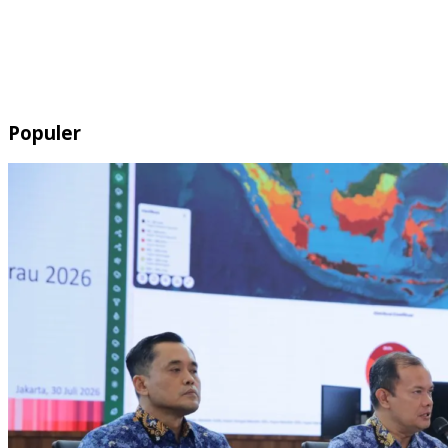
Populer