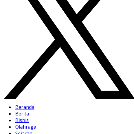
Beranda
Berita
Bisnis
Olahraga
Sejarah