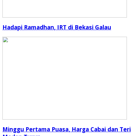
Hadapi Ramadhan, IRT di Bekasi Galau
Minggu Pertama Puasa, Harga Cabai dan Teri