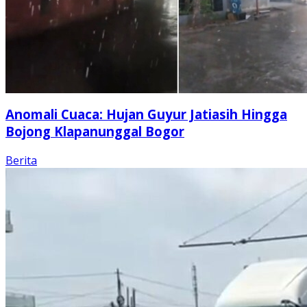
Anomali Cuaca: Hujan Guyur Jatiasih Hingga
Bojong Klapanunggal Bogor
Berita