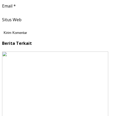
Email
*
Situs Web
Berita Terkait