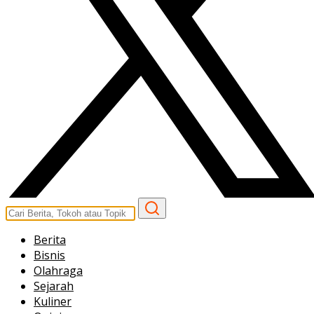
Berita
Bisnis
Olahraga
Sejarah
Kuliner