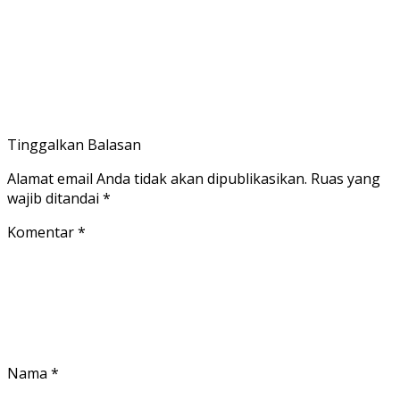
Tinggalkan Balasan
Alamat email Anda tidak akan dipublikasikan.
Ruas yang
wajib ditandai
*
Komentar
*
Nama
*