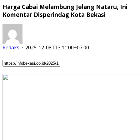
Harga Cabai Melambung Jelang Nataru, Ini
Komentar Disperindag Kota Bekasi
Redaksi
·
2025-12-08T13:11:00+07:00