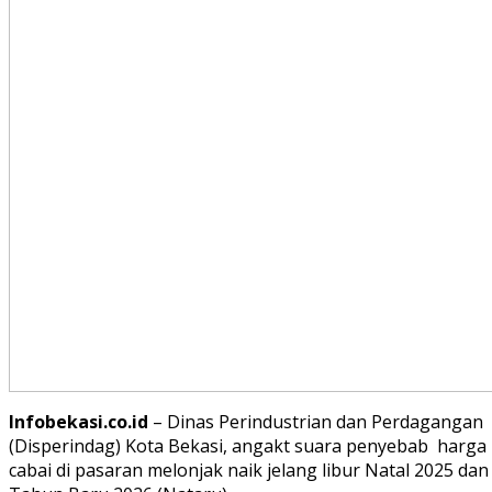
Infobekasi.co.id
– Dinas Perindustrian dan Perdagangan
(Disperindag) Kota Bekasi, angakt suara penyebab harga
cabai di pasaran melonjak naik jelang libur Natal 2025 dan