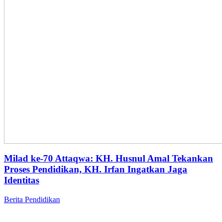
Milad ke-70 Attaqwa: KH. Husnul Amal Tekankan
Proses Pendidikan, KH. Irfan Ingatkan Jaga
Identitas
Berita
Pendidikan