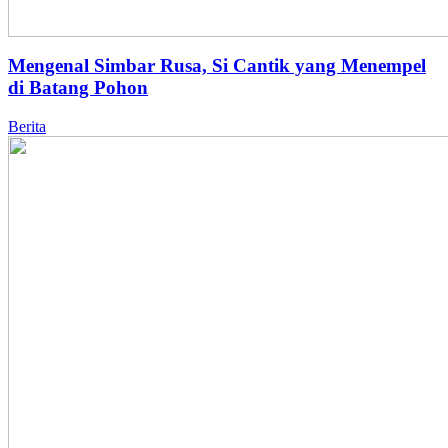
Mengenal Simbar Rusa, Si Cantik yang Menempel
di Batang Pohon
Berita