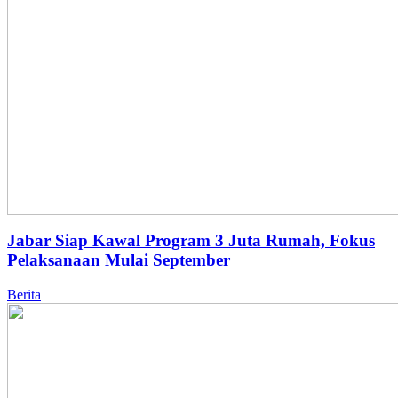
Jabar Siap Kawal Program 3 Juta Rumah, Fokus
Pelaksanaan Mulai September
Berita