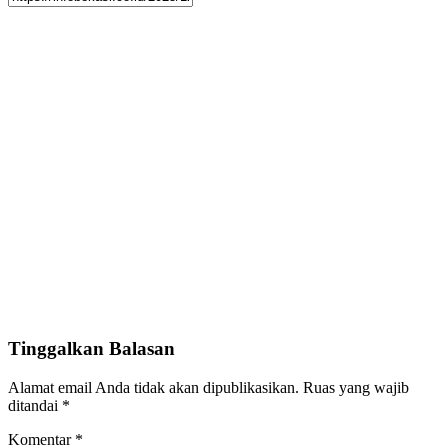
Tinggalkan Balasan
Alamat email Anda tidak akan dipublikasikan.
Ruas yang wajib
ditandai
*
Komentar
*