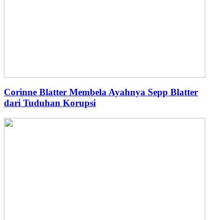
Corinne Blatter Membela Ayahnya Sepp Blatter
dari Tuduhan Korupsi