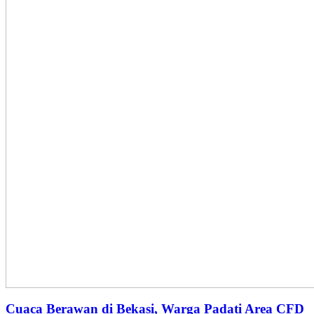
Cuaca Berawan di Bekasi, Warga Padati Area CFD