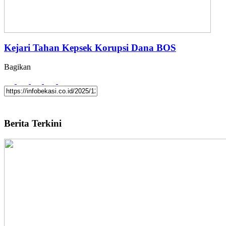
Kejari Tahan Kepsek Korupsi Dana BOS
Bagikan
Berita Terkini