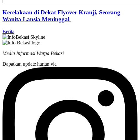
Kecelakaan di Dekat Flyover Kranji, Seorang
Wanita Lansia Meninggal
Berita
Media Informasi Warga Bekasi
Dapatkan update harian via