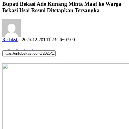
Bupati Bekasi Ade Kunang Minta Maaf ke Warga
Bekasi Usai Resmi Ditetapkan Tersangka
Redaksi
·
2025-12-20T11:23:26+07:00