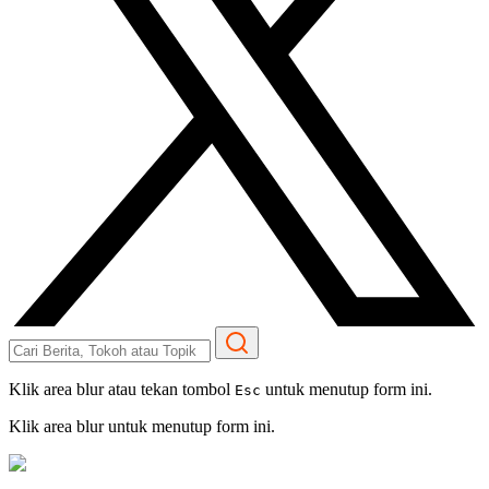
Klik area blur atau tekan tombol
untuk menutup form ini.
Esc
Klik area blur untuk menutup form ini.