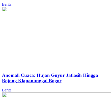
Berita
Anomali Cuaca: Hujan Guyur Jatiasih Hingga
Bojong Klapanunggal Bogor
Berita