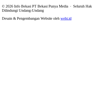
© 2026 Info Bekasi PT Bekasi Punya Media · Seluruh Hak
Dilindungi Undang-Undang
Desain & Pengembangan Website oleh
webi.id