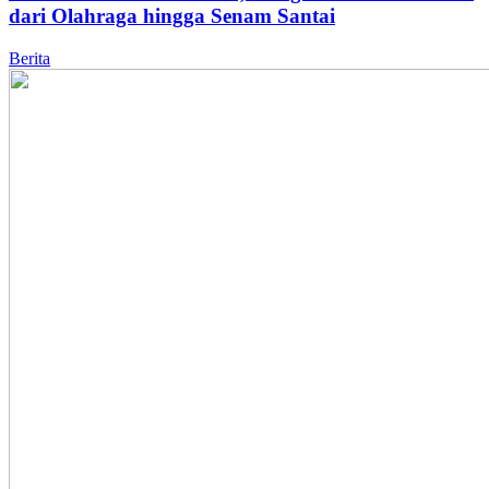
dari Olahraga hingga Senam Santai
Berita