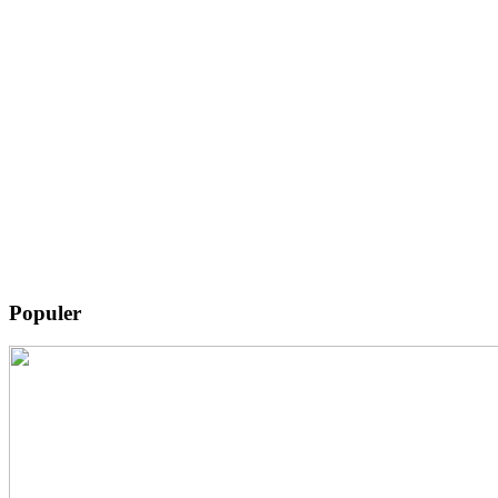
Populer