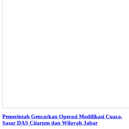
Pemerintah Gencarkan Operasi Modifikasi Cuaca,
Sasar DAS Citarum dan Wilayah Jabar