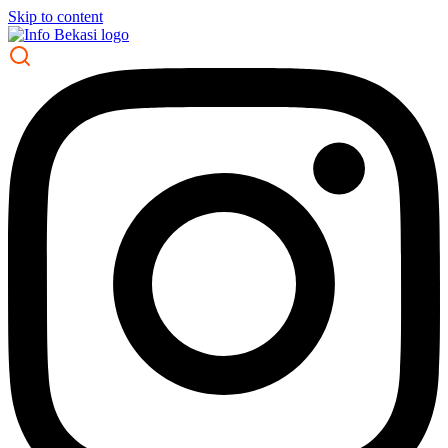
Skip to content