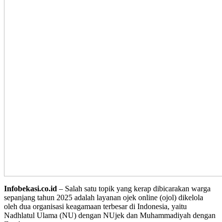
Infobekasi.co.id
– Salah satu topik yang kerap dibicarakan warga
sepanjang tahun 2025 adalah layanan ojek online (ojol) dikelola
oleh dua organisasi keagamaan terbesar di Indonesia, yaitu
Nadhlatul Ulama (NU) dengan NUjek dan Muhammadiyah dengan