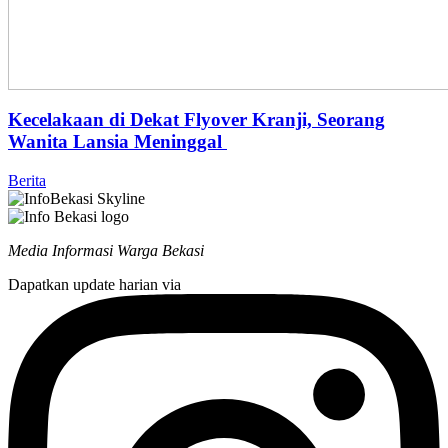
Kecelakaan di Dekat Flyover Kranji, Seorang
Wanita Lansia Meninggal
Berita
Media Informasi Warga Bekasi
Dapatkan update harian via