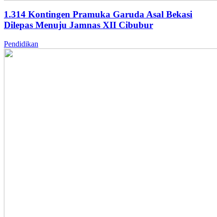
1.314 Kontingen Pramuka Garuda Asal Bekasi
Dilepas Menuju Jamnas XII Cibubur
Pendidikan