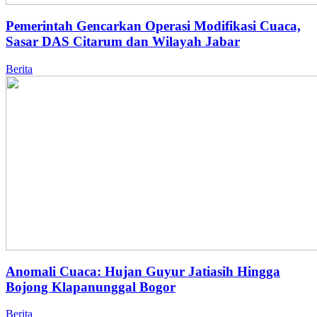
Pemerintah Gencarkan Operasi Modifikasi Cuaca,
Sasar DAS Citarum dan Wilayah Jabar
Berita
Anomali Cuaca: Hujan Guyur Jatiasih Hingga
Bojong Klapanunggal Bogor
Berita