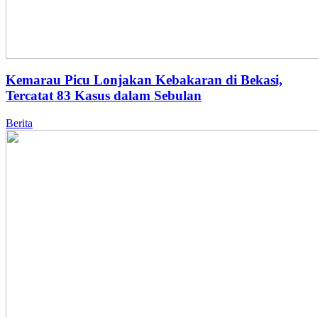
Kemarau Picu Lonjakan Kebakaran di Bekasi,
Tercatat 83 Kasus dalam Sebulan
Berita