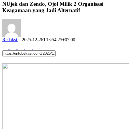
NUjek dan Zendo, Ojol Milik 2 Organisasi
Keagamaan yang Jadi Alternatif
Redaksi
·
2025-12-26T13:54:25+07:00