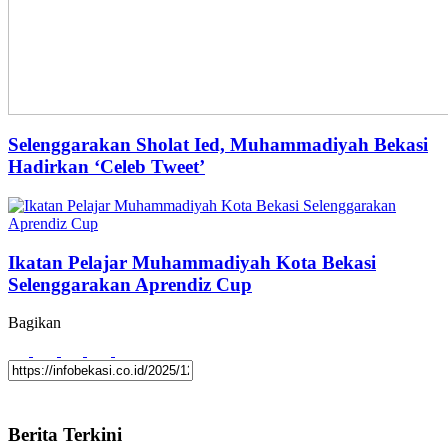
Selenggarakan Sholat Ied, Muhammadiyah Bekasi
Hadirkan ‘Celeb Tweet’
Ikatan Pelajar Muhammadiyah Kota Bekasi
Selenggarakan Aprendiz Cup
Bagikan
Berita Terkini