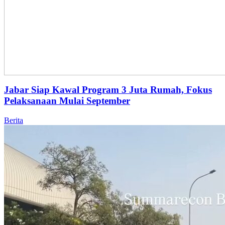
Jabar Siap Kawal Program 3 Juta Rumah, Fokus
Pelaksanaan Mulai September
Berita