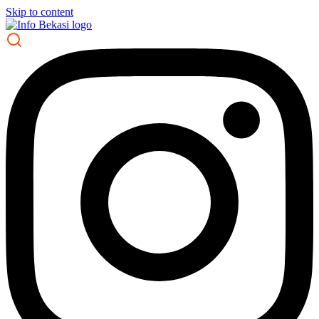
Skip to content