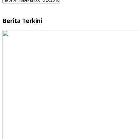
Berita Terkini