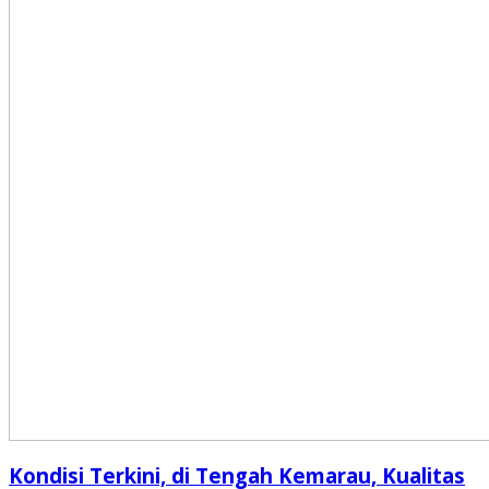
Kondisi Terkini, di Tengah Kemarau, Kualitas