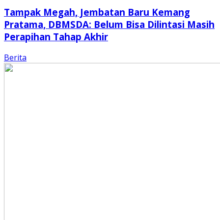
Tampak Megah, Jembatan Baru Kemang
Pratama, DBMSDA: Belum Bisa Dilintasi Masih
Perapihan Tahap Akhir
Berita