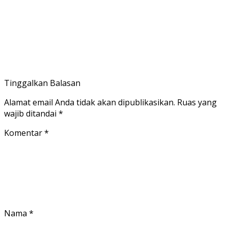
Tinggalkan Balasan
Alamat email Anda tidak akan dipublikasikan.
Ruas yang
wajib ditandai
*
Komentar
*
Nama
*