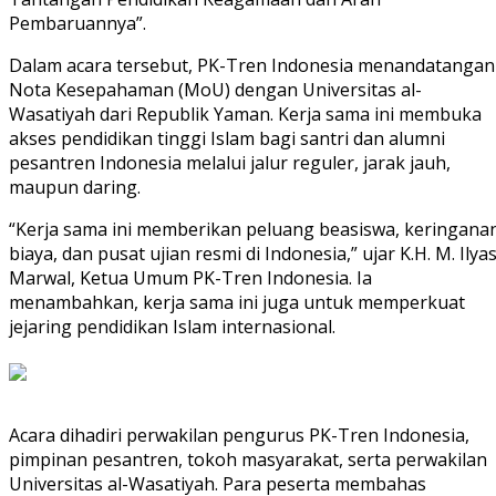
Pembaruannya”.
Dalam acara tersebut, PK-Tren Indonesia menandatangan
Nota Kesepahaman (MoU) dengan Universitas al-
Wasatiyah dari Republik Yaman. Kerja sama ini membuka
akses pendidikan tinggi Islam bagi santri dan alumni
pesantren Indonesia melalui jalur reguler, jarak jauh,
maupun daring.
“Kerja sama ini memberikan peluang beasiswa, keringana
biaya, dan pusat ujian resmi di Indonesia,” ujar K.H. M. Ilya
Marwal, Ketua Umum PK-Tren Indonesia. Ia
menambahkan, kerja sama ini juga untuk memperkuat
jejaring pendidikan Islam internasional.
Acara dihadiri perwakilan pengurus PK-Tren Indonesia,
pimpinan pesantren, tokoh masyarakat, serta perwakilan
Universitas al-Wasatiyah. Para peserta membahas