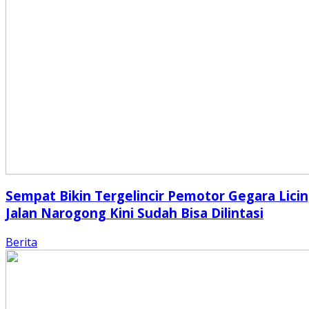
Sempat Bikin Tergelincir Pemotor Gegara Licin
Jalan Narogong Kini Sudah Bisa Dilintasi
Berita