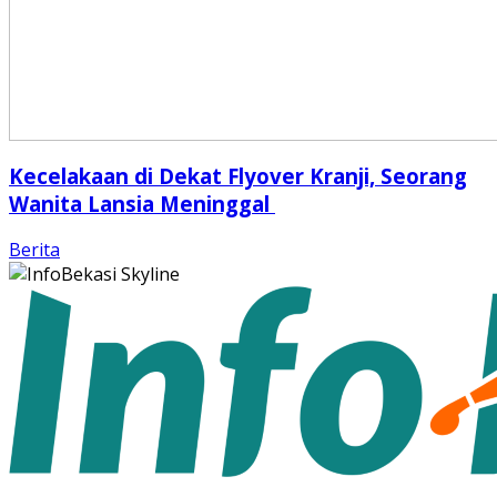
Kecelakaan di Dekat Flyover Kranji, Seorang
Wanita Lansia Meninggal
Berita