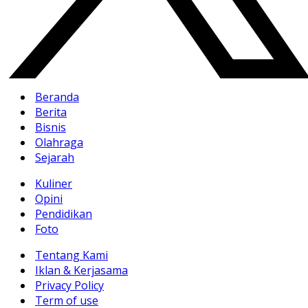
Beranda
Berita
Bisnis
Olahraga
Sejarah
Kuliner
Opini
Pendidikan
Foto
Tentang Kami
Iklan & Kerjasama
Privacy Policy
Term of use