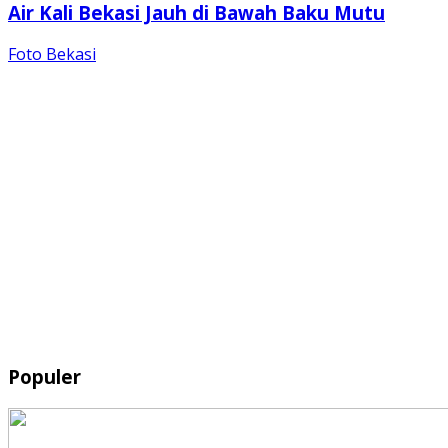
Air Kali Bekasi Jauh di Bawah Baku Mutu
Foto Bekasi
Populer