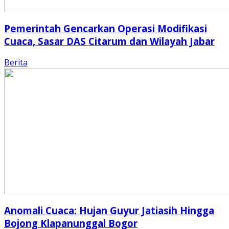
Pemerintah Gencarkan Operasi Modifikasi
Cuaca, Sasar DAS Citarum dan Wilayah Jabar
Berita
Anomali Cuaca: Hujan Guyur Jatiasih Hingga
Bojong Klapanunggal Bogor