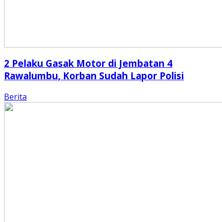
2 Pelaku Gasak Motor di Jembatan 4
Rawalumbu, Korban Sudah Lapor Polisi
Berita