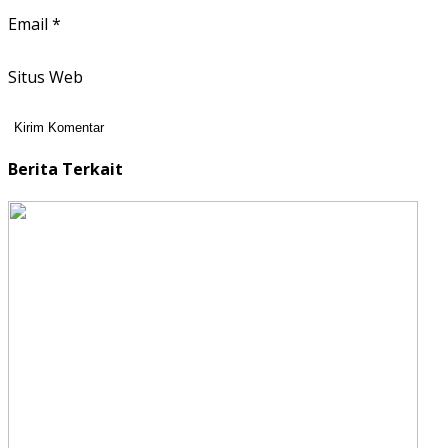
Email
*
Situs Web
Berita Terkait