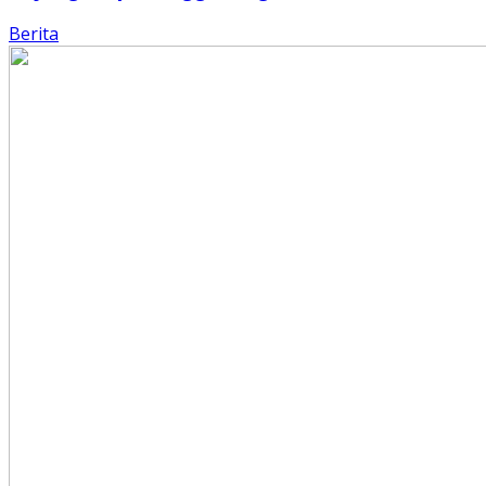
Berita