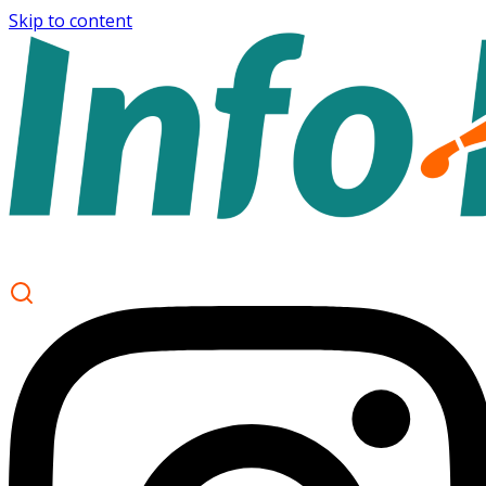
Skip to content