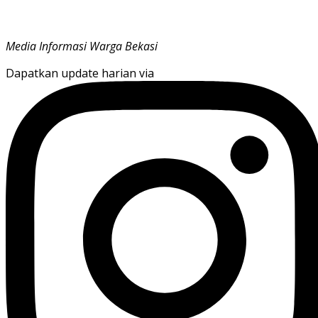
Media Informasi Warga Bekasi
Dapatkan update harian via