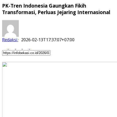
PK-Tren Indonesia Gaungkan Fikih
Transformasi, Perluas Jejaring Internasional
Redaksi
·
2026-02-13T17:37:07+07:00