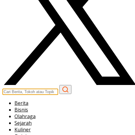
Berita
Bisnis
Olahraga
Sejarah
Kuliner