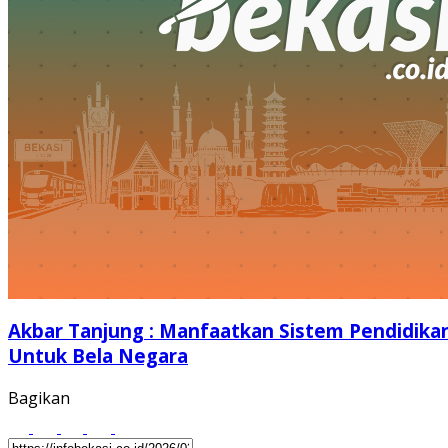
Akbar Tanjung : Manfaatkan Sistem Pendidika
Untuk Bela Negara
Bagikan