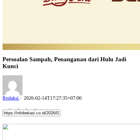
Persoalan Sampah, Penanganan dari Hulu Jadi
Kunci
Redaksi
·
2026-02-14T17:27:35+07:00