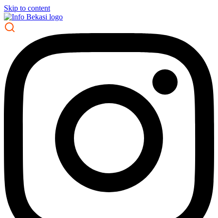
Skip to content