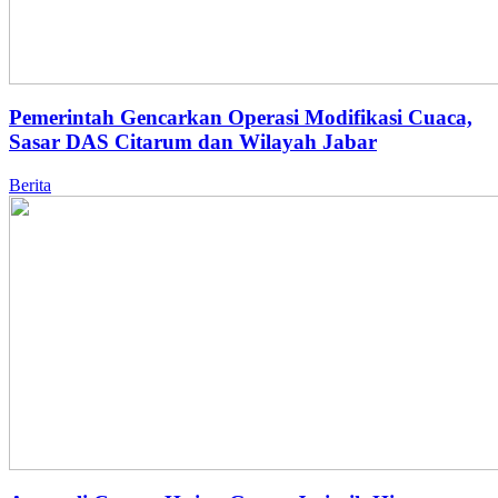
Pemerintah Gencarkan Operasi Modifikasi Cuaca,
Sasar DAS Citarum dan Wilayah Jabar
Berita