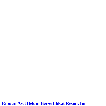
Ribuan Aset Belum Bersertifikat Resmi, Ini