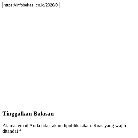
Tinggalkan Balasan
Alamat email Anda tidak akan dipublikasikan.
Ruas yang wajib
ditandai
*