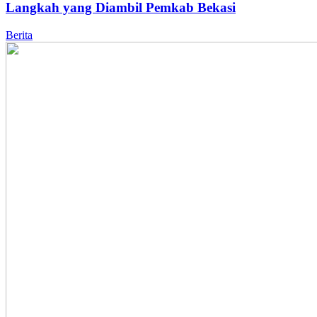
Langkah yang Diambil Pemkab Bekasi
Berita