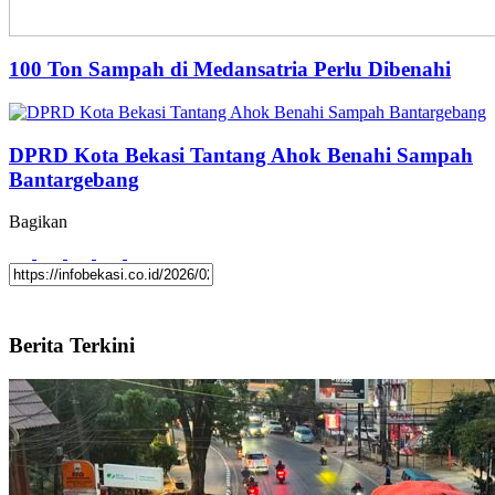
100 Ton Sampah di Medansatria Perlu Dibenahi
DPRD Kota Bekasi Tantang Ahok Benahi Sampah
Bantargebang
Bagikan
Berita Terkini