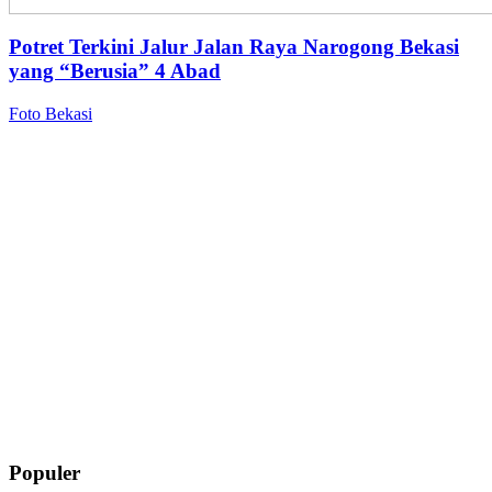
Potret Terkini Jalur Jalan Raya Narogong Bekasi
yang “Berusia” 4 Abad
Foto Bekasi
Populer