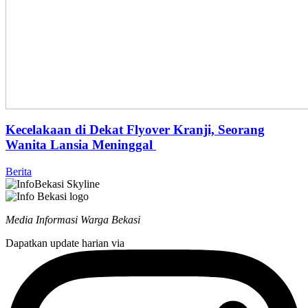
Kecelakaan di Dekat Flyover Kranji, Seorang
Wanita Lansia Meninggal
Berita
Media Informasi Warga Bekasi
Dapatkan update harian via