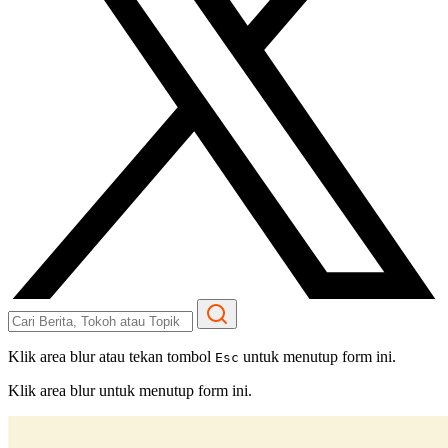
Klik area blur atau tekan tombol
untuk menutup form ini.
Esc
Klik area blur untuk menutup form ini.