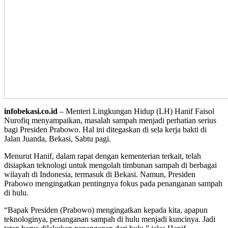
infobekasi.co.id
– Menteri Lingkungan Hidup (LH) Hanif Faisol
Nurofiq menyampaikan, masalah sampah menjadi perhatian serius
bagi Presiden Prabowo. Hal ini ditegaskan di sela kerja bakti di
Jalan Juanda, Bekasi, Sabtu pagi.
Menurut Hanif, dalam rapat dengan kementerian terkait, telah
disiapkan teknologi untuk mengolah timbunan sampah di berbagai
wilayah di Indonesia, termasuk di Bekasi. Namun, Presiden
Prabowo mengingatkan pentingnya fokus pada penanganan sampah
di hulu.
“Bapak Presiden (Prabowo) mengingatkan kepada kita, apapun
teknologinya, penanganan sampah di hulu menjadi kuncinya. Jadi