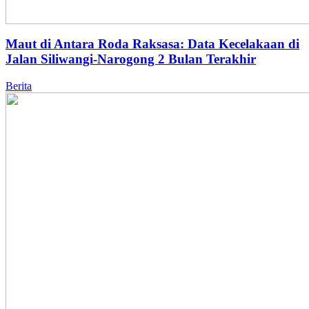
Maut di Antara Roda Raksasa: Data Kecelakaan di
Jalan Siliwangi-Narogong 2 Bulan Terakhir
Berita