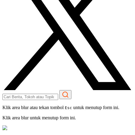
Klik area blur atau tekan tombol
untuk menutup form ini.
Esc
Klik area blur untuk menutup form ini.