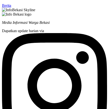
Berita
Media Informasi Warga Bekasi
Dapatkan update harian via