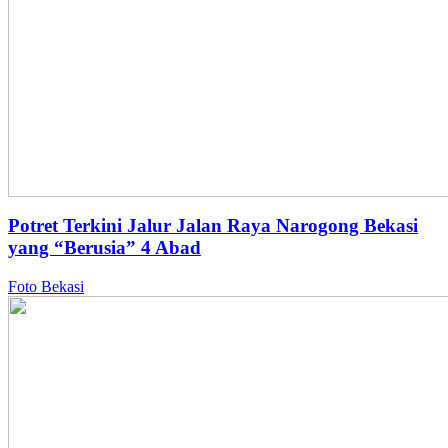
Potret Terkini Jalur Jalan Raya Narogong Bekasi
yang “Berusia” 4 Abad
Foto Bekasi