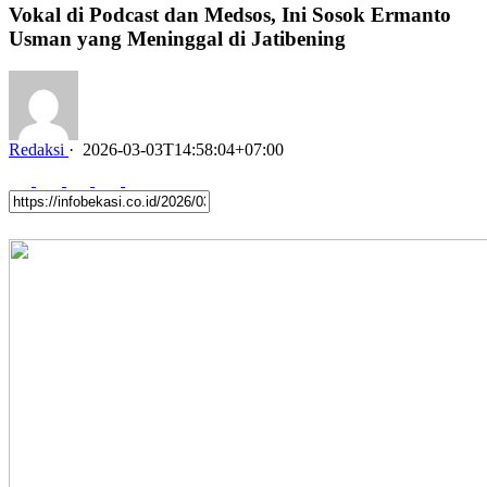
Vokal di Podcast dan Medsos, Ini Sosok Ermanto
Usman yang Meninggal di Jatibening
Redaksi
·
2026-03-03T14:58:04+07:00