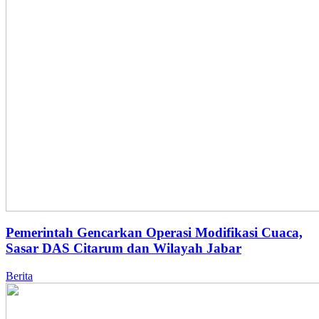
Pemerintah Gencarkan Operasi Modifikasi Cuaca,
Sasar DAS Citarum dan Wilayah Jabar
Berita