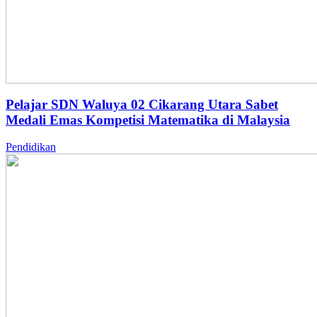
Pelajar SDN Waluya 02 Cikarang Utara Sabet
Medali Emas Kompetisi Matematika di Malaysia
Pendidikan