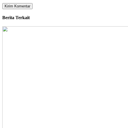
Berita Terkait