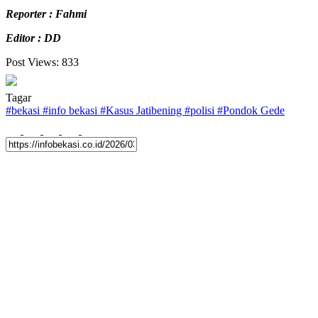
Reporter : Fahmi
Editor : DD
Post Views:
833
Tagar
#
bekasi
#
info bekasi
#
Kasus Jatibening
#
polisi
#
Pondok Gede