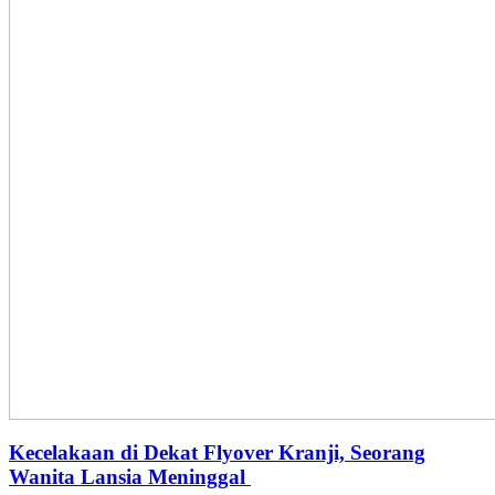
Kecelakaan di Dekat Flyover Kranji, Seorang
Wanita Lansia Meninggal