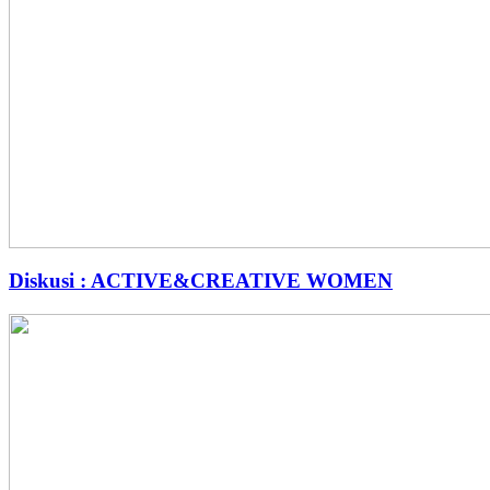
Diskusi : ACTIVE&CREATIVE WOMEN