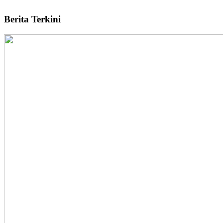
Berita Terkini