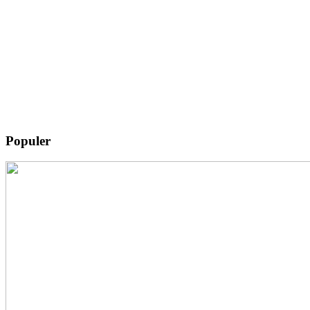
Populer