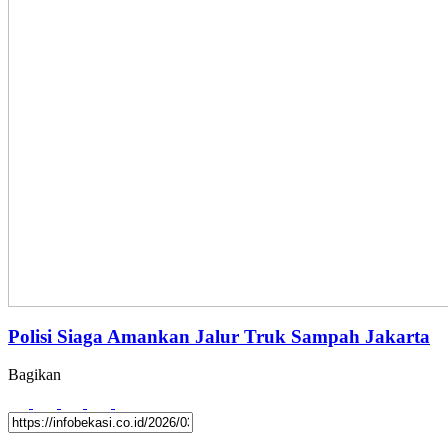
Polisi Siaga Amankan Jalur Truk Sampah Jakarta
Bagikan