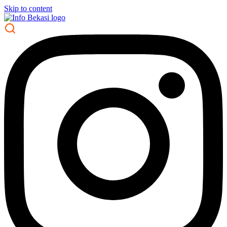
Skip to content