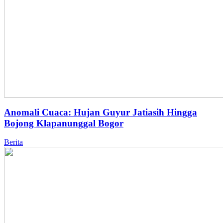
Anomali Cuaca: Hujan Guyur Jatiasih Hingga
Bojong Klapanunggal Bogor
Berita