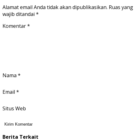
Alamat email Anda tidak akan dipublikasikan.
Ruas yang
wajib ditandai
*
Komentar
*
Nama
*
Email
*
Situs Web
Berita Terkait