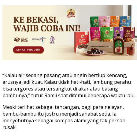
“Kalau air sedang pasang atau angin bertiup kencang,
arusnya jadi kuat. Kalau tidak hati‑hati, lambung perahu
bisa tergores atau tersangkut di akar atau batang
bambunya,” tutur Ramli saat ditemui beberapa waktu lalu.
Meski terlihat sebagai tantangan, bagi para nelayan,
bambu‑bambu itu justru menjadi sahabat setia. Ia
menyebutnya sebagai kompas alami yang tak pernah
rusak.