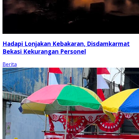
Hadapi Lonjakan Kebakaran, Disdamkarmat
Bekasi Kekurangan Personel
Berita