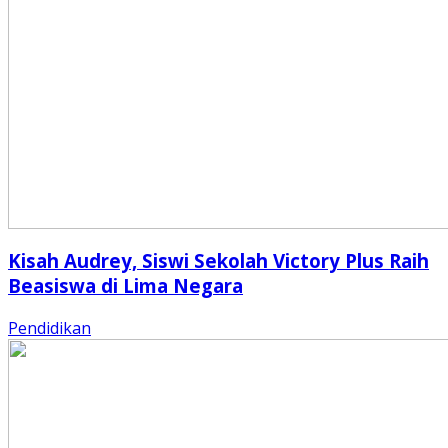
Kisah Audrey, Siswi Sekolah Victory Plus Raih
Beasiswa di Lima Negara
Pendidikan