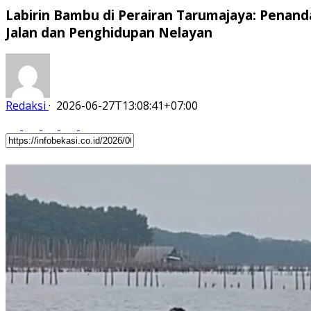
Labirin Bambu di Perairan Tarumajaya: Penand
Jalan dan Penghidupan Nelayan
Redaksi
·
2026-06-27T13:08:41+07:00