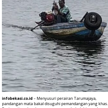
infobekasi.co.id
– Menyusuri perairan Tarumajaya,
pandangan mata bakal disuguhi pemandangan yang khas.