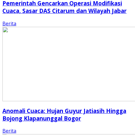
Pemerintah Gencarkan Operasi Modifikasi
Cuaca, Sasar DAS Citarum dan Wilayah Jabar
Berita
Anomali Cuaca: Hujan Guyur Jatiasih Hingga
Bojong Klapanunggal Bogor
Berita