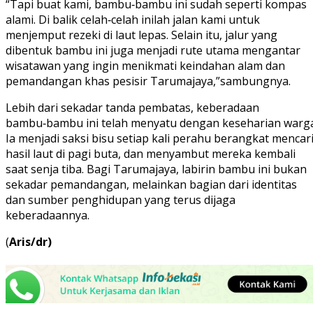
“Tapi buat kami, bambu‑bambu ini sudah seperti kompas
alami. Di balik celah‑celah inilah jalan kami untuk
menjemput rezeki di laut lepas. Selain itu, jalur yang
dibentuk bambu ini juga menjadi rute utama mengantar
wisatawan yang ingin menikmati keindahan alam dan
pemandangan khas pesisir Tarumajaya,”sambungnya.
Lebih dari sekadar tanda pembatas, keberadaan
bambu‑bambu ini telah menyatu dengan keseharian warga
Ia menjadi saksi bisu setiap kali perahu berangkat mencar
hasil laut di pagi buta, dan menyambut mereka kembali
saat senja tiba. Bagi Tarumajaya, labirin bambu ini bukan
sekadar pemandangan, melainkan bagian dari identitas
dan sumber penghidupan yang terus dijaga
keberadaannya.
(
Aris/dr)