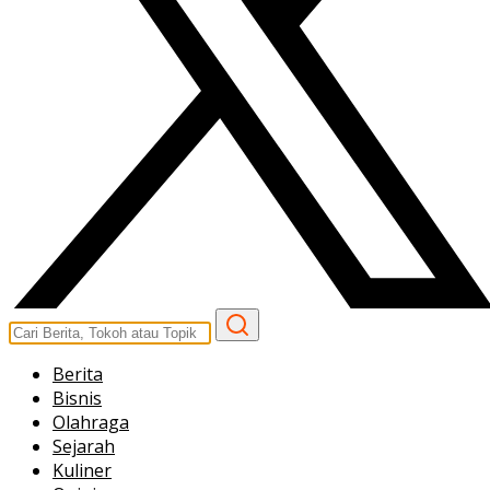
Berita
Bisnis
Olahraga
Sejarah
Kuliner