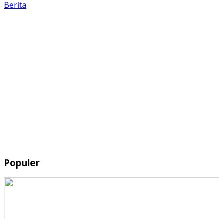
Berita
Populer