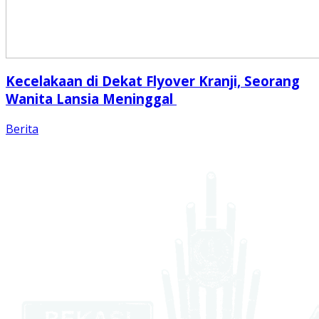
Kecelakaan di Dekat Flyover Kranji, Seorang
Wanita Lansia Meninggal
Berita