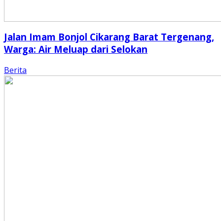
Jalan Imam Bonjol Cikarang Barat Tergenang,
Warga: Air Meluap dari Selokan
Berita