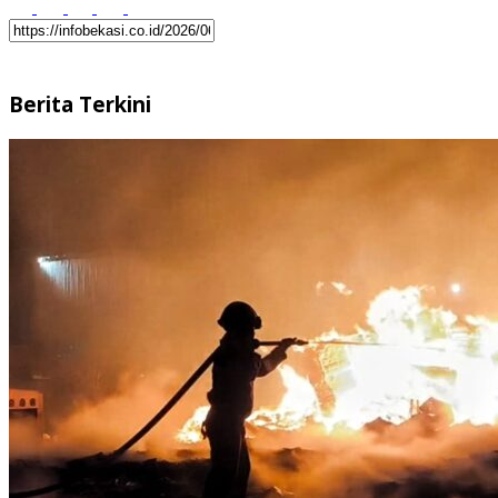
Berita Terkini