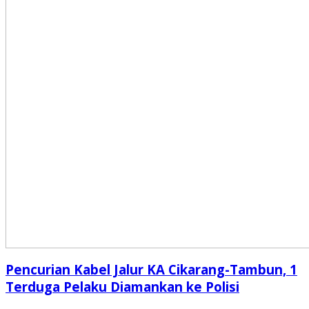
Pencurian Kabel Jalur KA Cikarang-Tambun, 1
Terduga Pelaku Diamankan ke Polisi