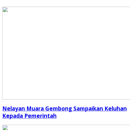
Nelayan Muara Gembong Sampaikan Keluhan
Kepada Pemerintah