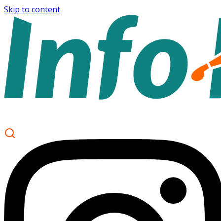
Skip to content