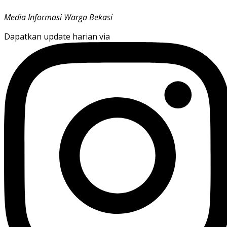
Media Informasi Warga Bekasi
Dapatkan update harian via