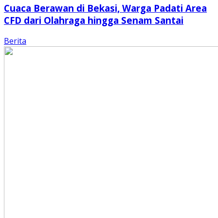
Cuaca Berawan di Bekasi, Warga Padati Area
CFD dari Olahraga hingga Senam Santai
Berita