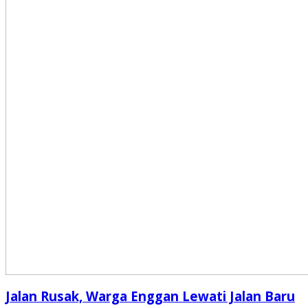
Jalan Rusak, Warga Enggan Lewati Jalan Baru