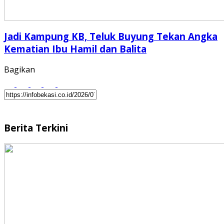
Jadi Kampung KB, Teluk Buyung Tekan Angka
Kematian Ibu Hamil dan Balita
Bagikan
Berita Terkini