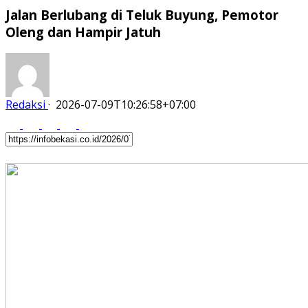
Jalan Berlubang di Teluk Buyung, Pemotor
Oleng dan Hampir Jatuh
Redaksi
·
2026-07-09T10:26:58+07:00