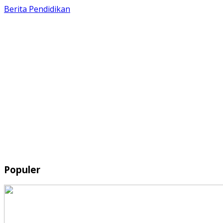
Berita
Pendidikan
Populer