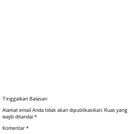
Tinggalkan Balasan
Alamat email Anda tidak akan dipublikasikan.
Ruas yang
wajib ditandai
*
Komentar
*