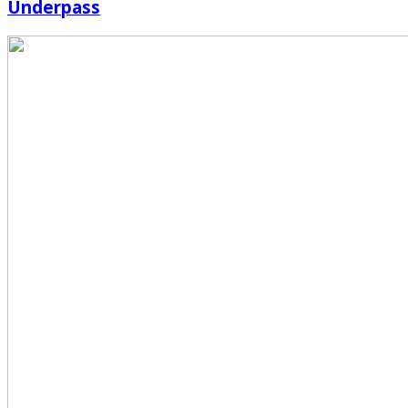
Underpass