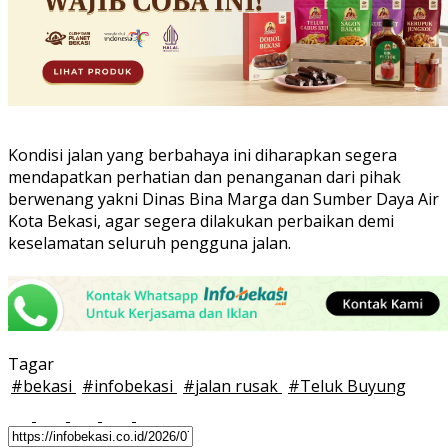
Kondisi jalan yang berbahaya ini diharapkan segera
mendapatkan perhatian dan penanganan dari pihak
berwenang yakni Dinas Bina Marga dan Sumber Daya Air
Kota Bekasi, agar segera dilakukan perbaikan demi
keselamatan seluruh pengguna jalan.
Tagar
#
bekasi
#
infobekasi
#
jalan rusak
#
Teluk Buyung