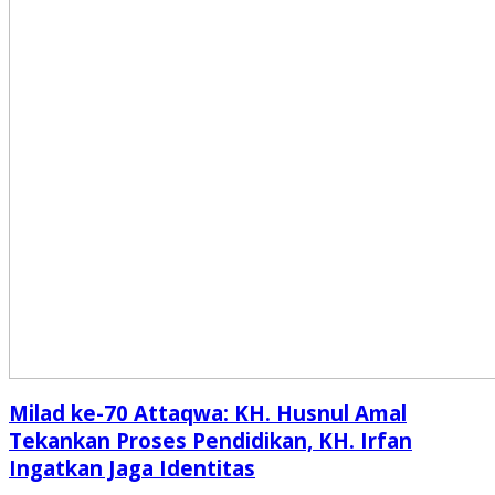
Milad ke-70 Attaqwa: KH. Husnul Amal
Tekankan Proses Pendidikan, KH. Irfan
Ingatkan Jaga Identitas