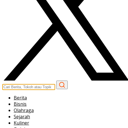
Berita
Bisnis
Olahraga
Sejarah
Kuliner