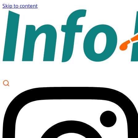
Skip to content