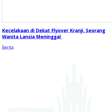
Kecelakaan di Dekat Flyover Kranji, Seorang
Wanita Lansia Meninggal
Berita