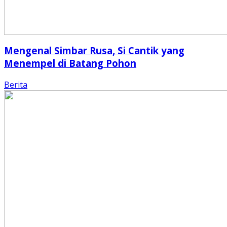
Mengenal Simbar Rusa, Si Cantik yang
Menempel di Batang Pohon
Berita