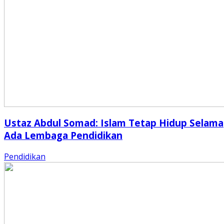
Ustaz Abdul Somad: Islam Tetap Hidup Selama
Ada Lembaga Pendidikan
Pendidikan