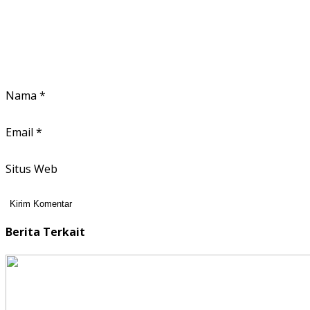
Nama
*
Email
*
Situs Web
Berita Terkait