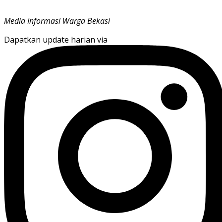
Media Informasi Warga Bekasi
Dapatkan update harian via