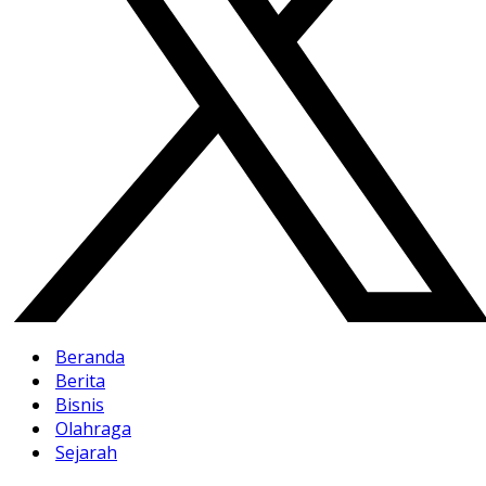
Beranda
Berita
Bisnis
Olahraga
Sejarah