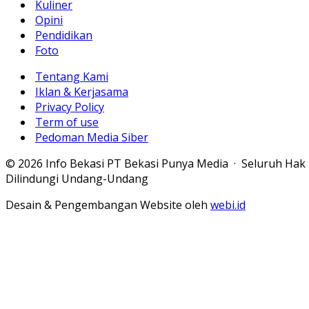
Kuliner
Opini
Pendidikan
Foto
Tentang Kami
Iklan & Kerjasama
Privacy Policy
Term of use
Pedoman Media Siber
© 2026 Info Bekasi PT Bekasi Punya Media · Seluruh Hak
Dilindungi Undang-Undang
Desain & Pengembangan Website oleh
webi.id