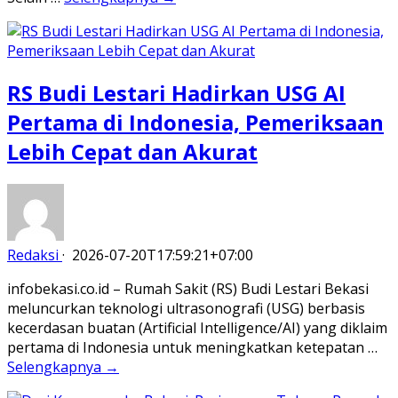
RS Budi Lestari Hadirkan USG AI
Pertama di Indonesia, Pemeriksaan
Lebih Cepat dan Akurat
Redaksi
·
2026-07-20T17:59:21+07:00
infobekasi.co.id – Rumah Sakit (RS) Budi Lestari Bekasi
meluncurkan teknologi ultrasonografi (USG) berbasis
kecerdasan buatan (Artificial Intelligence/AI) yang diklaim
pertama di Indonesia untuk meningkatkan ketepatan …
Selengkapnya →