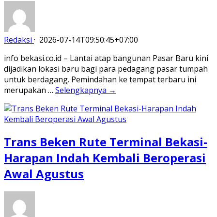
Redaksi
·
2026-07-14T09:50:45+07:00
info bekasi.co.id – Lantai atap bangunan Pasar Baru kini
dijadikan lokasi baru bagi para pedagang pasar tumpah
untuk berdagang. Pemindahan ke tempat terbaru ini
merupakan …
Selengkapnya →
Trans Beken Rute Terminal Bekasi-
Harapan Indah Kembali Beroperasi
Awal Agustus