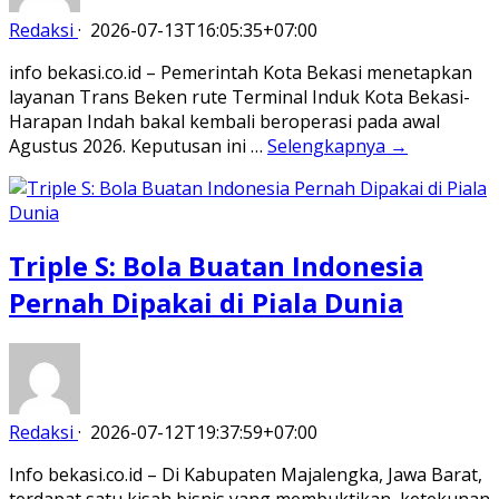
Redaksi
·
2026-07-13T16:05:35+07:00
info bekasi.co.id – Pemerintah Kota Bekasi menetapkan
layanan Trans Beken rute Terminal Induk Kota Bekasi-
Harapan Indah bakal kembali beroperasi pada awal
Agustus 2026. Keputusan ini …
Selengkapnya →
Triple S: Bola Buatan Indonesia
Pernah Dipakai di Piala Dunia
Redaksi
·
2026-07-12T19:37:59+07:00
Info bekasi.co.id – Di Kabupaten Majalengka, Jawa Barat,