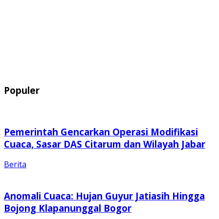
Populer
Pemerintah Gencarkan Operasi Modifikasi
Cuaca, Sasar DAS Citarum dan Wilayah Jabar
Berita
Anomali Cuaca: Hujan Guyur Jatiasih Hingga
Bojong Klapanunggal Bogor