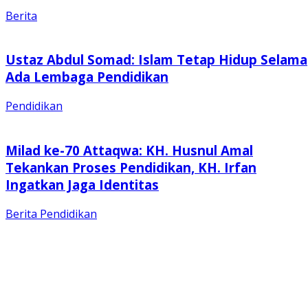
Berita
Ustaz Abdul Somad: Islam Tetap Hidup Selama
Ada Lembaga Pendidikan
Pendidikan
Milad ke-70 Attaqwa: KH. Husnul Amal
Tekankan Proses Pendidikan, KH. Irfan
Ingatkan Jaga Identitas
Berita
Pendidikan