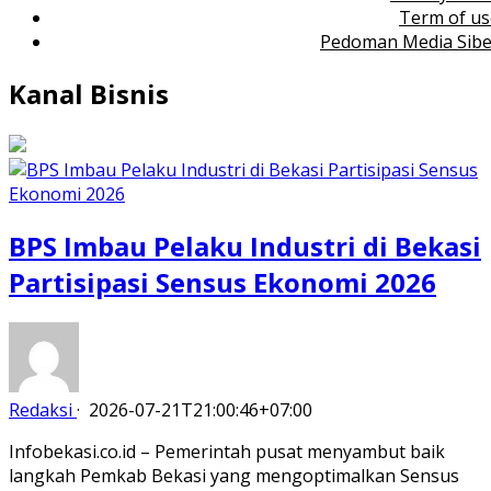
Term of us
Pedoman Media Sibe
Kanal
Bisnis
BPS Imbau Pelaku Industri di Bekasi
Partisipasi Sensus Ekonomi 2026
Redaksi
·
2026-07-21T21:00:46+07:00
Infobekasi.co.id – Pemerintah pusat menyambut baik
langkah Pemkab Bekasi yang mengoptimalkan Sensus