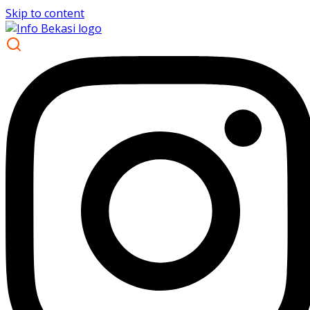
Skip to content