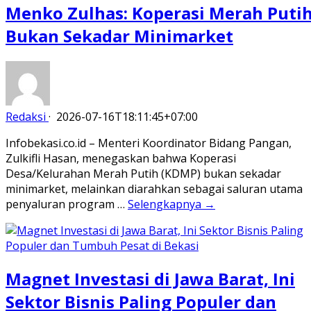
Menko Zulhas: Koperasi Merah Puti
Bukan Sekadar Minimarket
Redaksi
·
2026-07-16T18:11:45+07:00
Infobekasi.co.id – Menteri Koordinator Bidang Pangan,
Zulkifli Hasan, menegaskan bahwa Koperasi
Desa/Kelurahan Merah Putih (KDMP) bukan sekadar
minimarket, melainkan diarahkan sebagai saluran utama
penyaluran program …
Selengkapnya →
Magnet Investasi di Jawa Barat, Ini
Sektor Bisnis Paling Populer dan