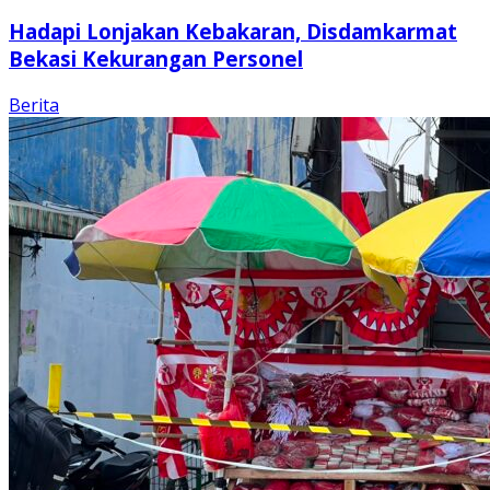
Hadapi Lonjakan Kebakaran, Disdamkarmat
Bekasi Kekurangan Personel
Berita