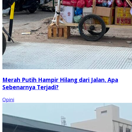
Merah Putih Hampir Hilang dari Jalan, Apa
Sebenarnya Terjadi?
Opini