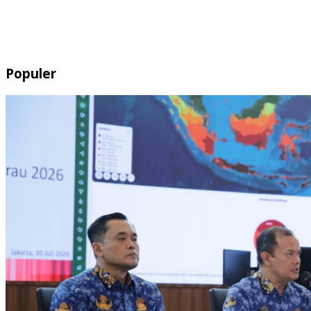
Populer