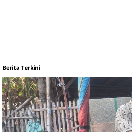
Berita Terkini