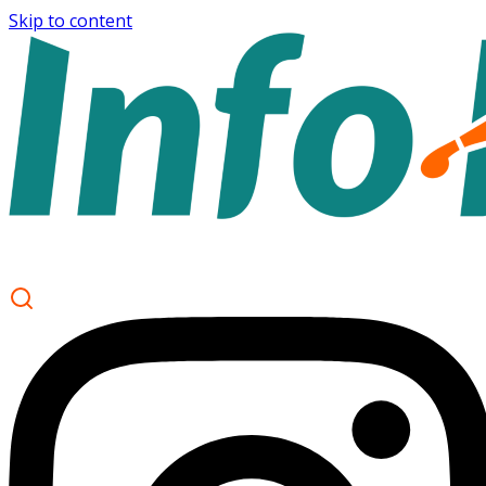
Skip to content