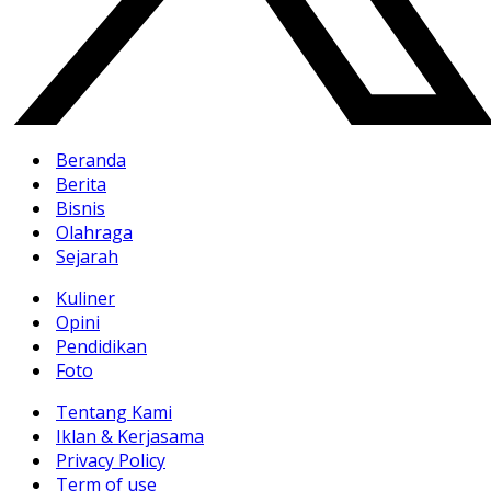
Beranda
Berita
Bisnis
Olahraga
Sejarah
Kuliner
Opini
Pendidikan
Foto
Tentang Kami
Iklan & Kerjasama
Privacy Policy
Term of use