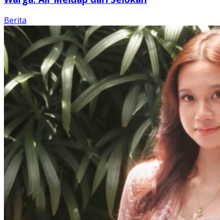
Berita