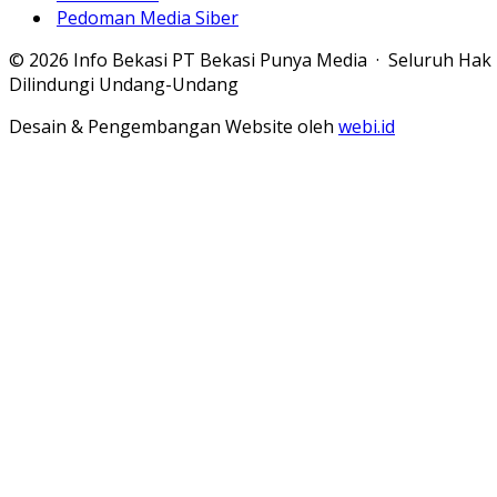
Pedoman Media Siber
© 2026 Info Bekasi PT Bekasi Punya Media · Seluruh Hak
Dilindungi Undang-Undang
Desain & Pengembangan Website oleh
webi.id