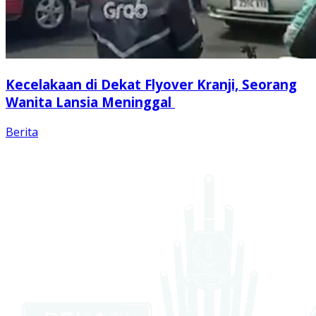
Kecelakaan di Dekat Flyover Kranji, Seorang
Wanita Lansia Meninggal
Berita