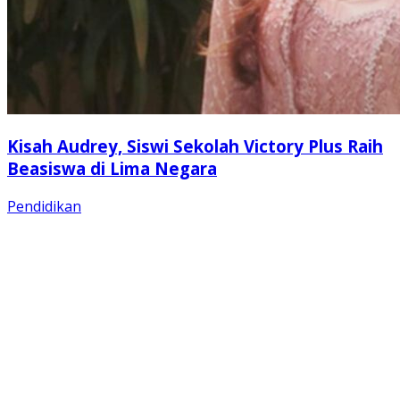
Kisah Audrey, Siswi Sekolah Victory Plus Raih
Beasiswa di Lima Negara
Pendidikan