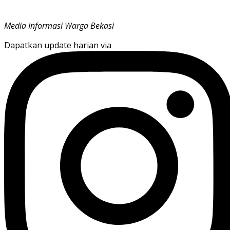
Media Informasi Warga Bekasi
Dapatkan update harian via