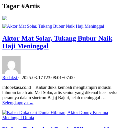
Tagar #
Artis
Aktor Mat Solar, Tukang Bubur Naik
Haji Meninggal
Redaksi
·
2025-03-17T23:08:01+07:00
infobekasi.co.id – Kabar duka kembali menghampiri industri
hiburan tanah air. Mat Solar, artis senior yang dikenal luas berkat
perannya dalam sinetron Bajaj Bajuri, telah meninggal …
Selengkapnya →