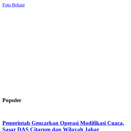
Foto Bekasi
Populer
Pemerintah Gencarkan Operasi Modifikasi Cuaca,
Sasar DAS Citarum dan Wilayah Jabar