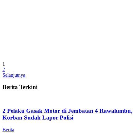
1
2
Selanjutnya
Berita Terkini
2 Pelaku Gasak Motor di Jembatan 4 Rawalumbu,
Korban Sudah Lapor Polisi
Berita