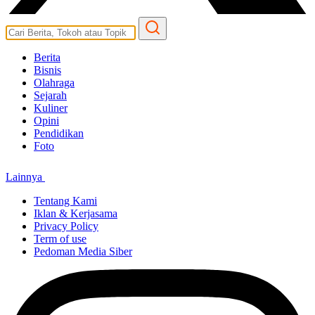
Berita
Bisnis
Olahraga
Sejarah
Kuliner
Opini
Pendidikan
Foto
Lainnya
Tentang Kami
Iklan & Kerjasama
Privacy Policy
Term of use
Pedoman Media Siber