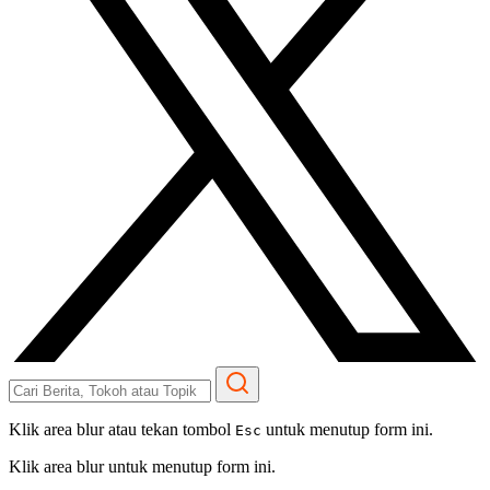
Klik area blur atau tekan tombol
untuk menutup form ini.
Esc
Klik area blur untuk menutup form ini.