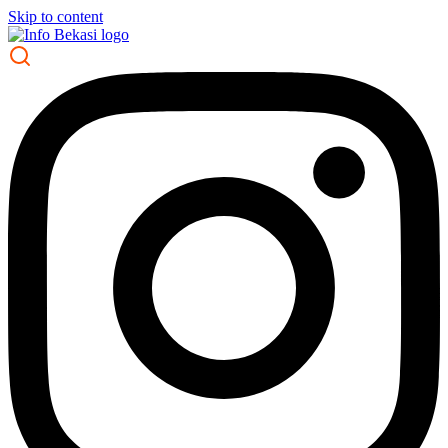
Skip to content