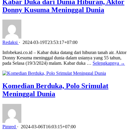
Kabar Duka dari Dunia Hiburan, Aktor
Donny Kusuma Meninggal Dunia
Redaksi
·
2024-03-19T23:53:17+07:00
Infobekasi.co.id – Kabar duka datang dari hiburan tanah air. Aktor
Donny Kesuma meninggal dunia dalam usianya yang 55 tahun,
pada Selasa (19/3/2024) malam. Kabar duka …
Selengkapnya →
Komedian Berduka, Polo Srimulat
Meninggal Dunia
Pimred
·
2024-03-06T16:03:15+07:00