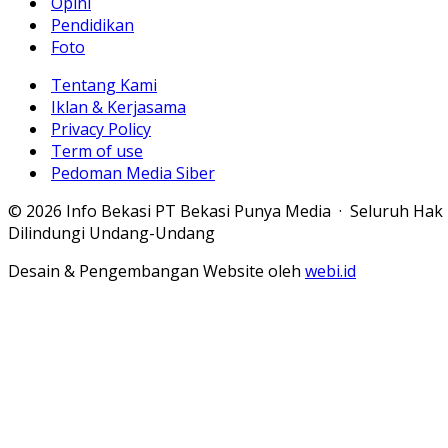
Opini
Pendidikan
Foto
Tentang Kami
Iklan & Kerjasama
Privacy Policy
Term of use
Pedoman Media Siber
© 2026 Info Bekasi PT Bekasi Punya Media · Seluruh Hak
Dilindungi Undang-Undang
Desain & Pengembangan Website oleh
webi.id