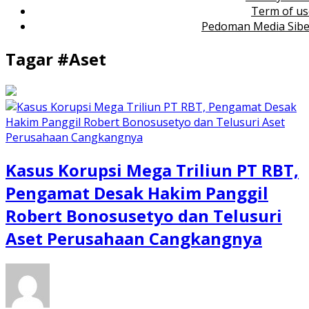
Term of us
Pedoman Media Sibe
Tagar #
Aset
Kasus Korupsi Mega Triliun PT RBT,
Pengamat Desak Hakim Panggil
Robert Bonosusetyo dan Telusuri
Aset Perusahaan Cangkangnya