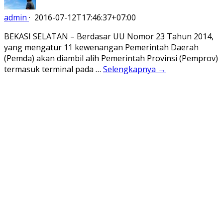
admin
·
2016-07-12T17:46:37+07:00
BEKASI SELATAN – Berdasar UU Nomor 23 Tahun 2014,
yang mengatur 11 kewenangan Pemerintah Daerah
(Pemda) akan diambil alih Pemerintah Provinsi (Pemprov)
termasuk terminal pada …
Selengkapnya →