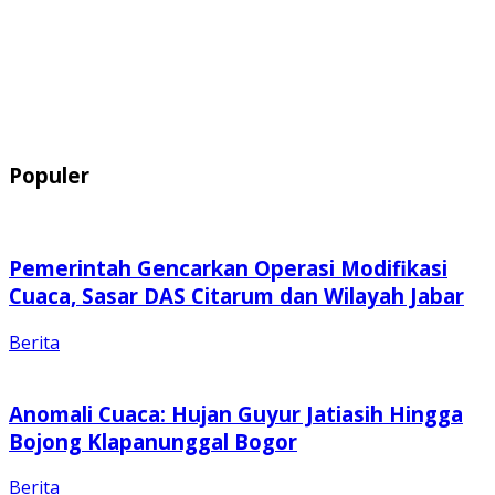
Populer
Pemerintah Gencarkan Operasi Modifikasi
Cuaca, Sasar DAS Citarum dan Wilayah Jabar
Berita
Anomali Cuaca: Hujan Guyur Jatiasih Hingga
Bojong Klapanunggal Bogor
Berita