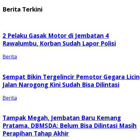
Berita Terkini
2 Pelaku Gasak Motor di Jembatan 4
Rawalumbu, Korban Sudah Lapor Polisi
Berita
Sempat Bikin Tergelincir Pemotor Gegara Licin
Jalan Narogong Kini Sudah Bisa Dilintasi
Berita
Tampak Megah, Jembatan Baru Kemang
Pratama, DBMSDA: Belum Bisa Dilintasi Masih
Perapihan Tahap Akhir