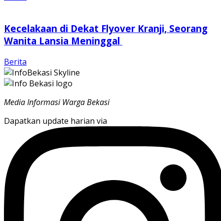
Kecelakaan di Dekat Flyover Kranji, Seorang
Wanita Lansia Meninggal
Berita
Media Informasi Warga Bekasi
Dapatkan update harian via