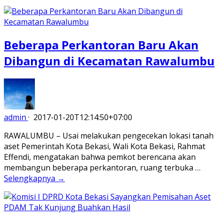
Beberapa Perkantoran Baru Akan
Dibangun di Kecamatan Rawalumbu
admin
·
2017-01-20T12:14:50+07:00
RAWALUMBU – Usai melakukan pengecekan lokasi tanah
aset Pemerintah Kota Bekasi, Wali Kota Bekasi, Rahmat
Effendi, mengatakan bahwa pemkot berencana akan
membangun beberapa perkantoran, ruang terbuka …
Selengkapnya →