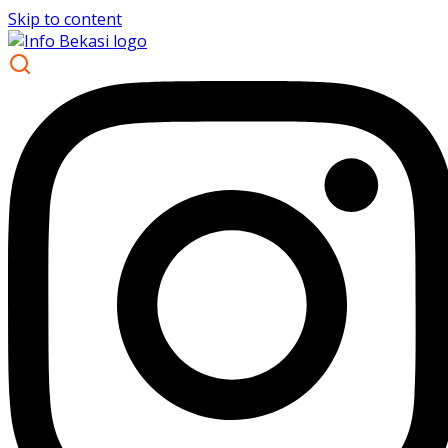
Skip to content