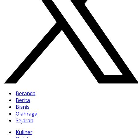
Beranda
Berita
Bisnis
Olahraga
Sejarah
Kuliner