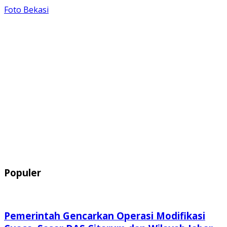
Foto Bekasi
Populer
Pemerintah Gencarkan Operasi Modifikasi