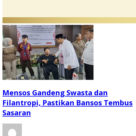
Mensos Gandeng Swasta dan
Filantropi, Pastikan Bansos Tembus
Sasaran