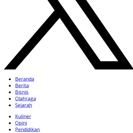
Beranda
Berita
Bisnis
Olahraga
Sejarah
Kuliner
Opini
Pendidikan