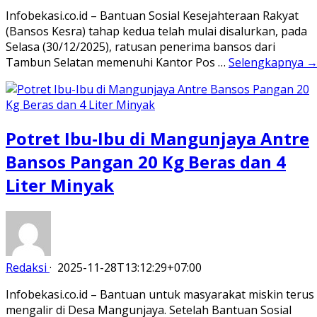
Infobekasi.co.id – Bantuan Sosial Kesejahteraan Rakyat
(Bansos Kesra) tahap kedua telah mulai disalurkan, pada
Selasa (30/12/2025), ratusan penerima bansos dari
Tambun Selatan memenuhi Kantor Pos …
Selengkapnya 
Potret Ibu-Ibu di Mangunjaya Antre
Bansos Pangan 20 Kg Beras dan 4
Liter Minyak
Redaksi
·
2025-11-28T13:12:29+07:00
Infobekasi.co.id – Bantuan untuk masyarakat miskin terus
mengalir di Desa Mangunjaya. Setelah Bantuan Sosial