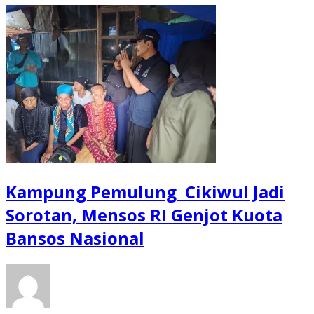
Kampung Pemulung Cikiwul Jadi
Sorotan, Mensos RI Genjot Kuota
Bansos Nasional