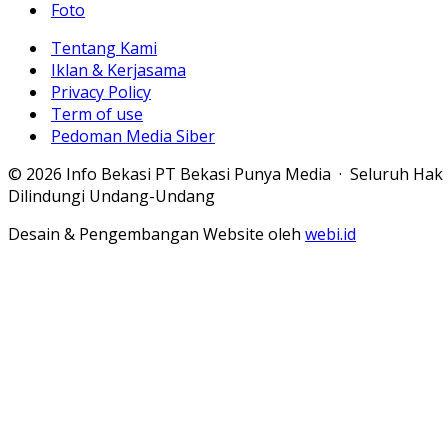
Foto
Tentang Kami
Iklan & Kerjasama
Privacy Policy
Term of use
Pedoman Media Siber
© 2026 Info Bekasi PT Bekasi Punya Media · Seluruh Hak
Dilindungi Undang-Undang
Desain & Pengembangan Website oleh
webi.id