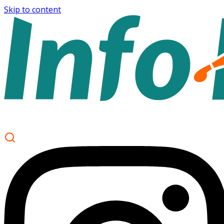
Skip to content