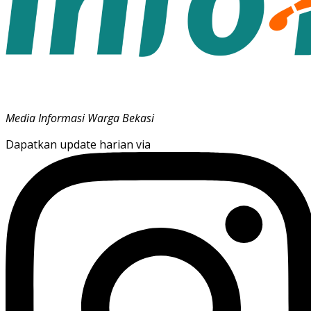
Media Informasi Warga Bekasi
Dapatkan update harian via