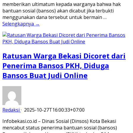
memberikan ultimatum kepada warganya bahwa hak
bantuan sosial (bansos) akan dicabut jika terbukti
menggunakan dana tersebut untuk bermain …
Selengkapnya →
Ratusan Warga Bekasi Dicoret dari
Penerima Bansos PKH, Diduga
Bansos Buat Judi Online
Redaksi
·
2025-10-27T16:00:33+07:00
Infobekasi.co.id – Dinas Sosial (Dinsos) Kota Bekasi
mencabut status penerima bantuan sosial (bansos)