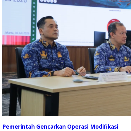
Pemerintah Gencarkan Operasi Modifikasi