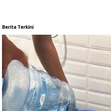
Berita Terkini