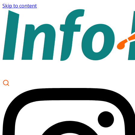
Skip to content