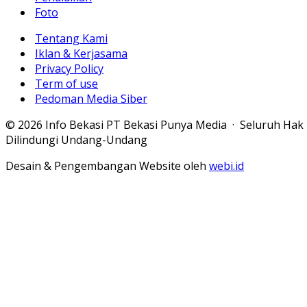
Foto
Tentang Kami
Iklan & Kerjasama
Privacy Policy
Term of use
Pedoman Media Siber
© 2026 Info Bekasi PT Bekasi Punya Media · Seluruh Hak
Dilindungi Undang-Undang
Desain & Pengembangan Website oleh
webi.id