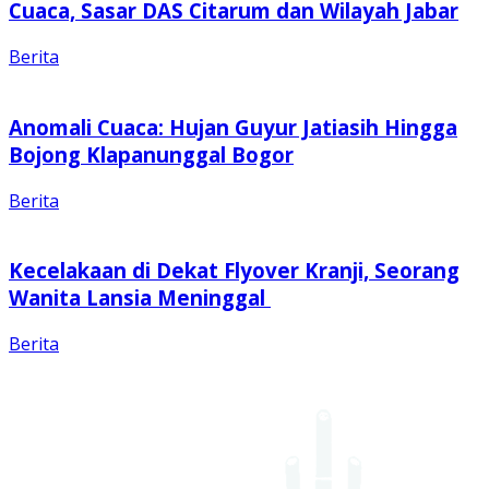
Cuaca, Sasar DAS Citarum dan Wilayah Jabar
Berita
Anomali Cuaca: Hujan Guyur Jatiasih Hingga
Bojong Klapanunggal Bogor
Berita
Kecelakaan di Dekat Flyover Kranji, Seorang
Wanita Lansia Meninggal
Berita