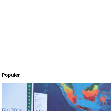
Populer