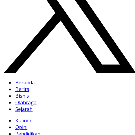
Beranda
Berita
Bisnis
Olahraga
Sejarah
Kuliner
Opini
Pendidikan