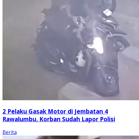
2 Pelaku Gasak Motor di Jembatan 4
Rawalumbu, Korban Sudah Lapor Polisi
Berita