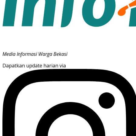
Media Informasi Warga Bekasi
Dapatkan update harian via