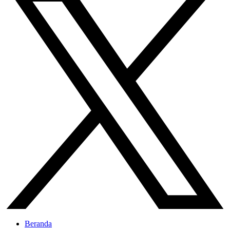
Beranda