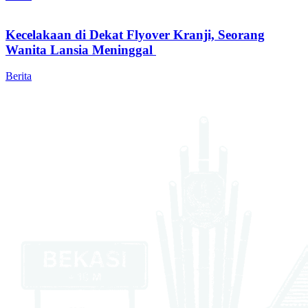
Kecelakaan di Dekat Flyover Kranji, Seorang
Wanita Lansia Meninggal
Berita