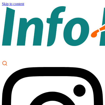
Skip to content