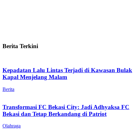
Berita Terkini
Kepadatan Lalu Lintas Terjadi di Kawasan Bulak
Kapal Menjelang Malam
Berita
Transformasi FC Bekasi City: Jadi Adhyaksa FC
Bekasi dan Tetap Berkandang di Patriot
Olahraga