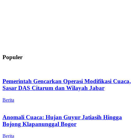
Populer
Pemerintah Gencarkan Operasi Modifikasi Cuaca,
Sasar DAS Citarum dan Wilayah Jabar
Berita
Anomali Cuaca: Hujan Guyur Jatiasih Hingga
Bojong Klapanunggal Bogor
Berita