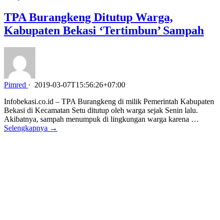
TPA Burangkeng Ditutup Warga,
Kabupaten Bekasi ‘Tertimbun’ Sampah
Pimred
·
2019-03-07T15:56:26+07:00
Infobekasi.co.id – TPA Burangkeng di milik Pemerintah Kabupaten
Bekasi di Kecamatan Setu ditutup oleh warga sejak Senin lalu.
Akibatnya, sampah menumpuk di lingkungan warga karena …
Selengkapnya →