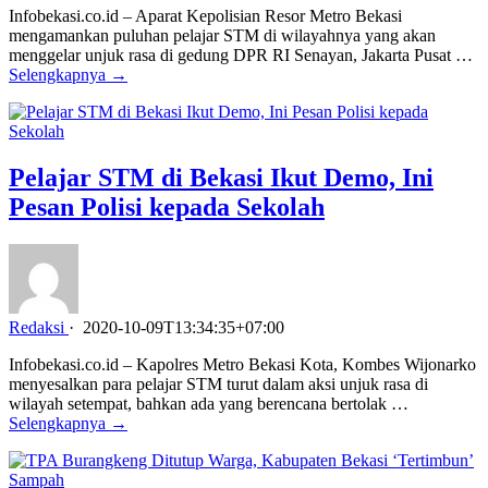
Infobekasi.co.id – Aparat Kepolisian Resor Metro Bekasi
mengamankan puluhan pelajar STM di wilayahnya yang akan
menggelar unjuk rasa di gedung DPR RI Senayan, Jakarta Pusat …
Selengkapnya →
Pelajar STM di Bekasi Ikut Demo, Ini
Pesan Polisi kepada Sekolah
Redaksi
·
2020-10-09T13:34:35+07:00
Infobekasi.co.id – Kapolres Metro Bekasi Kota, Kombes Wijonarko
menyesalkan para pelajar STM turut dalam aksi unjuk rasa di
wilayah setempat, bahkan ada yang berencana bertolak …
Selengkapnya →