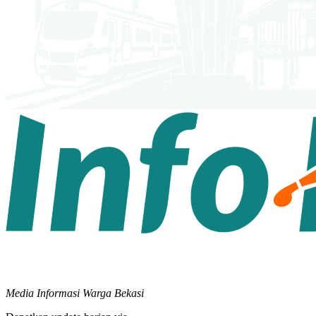
Media Informasi Warga Bekasi