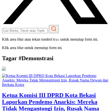
Klik area blur atau tekan tombol
untuk menutup form ini.
Esc
Klik area blur untuk menutup form ini.
Tagar #
Demonstrasi
Ketua Komisi III DPRD Kota Bekasi
Laporkan Pendemo Anarkis: Mereka
Tidak Mengantongi Izin, Rusak Nama