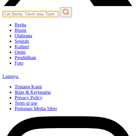
Berita
Bisnis
Olahraga
Sejarah
Kuliner
Opini
Pendidikan
Foto
Lainnya
Tentang Kami
Iklan & Kerjasama
Privacy Policy
Term of use
Pedoman Media Siber