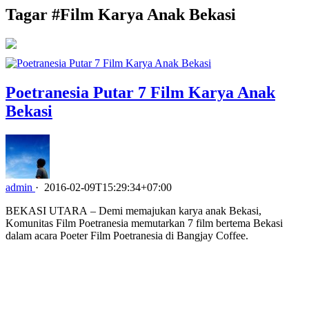
Tagar #
Film Karya Anak Bekasi
Poetranesia Putar 7 Film Karya Anak
Bekasi
admin
·
2016-02-09T15:29:34+07:00
BEKASI UTARA – Demi memajukan karya anak Bekasi,
Komunitas Film Poetranesia memutarkan 7 film bertema Bekasi
dalam acara Poeter Film Poetranesia di Bangjay Coffee.