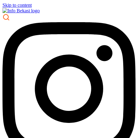
Skip to content