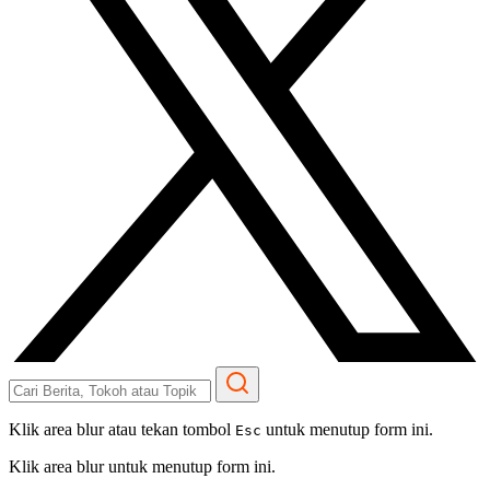
Klik area blur atau tekan tombol
untuk menutup form ini.
Esc
Klik area blur untuk menutup form ini.