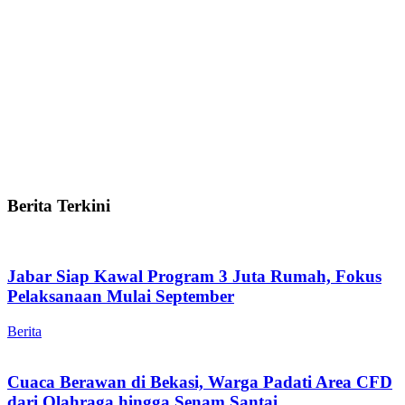
Berita Terkini
Jabar Siap Kawal Program 3 Juta Rumah, Fokus
Pelaksanaan Mulai September
Berita
Cuaca Berawan di Bekasi, Warga Padati Area CFD
dari Olahraga hingga Senam Santai