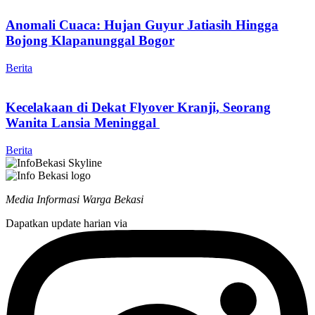
Anomali Cuaca: Hujan Guyur Jatiasih Hingga
Bojong Klapanunggal Bogor
Berita
Kecelakaan di Dekat Flyover Kranji, Seorang
Wanita Lansia Meninggal
Berita
Media Informasi Warga Bekasi
Dapatkan update harian via