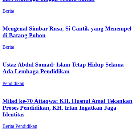
Berita
Mengenal Simbar Rusa, Si Cantik yang Menempel
di Batang Pohon
Berita
Ustaz Abdul Somad: Islam Tetap Hidup Selama
Ada Lembaga Pendidikan
Pendidikan
Milad ke-70 Attaqwa: KH. Husnul Amal Tekankan
Proses Pendidikan, KH. Irfan Ingatkan Jaga
Identitas
Berita
Pendidikan