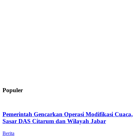
Populer
Pemerintah Gencarkan Operasi Modifikasi Cuaca,
Sasar DAS Citarum dan Wilayah Jabar
Berita