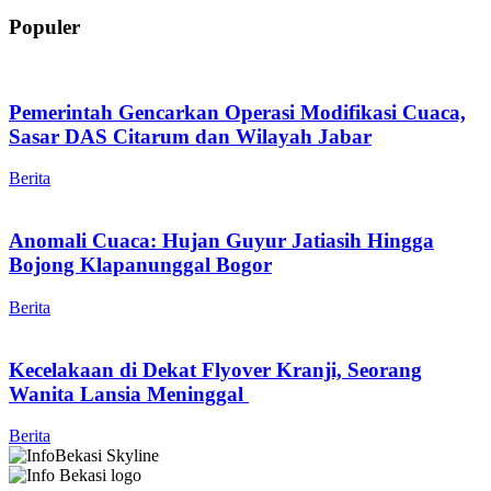
Populer
Pemerintah Gencarkan Operasi Modifikasi Cuaca,
Sasar DAS Citarum dan Wilayah Jabar
Berita
Anomali Cuaca: Hujan Guyur Jatiasih Hingga
Bojong Klapanunggal Bogor
Berita
Kecelakaan di Dekat Flyover Kranji, Seorang
Wanita Lansia Meninggal
Berita