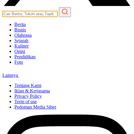
Berita
Bisnis
Olahraga
Sejarah
Kuliner
Opini
Pendidikan
Foto
Lainnya
Tentang Kami
Iklan & Kerjasama
Privacy Policy
Term of use
Pedoman Media Siber