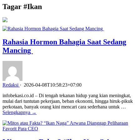
Tagar #
Ikan
Rahasia Hormon Bahagia Saat Sedang
Mancing
Redaksi
·
2026-04-08T10:58:23+07:00
infobekasi.co.id – Di tengah tekanan hidup yang kian meningkat,
mulai dari tuntutan pekerjaan, beban ekonomi, hingga hiruk-pikuk
perkotaan, banyak orang kini mencari cara sederhana untuk …
Selengkapnya →