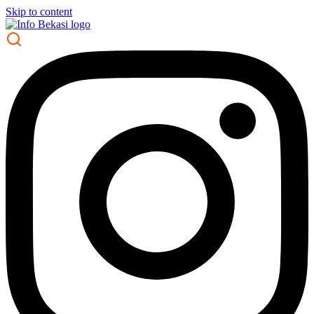
Skip to content