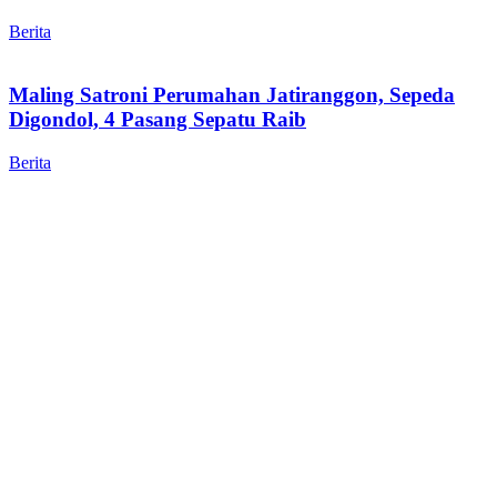
Berita
Maling Satroni Perumahan Jatiranggon, Sepeda
Digondol, 4 Pasang Sepatu Raib
Berita