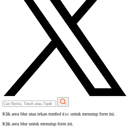
Klik area blur atau tekan tombol
untuk menutup form ini.
Esc
Klik area blur untuk menutup form ini.