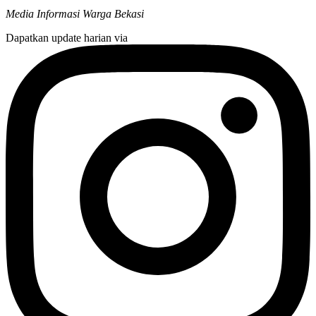
Media Informasi Warga Bekasi
Dapatkan update harian via