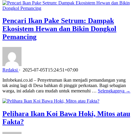
Pencari Ikan Pake Setrum: Dampak
Ekosistem Hewan dan Bikin Dongkol
Pemancing
Redaksi
·
2025-07-05T15:24:51+07:00
Infobekasi.co.id – Penyetruman ikan menjadi pemandangan yang
tak asing lagi di Desa bahkan di pinggir perkotaan. Bagi sebagian
warga, ini adalah cara mudah untuk memenuhi …
Selengkapnya →
Pelihara Ikan Koi Bawa Hoki, Mitos atau
Fakta?