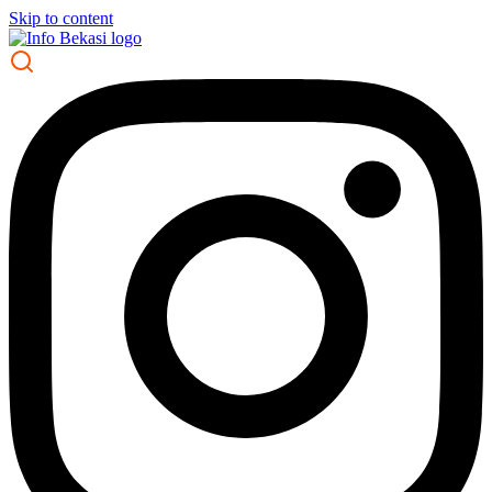
Skip to content