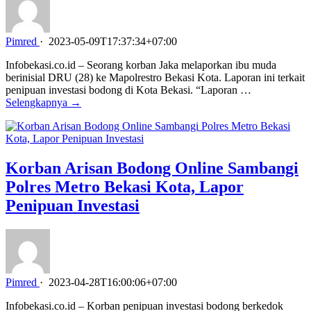
Pimred
·
2023-05-09T17:37:34+07:00
Infobekasi.co.id – Seorang korban Jaka melaporkan ibu muda
berinisial DRU (28) ke Mapolrestro Bekasi Kota. Laporan ini terkait
penipuan investasi bodong di Kota Bekasi. “Laporan …
Selengkapnya →
Korban Arisan Bodong Online Sambangi
Polres Metro Bekasi Kota, Lapor
Penipuan Investasi
Pimred
·
2023-04-28T16:00:06+07:00
Infobekasi.co.id – Korban penipuan investasi bodong berkedok