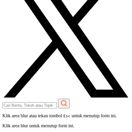
Klik area blur atau tekan tombol
untuk menutup form ini.
Esc
Klik area blur untuk menutup form ini.