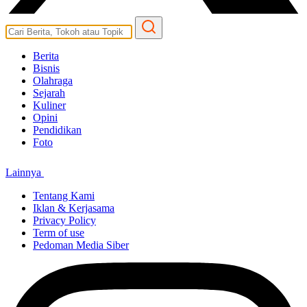
Berita
Bisnis
Olahraga
Sejarah
Kuliner
Opini
Pendidikan
Foto
Lainnya
Tentang Kami
Iklan & Kerjasama
Privacy Policy
Term of use
Pedoman Media Siber