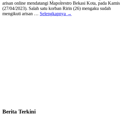
arisan online mendatangi Mapolrestro Bekasi Kota, pada Kamis
(27/04/2023). Salah satu korban Ririn (26) mengaku sudah
mengikuti arisan …
Selengkapnya →
Berita Terkini