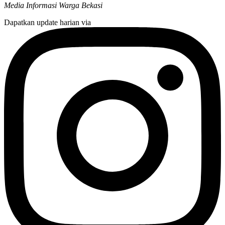
Media Informasi Warga Bekasi
Dapatkan update harian via