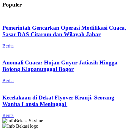
Populer
Pemerintah Gencarkan Operasi Modifikasi Cuaca,
Sasar DAS Citarum dan Wilayah Jabar
Berita
Anomali Cuaca: Hujan Guyur Jatiasih Hingga
Bojong Klapanunggal Bogor
Berita
Kecelakaan di Dekat Flyover Kranji, Seorang
Wanita Lansia Meninggal
Berita