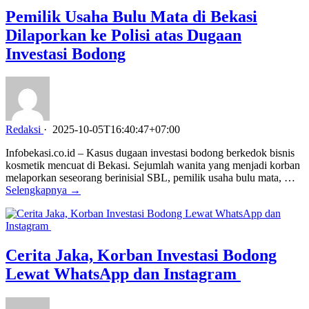
Pemilik Usaha Bulu Mata di Bekasi
Dilaporkan ke Polisi atas Dugaan
Investasi Bodong
Redaksi
·
2025-10-05T16:40:47+07:00
Infobekasi.co.id – Kasus dugaan investasi bodong berkedok bisnis
kosmetik mencuat di Bekasi. Sejumlah wanita yang menjadi korban
melaporkan seseorang berinisial SBL, pemilik usaha bulu mata, …
Selengkapnya →
Cerita Jaka, Korban Investasi Bodong
Lewat WhatsApp dan Instagram