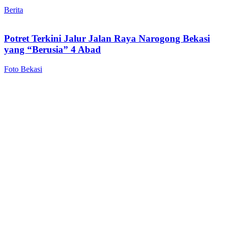
Berita
Potret Terkini Jalur Jalan Raya Narogong Bekasi
yang “Berusia” 4 Abad
Foto Bekasi