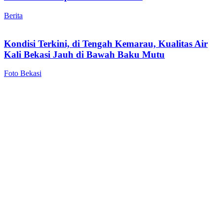
Berita
Kondisi Terkini, di Tengah Kemarau, Kualitas Air
Kali Bekasi Jauh di Bawah Baku Mutu
Foto Bekasi