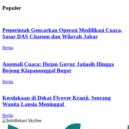
Populer
Pemerintah Gencarkan Operasi Modifikasi Cuaca,
Sasar DAS Citarum dan Wilayah Jabar
Berita
Anomali Cuaca: Hujan Guyur Jatiasih Hingga
Bojong Klapanunggal Bogor
Berita
Kecelakaan di Dekat Flyover Kranji, Seorang
Wanita Lansia Meninggal
Berita