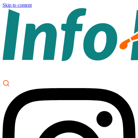
Skip to content