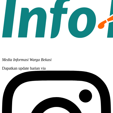
Media Informasi Warga Bekasi
Dapatkan update harian via