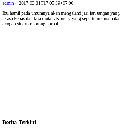
admin
·
2017-03-31T17:05:39+07:00
Ibu hamil pada umumnya akan mengalami jari-jari tangan yang
terasa kebas dan kesemutan. Kondisi yang seperti ini dinamakan
dengan sindrom lorong karpal.
Berita Terkini