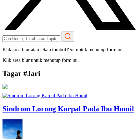
Klik area blur atau tekan tombol
untuk menutup form ini.
Esc
Klik area blur untuk menutup form ini.
Tagar #
Jari
Sindrom Lorong Karpal Pada Ibu Hamil