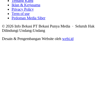
Tentang Kami
Iklan & Kerjasama
Privacy Policy
Term of use
Pedoman Media Siber
© 2026 Info Bekasi PT Bekasi Punya Media · Seluruh Hak
Dilindungi Undang-Undang
Desain & Pengembangan Website oleh
webi.id