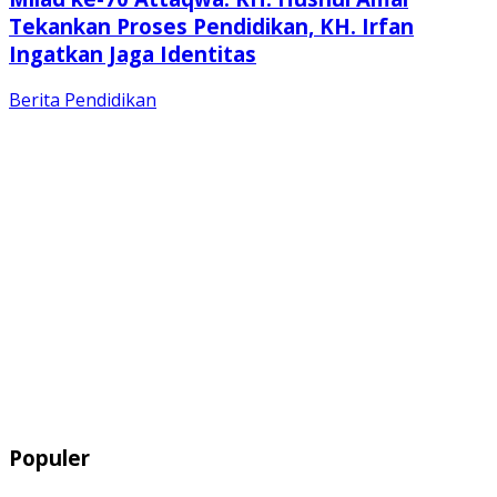
Tekankan Proses Pendidikan, KH. Irfan
Ingatkan Jaga Identitas
Berita
Pendidikan
Populer