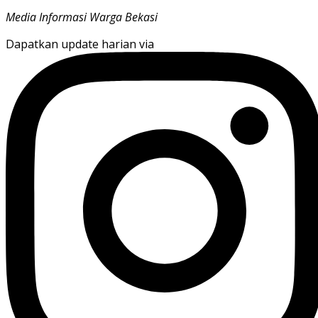
Media Informasi Warga Bekasi
Dapatkan update harian via