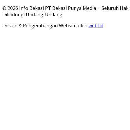
© 2026 Info Bekasi PT Bekasi Punya Media · Seluruh Hak
Dilindungi Undang-Undang
Desain & Pengembangan Website oleh
webi.id