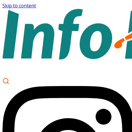
Skip to content