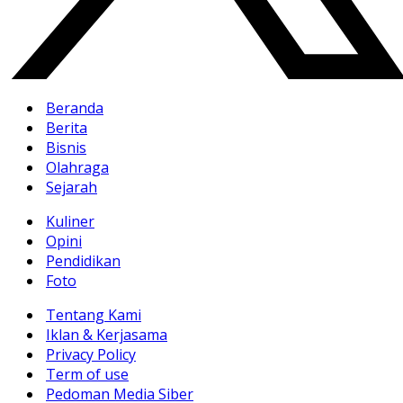
Beranda
Berita
Bisnis
Olahraga
Sejarah
Kuliner
Opini
Pendidikan
Foto
Tentang Kami
Iklan & Kerjasama
Privacy Policy
Term of use
Pedoman Media Siber