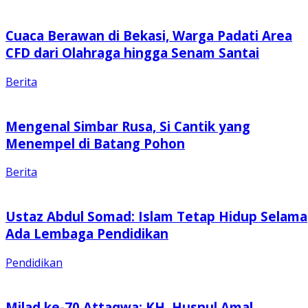
Cuaca Berawan di Bekasi, Warga Padati Area
CFD dari Olahraga hingga Senam Santai
Berita
Mengenal Simbar Rusa, Si Cantik yang
Menempel di Batang Pohon
Berita
Ustaz Abdul Somad: Islam Tetap Hidup Selama
Ada Lembaga Pendidikan
Pendidikan
Milad ke-70 Attaqwa: KH. Husnul Amal