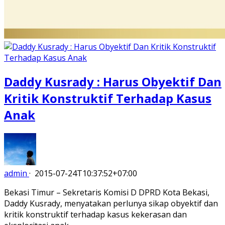
Daddy Kusrady : Harus Obyektif Dan
Kritik Konstruktif Terhadap Kasus
Anak
admin
·
2015-07-24T10:37:52+07:00
Bekasi Timur – Sekretaris Komisi D DPRD Kota Bekasi,
Daddy Kusrady, menyatakan perlunya sikap obyektif dan
kritik konstruktif terhadap kasus kekerasan dan