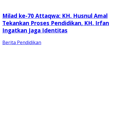
Milad ke-70 Attaqwa: KH. Husnul Amal
Tekankan Proses Pendidikan, KH. Irfan
Ingatkan Jaga Identitas
Berita
Pendidikan