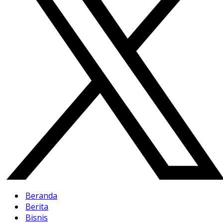
Beranda
Berita
Bisnis