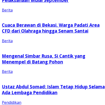
Pelaksanaan Mulai September
Berita
Cuaca Berawan di Bekasi, Warga Padati Area
CFD dari Olahraga hingga Senam Santai
Berita
Mengenal Simbar Rusa, Si Cantik yang
Menempel di Batang Pohon
Berita
Ustaz Abdul Somad: Islam Tetap Hidup Selama
Ada Lembaga Pendidikan
Pendidikan