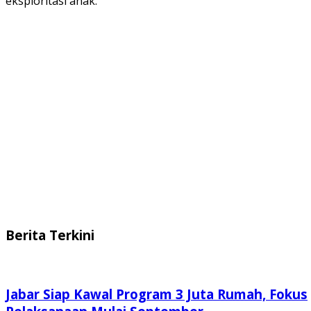
eksploritasi anak.
Berita Terkini
Jabar Siap Kawal Program 3 Juta Rumah, Fokus