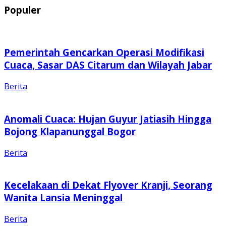
Populer
Pemerintah Gencarkan Operasi Modifikasi
Cuaca, Sasar DAS Citarum dan Wilayah Jabar
Berita
Anomali Cuaca: Hujan Guyur Jatiasih Hingga
Bojong Klapanunggal Bogor
Berita
Kecelakaan di Dekat Flyover Kranji, Seorang
Wanita Lansia Meninggal
Berita