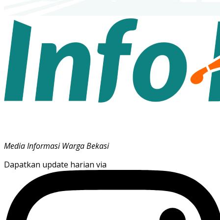
Media Informasi Warga Bekasi
Dapatkan update harian via