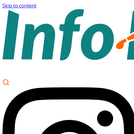
Skip to content