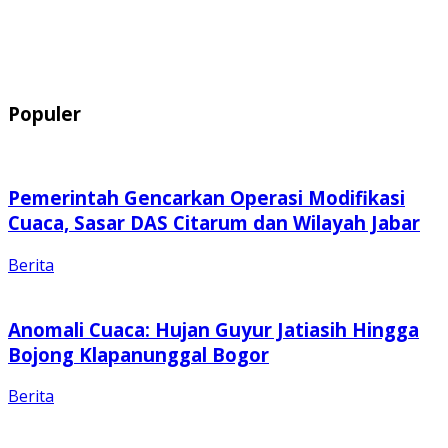
Populer
Pemerintah Gencarkan Operasi Modifikasi
Cuaca, Sasar DAS Citarum dan Wilayah Jabar
Berita
Anomali Cuaca: Hujan Guyur Jatiasih Hingga
Bojong Klapanunggal Bogor
Berita