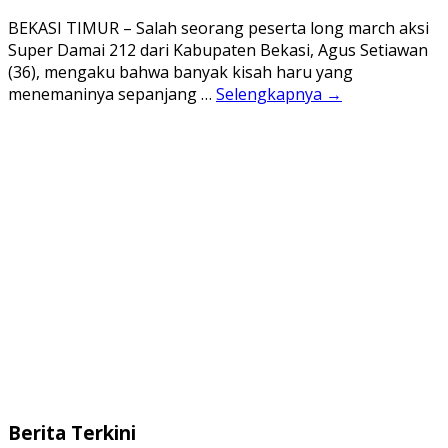
BEKASI TIMUR – Salah seorang peserta long march aksi
Super Damai 212 dari Kabupaten Bekasi, Agus Setiawan
(36), mengaku bahwa banyak kisah haru yang
menemaninya sepanjang …
Selengkapnya →
Berita Terkini