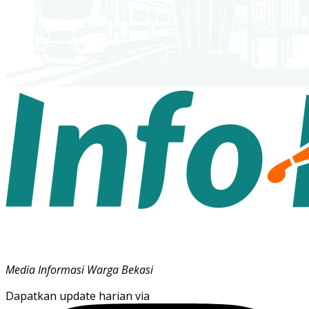
Media Informasi Warga Bekasi
Dapatkan update harian via