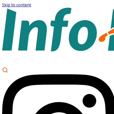
Skip to content