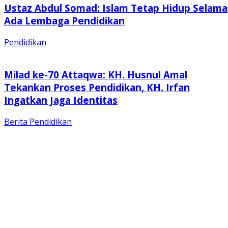
Ustaz Abdul Somad: Islam Tetap Hidup Selama
Ada Lembaga Pendidikan
Pendidikan
Milad ke-70 Attaqwa: KH. Husnul Amal
Tekankan Proses Pendidikan, KH. Irfan
Ingatkan Jaga Identitas
Berita
Pendidikan