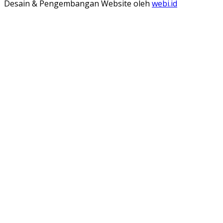
Desain & Pengembangan Website oleh
webi.id