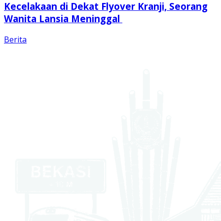
Kecelakaan di Dekat Flyover Kranji, Seorang
Wanita Lansia Meninggal
Berita