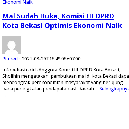
Mal Sudah Buka, Komisi III DPRD
Kota Bekasi Optimis Ekonomi Naik
Pimred
·
2021-08-29T16:49:06+07:00
Infobekasi.co.id -Anggota Komisi III DPRD Kota Bekasi,
Sholihin mengatakan, pembukaan mal di Kota Bekasi dapa
mendongrak perekonomian masyarakat yang berujung
pada peningkatan pendapatan asli daerah …
Selengkapny
→