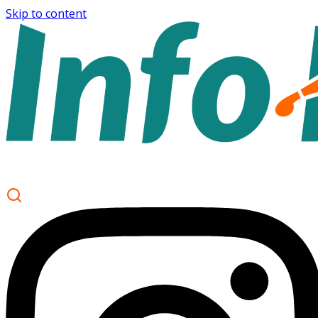
Skip to content