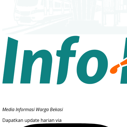
Media Informasi Warga Bekasi
Dapatkan update harian via