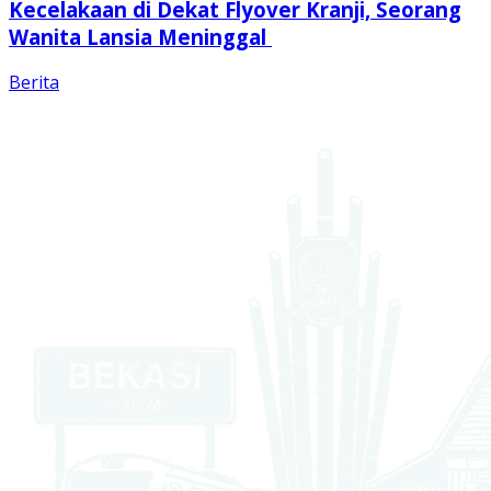
Kecelakaan di Dekat Flyover Kranji, Seorang
Wanita Lansia Meninggal
Berita