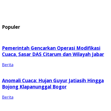
Populer
Pemerintah Gencarkan Operasi Modifikasi
Cuaca, Sasar DAS Citarum dan Wilayah Jabar
Berita
Anomali Cuaca: Hujan Guyur Jatiasih Hingga
Bojong Klapanunggal Bogor
Berita