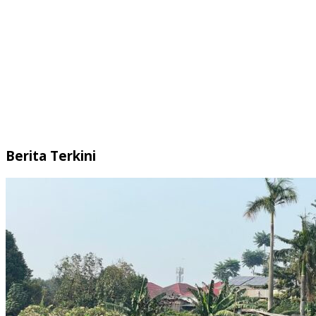
Berita Terkini