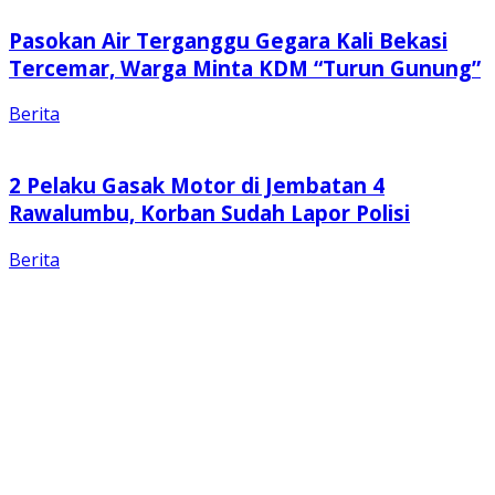
Pasokan Air Terganggu Gegara Kali Bekasi
Tercemar, Warga Minta KDM “Turun Gunung”
Berita
2 Pelaku Gasak Motor di Jembatan 4
Rawalumbu, Korban Sudah Lapor Polisi
Berita