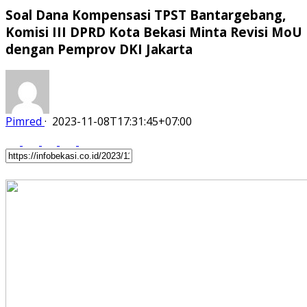
Soal Dana Kompensasi TPST Bantargebang,
Komisi III DPRD Kota Bekasi Minta Revisi MoU
dengan Pemprov DKI Jakarta
Pimred
·
2023-11-08T17:31:45+07:00