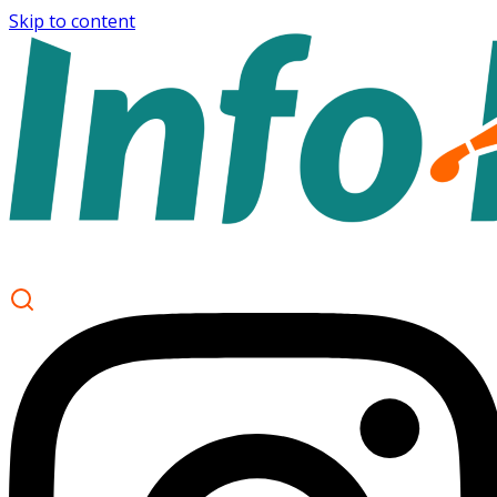
Skip to content