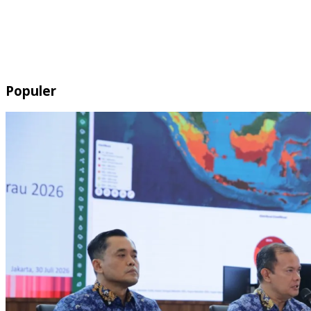
Populer