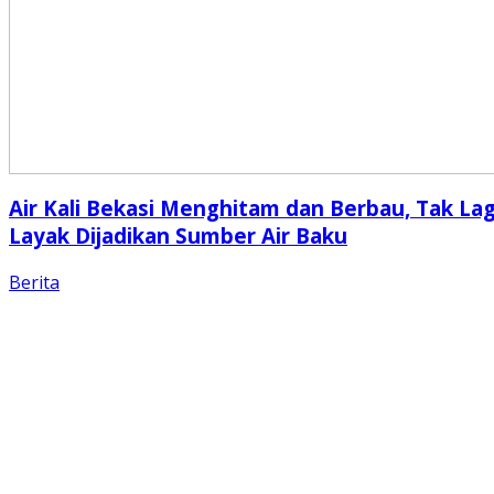
Air Kali Bekasi Menghitam dan Berbau, Tak Lag
Layak Dijadikan Sumber Air Baku
Berita