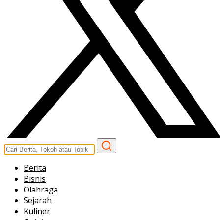
Berita
Bisnis
Olahraga
Sejarah
Kuliner