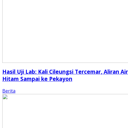
Hasil Uji Lab: Kali Cileungsi Tercemar, Aliran Air
Hitam Sampai ke Pekayon
Berita