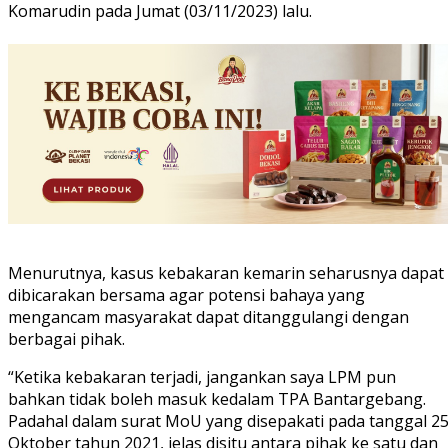
Komarudin pada Jumat (03/11/2023) lalu.
Menurutnya, kasus kebakaran kemarin seharusnya dapat
dibicarakan bersama agar potensi bahaya yang
mengancam masyarakat dapat ditanggulangi dengan
berbagai pihak.
“Ketika kebakaran terjadi, jangankan saya LPM pun
bahkan tidak boleh masuk kedalam TPA Bantargebang.
Padahal dalam surat MoU yang disepakati pada tanggal 2
Oktober tahun 2021, jelas disitu antara pihak ke satu dan