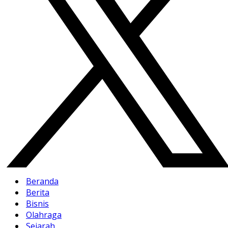
Beranda
Berita
Bisnis
Olahraga
Sejarah