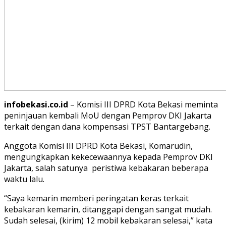
infobekasi.co.id
– Komisi III DPRD Kota Bekasi meminta
peninjauan kembali MoU dengan Pemprov DKI Jakarta
terkait dengan dana kompensasi TPST Bantargebang.
Anggota Komisi III DPRD Kota Bekasi, Komarudin,
mengungkapkan kekecewaannya kepada Pemprov DKI
Jakarta, salah satunya peristiwa kebakaran beberapa
waktu lalu.
“Saya kemarin memberi peringatan keras terkait
kebakaran kemarin, ditanggapi dengan sangat mudah.
Sudah selesai, (kirim) 12 mobil kebakaran selesai,” kata