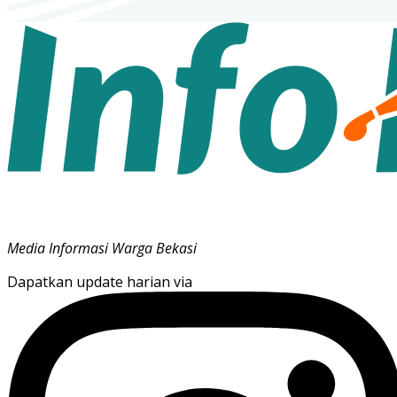
Media Informasi Warga Bekasi
Dapatkan update harian via