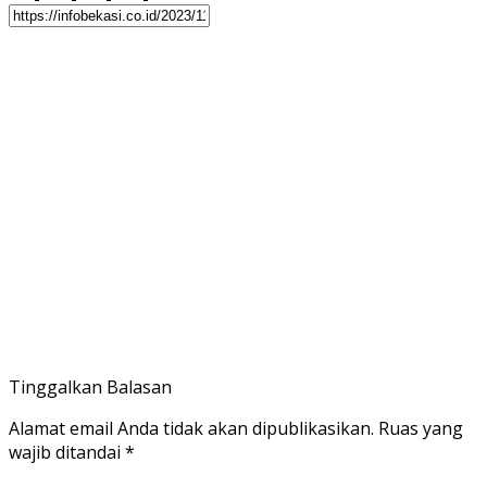
Tinggalkan Balasan
Alamat email Anda tidak akan dipublikasikan.
Ruas yang
wajib ditandai
*