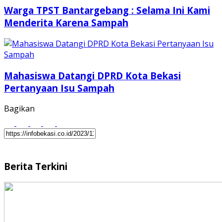
Warga TPST Bantargebang : Selama Ini Kami
Menderita Karena Sampah
Mahasiswa Datangi DPRD Kota Bekasi
Pertanyaan Isu Sampah
Bagikan
Berita Terkini