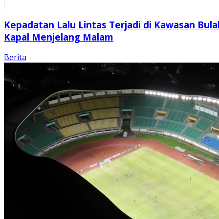
Kepadatan Lalu Lintas Terjadi di Kawasan Bula
Kapal Menjelang Malam
Berita