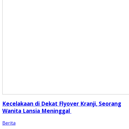
Kecelakaan di Dekat Flyover Kranji, Seorang
Wanita Lansia Meninggal
Berita