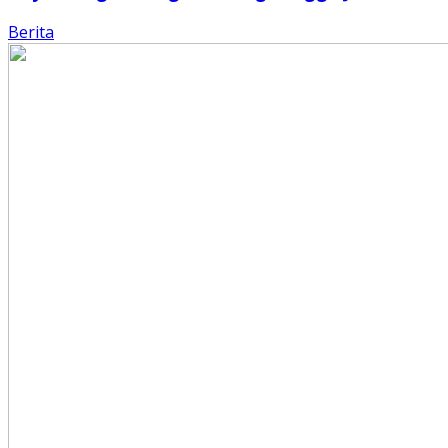
Berita