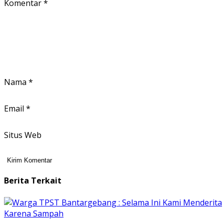
Komentar
*
Nama
*
Email
*
Situs Web
Berita Terkait