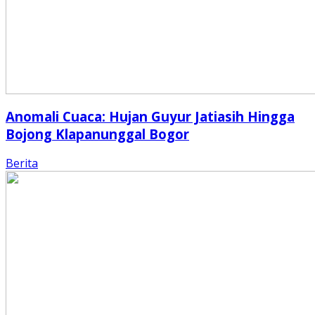
Anomali Cuaca: Hujan Guyur Jatiasih Hingga
Bojong Klapanunggal Bogor
Berita