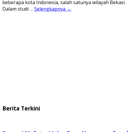
beberapa kota Indonesia, salah satunya wilayah Bekasi.
Dalam studi …
Selengkapnya →
Berita Terkini