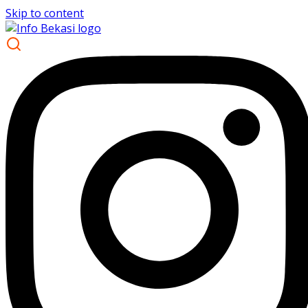
Skip to content