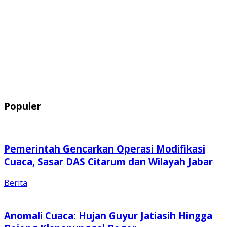
Populer
Pemerintah Gencarkan Operasi Modifikasi
Cuaca, Sasar DAS Citarum dan Wilayah Jabar
Berita
Anomali Cuaca: Hujan Guyur Jatiasih Hingga