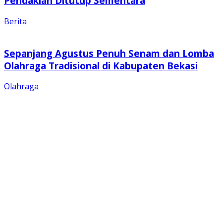
Pendakian Ditutup Sementara
Berita
Sepanjang Agustus Penuh Senam dan Lomba
Olahraga Tradisional di Kabupaten Bekasi
Olahraga