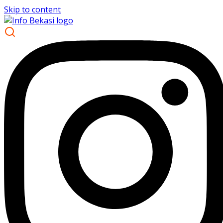
Skip to content