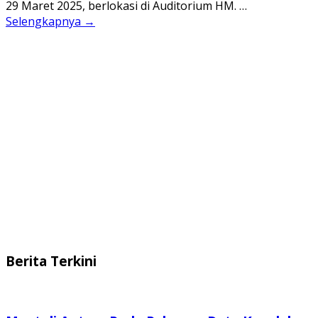
29 Maret 2025, berlokasi di Auditorium HM. …
Selengkapnya →
Berita Terkini