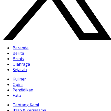
Beranda
Berita
Bisnis
Olahraga
Sejarah
Kuliner
Opini
Pendidikan
Foto
Tentang Kami
Iklan & Kerjasama