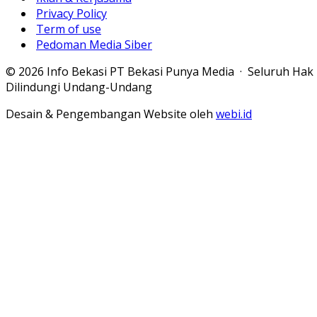
Privacy Policy
Term of use
Pedoman Media Siber
© 2026 Info Bekasi PT Bekasi Punya Media · Seluruh Hak
Dilindungi Undang-Undang
Desain & Pengembangan Website oleh
webi.id