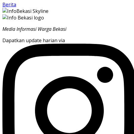
Berita
Media Informasi Warga Bekasi
Dapatkan update harian via