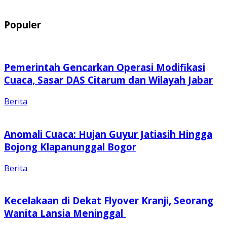
Populer
Pemerintah Gencarkan Operasi Modifikasi
Cuaca, Sasar DAS Citarum dan Wilayah Jabar
Berita
Anomali Cuaca: Hujan Guyur Jatiasih Hingga
Bojong Klapanunggal Bogor
Berita
Kecelakaan di Dekat Flyover Kranji, Seorang
Wanita Lansia Meninggal