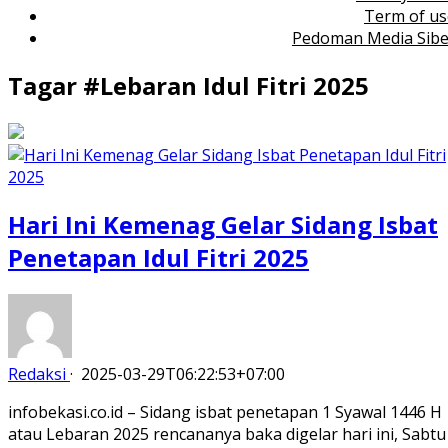
Term of us
Pedoman Media Sibe
Tagar #
Lebaran Idul Fitri 2025
Hari Ini Kemenag Gelar Sidang Isbat
Penetapan Idul Fitri 2025
Redaksi
·
2025-03-29T06:22:53+07:00
infobekasi.co.id – Sidang isbat penetapan 1 Syawal 1446 H
atau Lebaran 2025 rencananya baka digelar hari ini, Sabtu