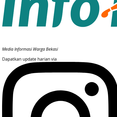
Media Informasi Warga Bekasi
Dapatkan update harian via