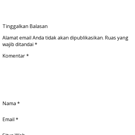
Tinggalkan Balasan
Alamat email Anda tidak akan dipublikasikan.
Ruas yang
wajib ditandai
*
Komentar
*
Nama
*
Email
*