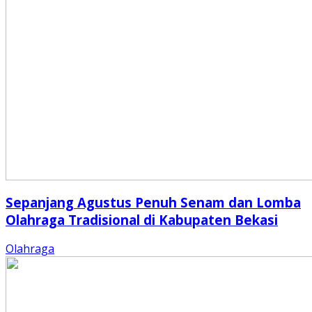
Sepanjang Agustus Penuh Senam dan Lomba
Olahraga Tradisional di Kabupaten Bekasi
Olahraga