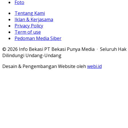
Foto
Tentang Kami
Iklan & Kerjasama
Privacy Policy
Term of use
Pedoman Media Siber
© 2026 Info Bekasi PT Bekasi Punya Media · Seluruh Hak
Dilindungi Undang-Undang
Desain & Pengembangan Website oleh
webi.id