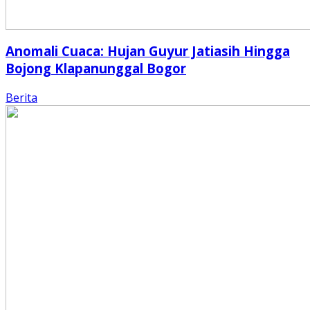
Anomali Cuaca: Hujan Guyur Jatiasih Hingga
Bojong Klapanunggal Bogor
Berita