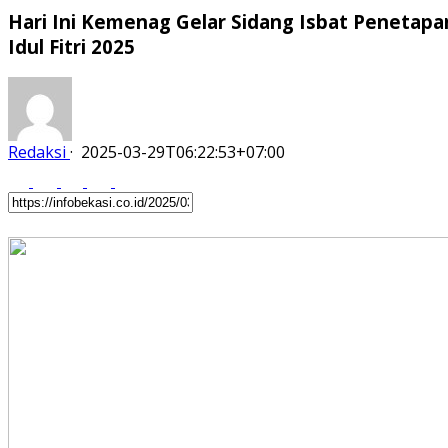
Hari Ini Kemenag Gelar Sidang Isbat Penetapa
Idul Fitri 2025
Redaksi
·
2025-03-29T06:22:53+07:00