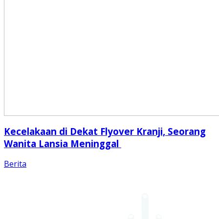
Kecelakaan di Dekat Flyover Kranji, Seorang
Wanita Lansia Meninggal
Berita