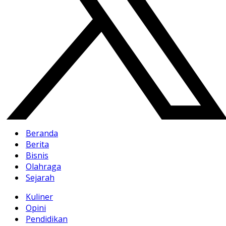
Beranda
Berita
Bisnis
Olahraga
Sejarah
Kuliner
Opini
Pendidikan