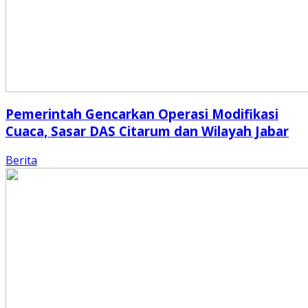
Pemerintah Gencarkan Operasi Modifikasi
Cuaca, Sasar DAS Citarum dan Wilayah Jabar
Berita