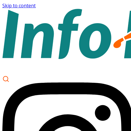
Skip to content