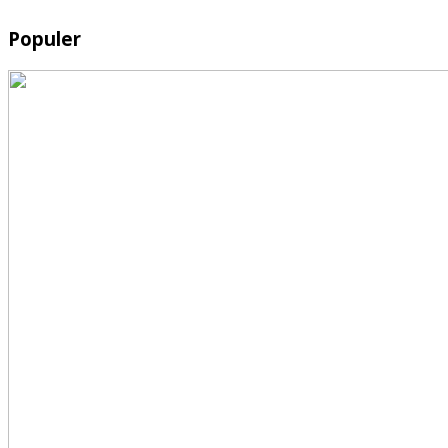
Populer