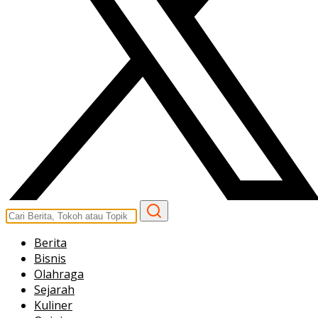
Berita
Bisnis
Olahraga
Sejarah
Kuliner