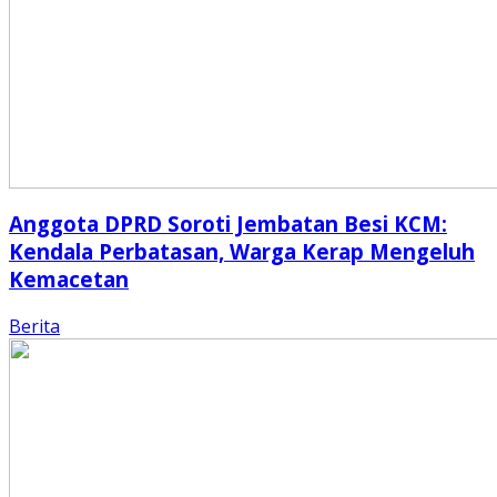
Anggota DPRD Soroti Jembatan Besi KCM:
Kendala Perbatasan, Warga Kerap Mengeluh
Kemacetan
Berita