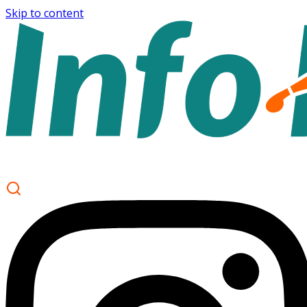
Skip to content