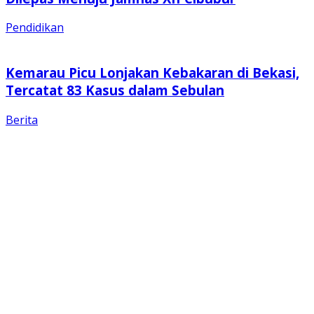
Pendidikan
Kemarau Picu Lonjakan Kebakaran di Bekasi,
Tercatat 83 Kasus dalam Sebulan
Berita