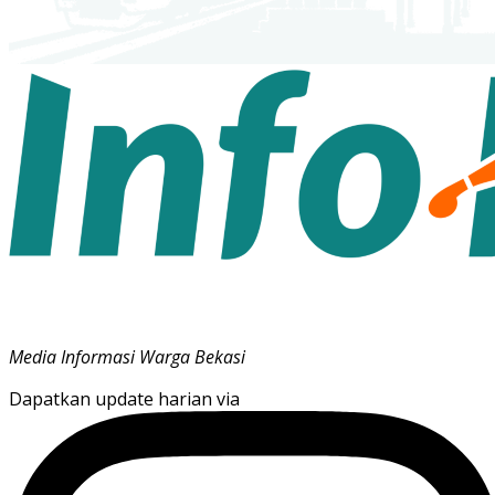
Media Informasi Warga Bekasi
Dapatkan update harian via