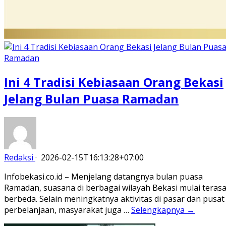
Ini 4 Tradisi Kebiasaan Orang Bekasi
Jelang Bulan Puasa Ramadan
Redaksi
·
2026-02-15T16:13:28+07:00
Infobekasi.co.id – Menjelang datangnya bulan puasa
Ramadan, suasana di berbagai wilayah Bekasi mulai teras
berbeda. Selain meningkatnya aktivitas di pasar dan pusat
perbelanjaan, masyarakat juga …
Selengkapnya →