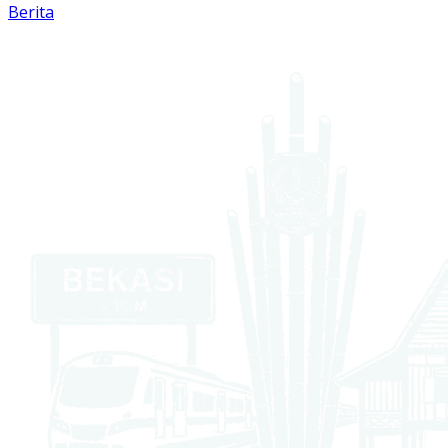
Berita