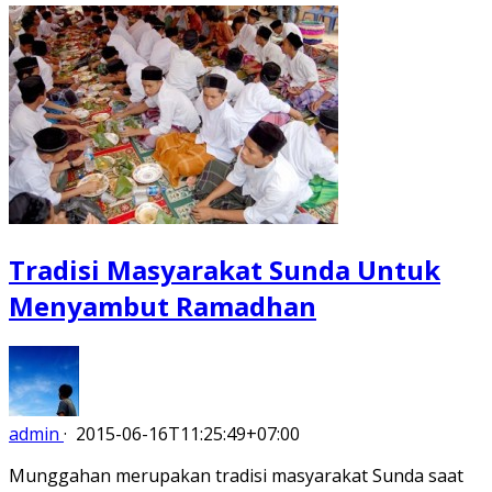
Tradisi Masyarakat Sunda Untuk
Menyambut Ramadhan
admin
·
2015-06-16T11:25:49+07:00
Munggahan merupakan tradisi masyarakat Sunda saat