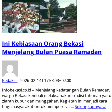
Ini Kebiasaan Orang Bekasi
Menjelang Bulan Puasa Ramadan
Redaksi
·
2026-02-14T17:53:03+07:00
Infobekasi.co.id – Menjelang kedatangan Bulan Ramadan,
warga Bekasi kembali melaksanakan tradisi tahunan yaitu
ziarah kubur dan munggahan. Kegiatan ini menjadi cara
bagi masyarakat untuk mempererat …
Selengkapnya →