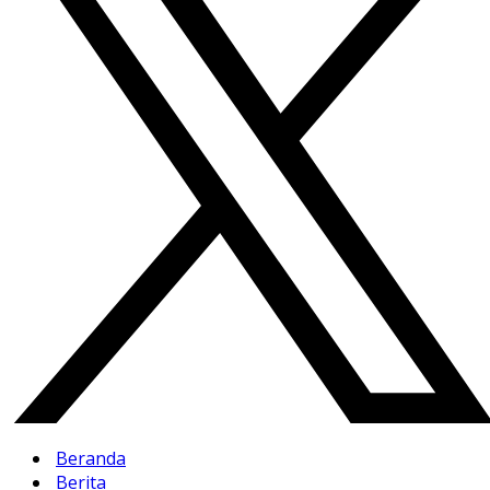
Beranda
Berita