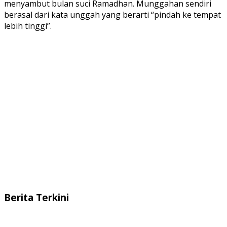
menyambut bulan suci Ramadhan. Munggahan sendiri
berasal dari kata unggah yang berarti “pindah ke tempat
lebih tinggi”.
Berita Terkini