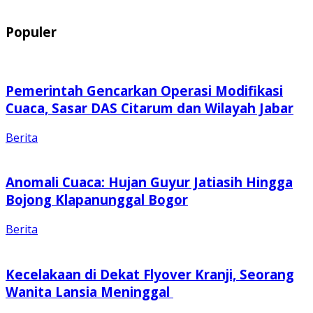
Populer
Pemerintah Gencarkan Operasi Modifikasi
Cuaca, Sasar DAS Citarum dan Wilayah Jabar
Berita
Anomali Cuaca: Hujan Guyur Jatiasih Hingga
Bojong Klapanunggal Bogor
Berita
Kecelakaan di Dekat Flyover Kranji, Seorang
Wanita Lansia Meninggal