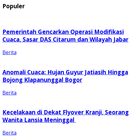
Populer
Pemerintah Gencarkan Operasi Modifikasi
Cuaca, Sasar DAS Citarum dan Wilayah Jabar
Berita
Anomali Cuaca: Hujan Guyur Jatiasih Hingga
Bojong Klapanunggal Bogor
Berita
Kecelakaan di Dekat Flyover Kranji, Seorang
Wanita Lansia Meninggal
Berita