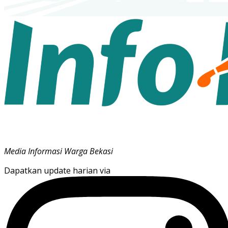
Media Informasi Warga Bekasi
Dapatkan update harian via