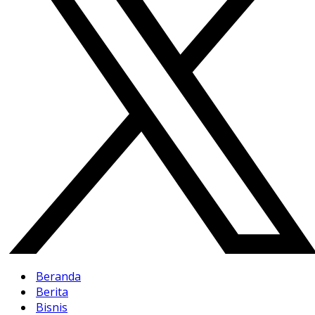
Beranda
Berita
Bisnis