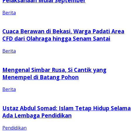
Pelaksanaan Mulai September
Berita
Cuaca Berawan di Bekasi, Warga Padati Area
CFD dari Olahraga hingga Senam Santai
Berita
Mengenal Simbar Rusa, Si Cantik yang
Menempel di Batang Pohon
Berita
Ustaz Abdul Somad: Islam Tetap Hidup Selama
Ada Lembaga Pendidikan
Pendidikan