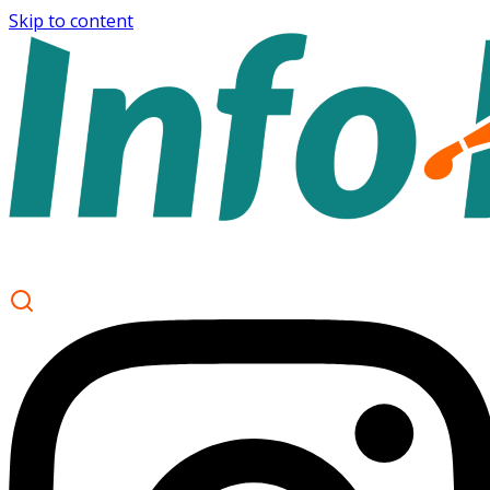
Skip to content