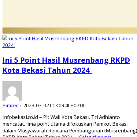
Ini 5 Point Hasil Musrenbang RKPD
Kota Bekasi Tahun 2024
Pimred
·
2023-03-02T13:09:40+07:00
Infobekasi.co.id – Plt Wali Kota Bekasi, Tri Adhianto
mencatat, lima point utama difokuskan Pemkot Bekasi
dalam Musyawarah Rencana Pembangunan (Musrenbang