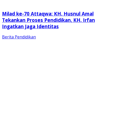
Milad ke-70 Attaqwa: KH. Husnul Amal
Tekankan Proses Pendidikan, KH. Irfan
Ingatkan Jaga Identitas
Berita
Pendidikan