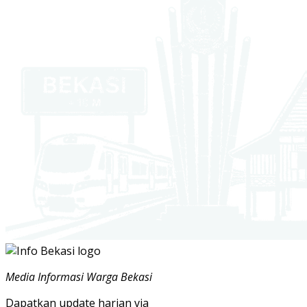
Media Informasi Warga Bekasi
Dapatkan update harian via