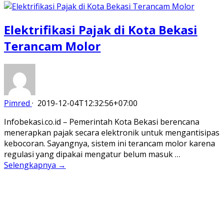
Elektrifikasi Pajak di Kota Bekasi
Terancam Molor
Pimred
·
2019-12-04T12:32:56+07:00
Infobekasi.co.id – Pemerintah Kota Bekasi berencana
menerapkan pajak secara elektronik untuk mengantisipas
kebocoran. Sayangnya, sistem ini terancam molor karena
regulasi yang dipakai mengatur belum masuk …
Selengkapnya →