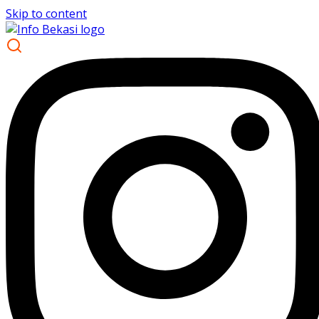
Skip to content