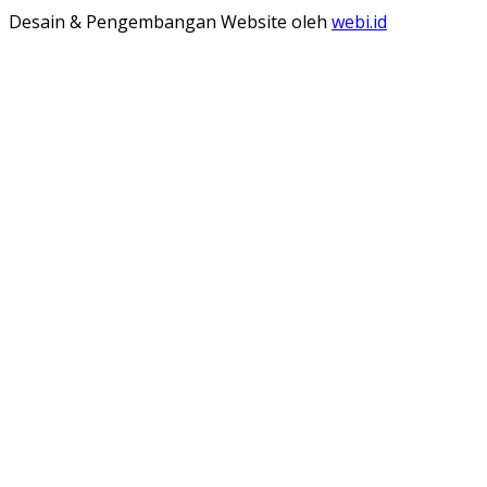
Desain & Pengembangan Website oleh
webi.id