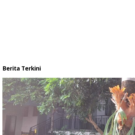
Berita Terkini