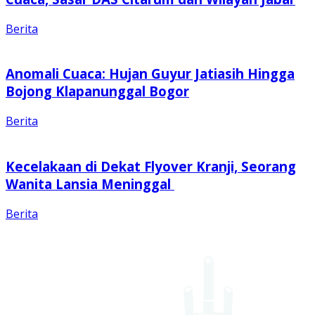
Berita
Anomali Cuaca: Hujan Guyur Jatiasih Hingga
Bojong Klapanunggal Bogor
Berita
Kecelakaan di Dekat Flyover Kranji, Seorang
Wanita Lansia Meninggal
Berita