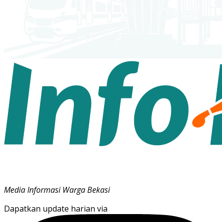
Media Informasi Warga Bekasi
Dapatkan update harian via