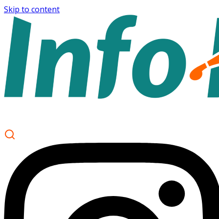
Skip to content