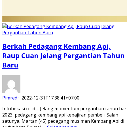
Berkah Pedagang Kembang Api,
Raup Cuan Jelang Pergantian Tahun
Baru
Pimred
·
2022-12-31T17:38:41+07:00
Infobekasi.co.id – Jelang momentum pergantian tahun bar
2023, pedagang kembang api kebajiran pembeli. Salah
satunya, Martan (45) pedagang musiman Kembang Api di