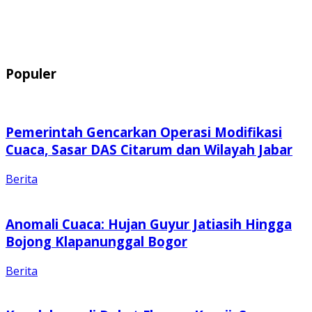
Populer
Pemerintah Gencarkan Operasi Modifikasi
Cuaca, Sasar DAS Citarum dan Wilayah Jabar
Berita
Anomali Cuaca: Hujan Guyur Jatiasih Hingga
Bojong Klapanunggal Bogor
Berita