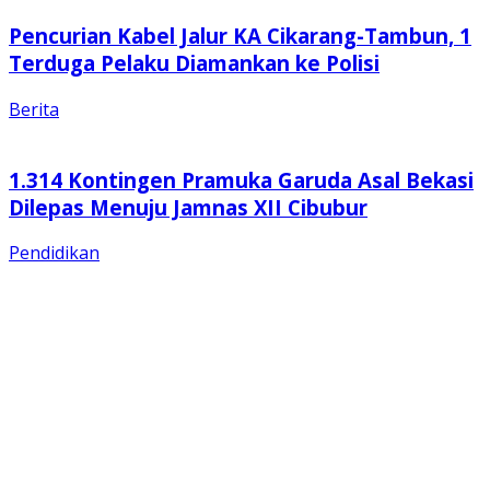
Pencurian Kabel Jalur KA Cikarang-Tambun, 1
Terduga Pelaku Diamankan ke Polisi
Berita
1.314 Kontingen Pramuka Garuda Asal Bekasi
Dilepas Menuju Jamnas XII Cibubur
Pendidikan