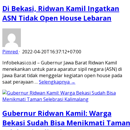
Di Bekasi, Ridwan Kamil Ingatkan
ASN Tidak Open House Lebaran
Pimred
·
2022-04-20T16:37:12+07:00
Infobekasi.co.id – Gubernur Jawa Barat Ridwan Kamil
menekankan untuk para aparatur sipil negara (ASN) di
Jawa Barat tidak menggelar kegiatan open house pada
saat perayaan …
Selengkapnya →
Gubernur Ridwan Kamil: Warga
Bekasi Sudah Bisa Menikmati Tama