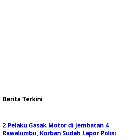
Berita Terkini
2 Pelaku Gasak Motor di Jembatan 4
Rawalumbu, Korban Sudah Lapor Polisi