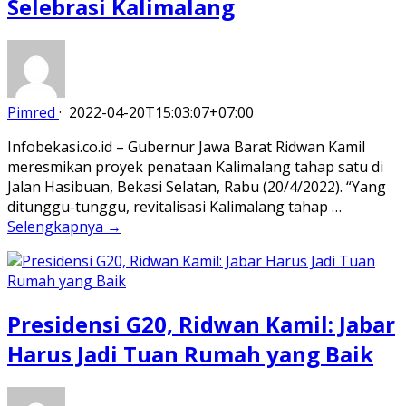
Selebrasi Kalimalang
Pimred
·
2022-04-20T15:03:07+07:00
Infobekasi.co.id – Gubernur Jawa Barat Ridwan Kamil
meresmikan proyek penataan Kalimalang tahap satu di
Jalan Hasibuan, Bekasi Selatan, Rabu (20/4/2022). “Yang
ditunggu-tunggu, revitalisasi Kalimalang tahap …
Selengkapnya →
Presidensi G20, Ridwan Kamil: Jabar
Harus Jadi Tuan Rumah yang Baik