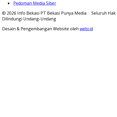
Pedoman Media Siber
© 2026 Info Bekasi PT Bekasi Punya Media · Seluruh Hak
Dilindungi Undang-Undang
Desain & Pengembangan Website oleh
webi.id