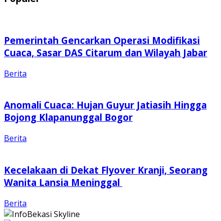
Pemerintah Gencarkan Operasi Modifikasi
Cuaca, Sasar DAS Citarum dan Wilayah Jabar
Berita
Anomali Cuaca: Hujan Guyur Jatiasih Hingga
Bojong Klapanunggal Bogor
Berita
Kecelakaan di Dekat Flyover Kranji, Seorang
Wanita Lansia Meninggal
Berita