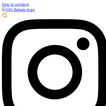
Skip to content