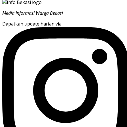
Media Informasi Warga Bekasi
Dapatkan update harian via