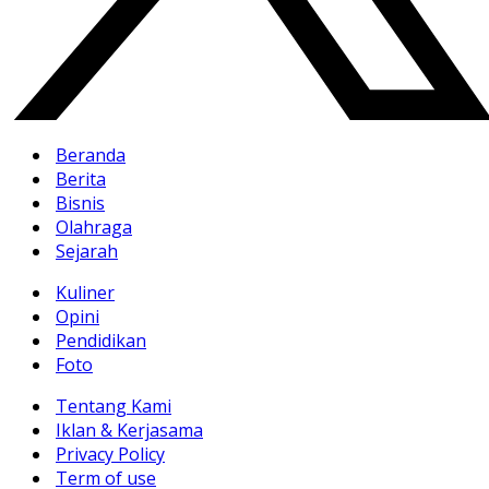
Beranda
Berita
Bisnis
Olahraga
Sejarah
Kuliner
Opini
Pendidikan
Foto
Tentang Kami
Iklan & Kerjasama
Privacy Policy
Term of use