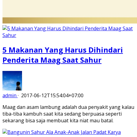
5 Makanan Yang Harus Dihindari
Penderita Maag Saat Sahur
admin
·
2017-06-12T15:54:04+07:00
Maag dan asam lambung adalah dua penyakit yang kalau
tiba-tiba kambuh saat kita sedang berpuasa seperti
sekarang bisa saja membuat kita niat mau batal.