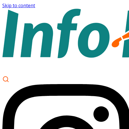
Skip to content