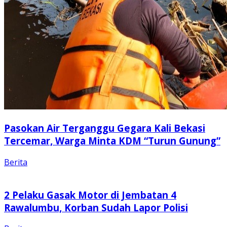
Pasokan Air Terganggu Gegara Kali Bekasi
Tercemar, Warga Minta KDM “Turun Gunung”
Berita
2 Pelaku Gasak Motor di Jembatan 4
Rawalumbu, Korban Sudah Lapor Polisi