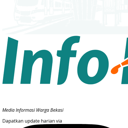
Media Informasi Warga Bekasi
Dapatkan update harian via