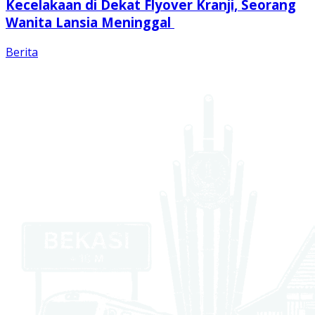
Kecelakaan di Dekat Flyover Kranji, Seorang
Wanita Lansia Meninggal
Berita