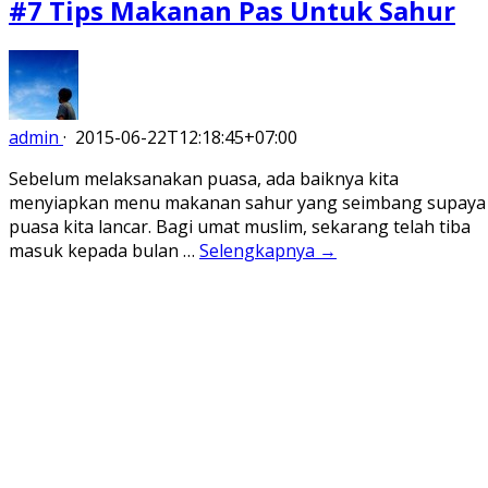
#7 Tips Makanan Pas Untuk Sahur
admin
·
2015-06-22T12:18:45+07:00
Sebelum melaksanakan puasa, ada baiknya kita
menyiapkan menu makanan sahur yang seimbang supaya
puasa kita lancar. Bagi umat muslim, sekarang telah tiba
masuk kepada bulan …
Selengkapnya →