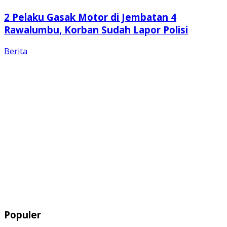
2 Pelaku Gasak Motor di Jembatan 4
Rawalumbu, Korban Sudah Lapor Polisi
Berita
Populer