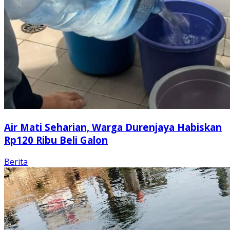
Air Mati Seharian, Warga Durenjaya Habiskan
Rp120 Ribu Beli Galon
Berita