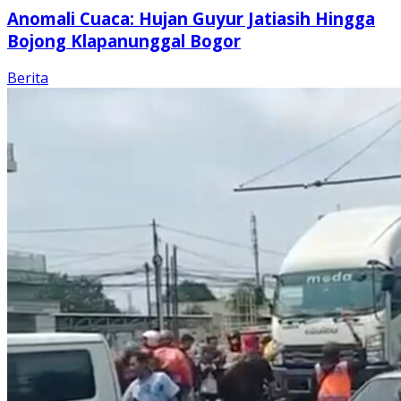
Anomali Cuaca: Hujan Guyur Jatiasih Hingga
Bojong Klapanunggal Bogor
Berita