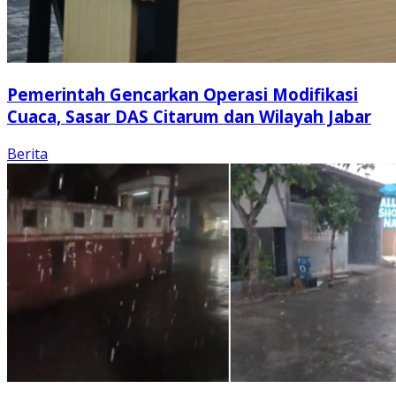
Pemerintah Gencarkan Operasi Modifikasi
Cuaca, Sasar DAS Citarum dan Wilayah Jabar
Berita