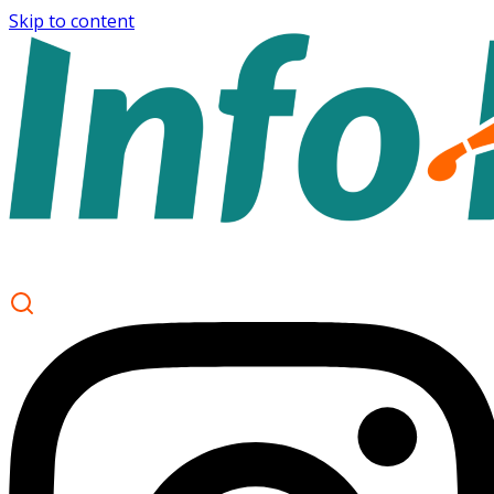
Skip to content