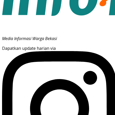
Media Informasi Warga Bekasi
Dapatkan update harian via