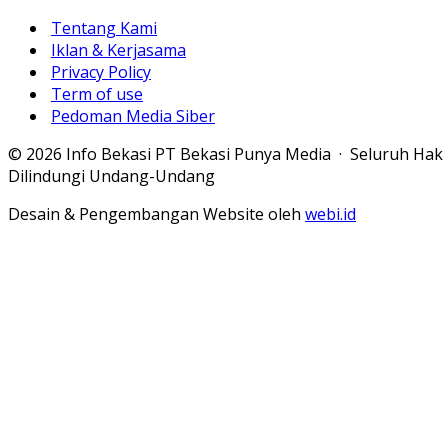
Tentang Kami
Iklan & Kerjasama
Privacy Policy
Term of use
Pedoman Media Siber
© 2026 Info Bekasi PT Bekasi Punya Media · Seluruh Hak
Dilindungi Undang-Undang
Desain & Pengembangan Website oleh
webi.id