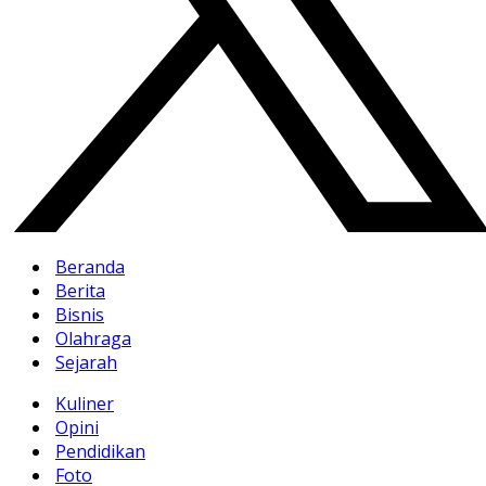
Beranda
Berita
Bisnis
Olahraga
Sejarah
Kuliner
Opini
Pendidikan
Foto