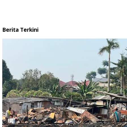
Berita Terkini