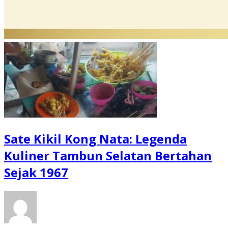
Sate Kikil Kong Nata: Legenda
Kuliner Tambun Selatan Bertahan
Sejak 1967