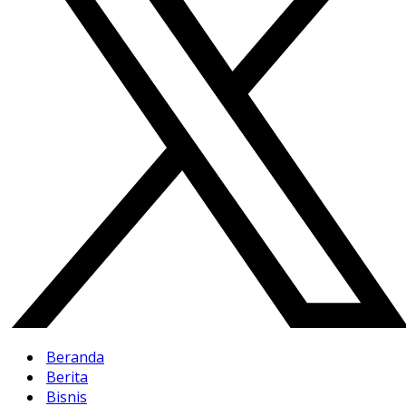
Beranda
Berita
Bisnis