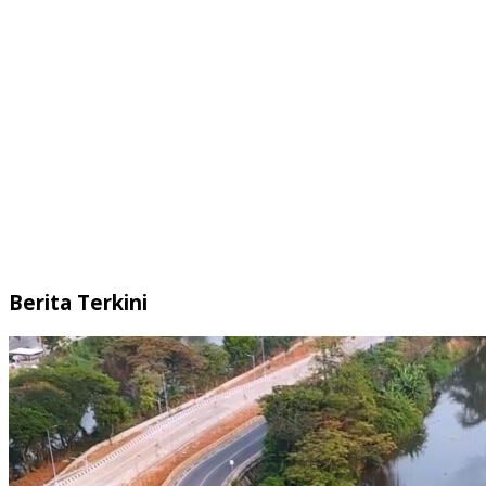
Berita Terkini