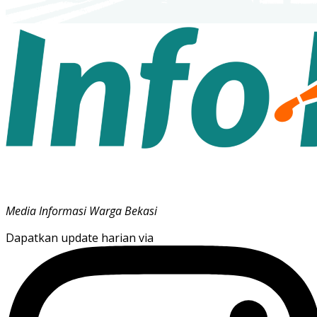
Media Informasi Warga Bekasi
Dapatkan update harian via