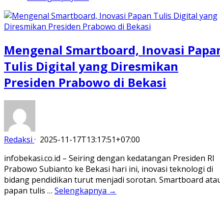
Mengenal Smartboard, Inovasi Papa
Tulis Digital yang Diresmikan
Presiden Prabowo di Bekasi
Redaksi
·
2025-11-17T13:17:51+07:00
infobekasi.co.id – Seiring dengan kedatangan Presiden RI
Prabowo Subianto ke Bekasi hari ini, inovasi teknologi di
bidang pendidikan turut menjadi sorotan. Smartboard ata
papan tulis …
Selengkapnya →