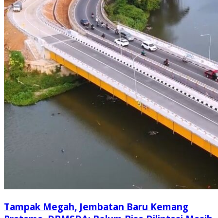
Tampak Megah, Jembatan Baru Kemang