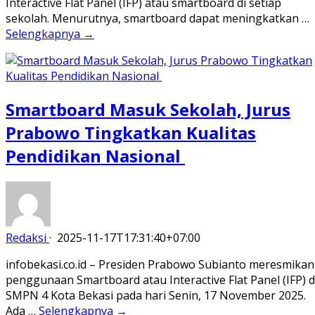
Interactive Flat Panel (IFP) atau smartboard di setiap
sekolah. Menurutnya, smartboard dapat meningkatkan …
Selengkapnya →
Smartboard Masuk Sekolah, Jurus
Prabowo Tingkatkan Kualitas
Pendidikan Nasional
Redaksi
·
2025-11-17T17:31:40+07:00
infobekasi.co.id – Presiden Prabowo Subianto meresmikan
penggunaan Smartboard atau Interactive Flat Panel (IFP) d
SMPN 4 Kota Bekasi pada hari Senin, 17 November 2025.
Ada …
Selengkapnya →