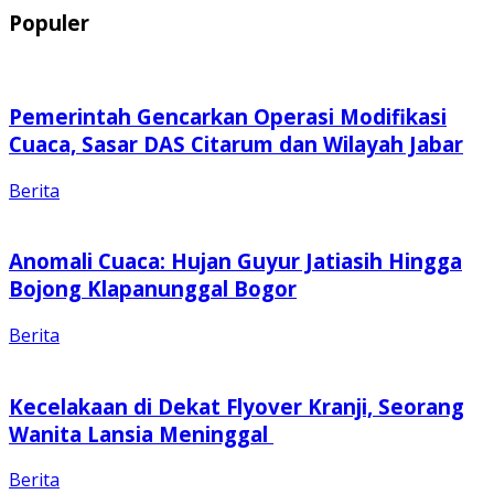
Populer
Pemerintah Gencarkan Operasi Modifikasi
Cuaca, Sasar DAS Citarum dan Wilayah Jabar
Berita
Anomali Cuaca: Hujan Guyur Jatiasih Hingga
Bojong Klapanunggal Bogor
Berita
Kecelakaan di Dekat Flyover Kranji, Seorang
Wanita Lansia Meninggal
Berita