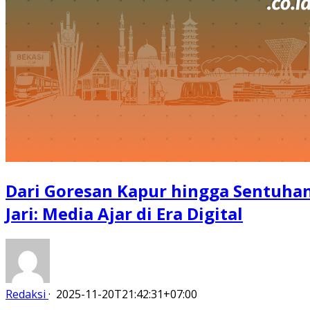
Dari Goresan Kapur hingga Sentuha
Jari: Media Ajar di Era Digital
Redaksi
·
2025-11-20T21:42:31+07:00