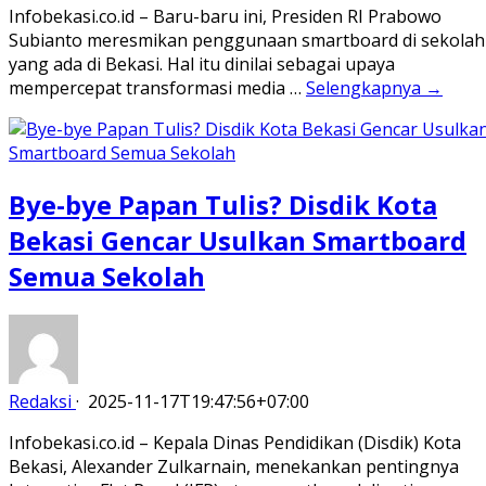
Infobekasi.co.id – Baru-baru ini, Presiden RI Prabowo
Subianto meresmikan penggunaan smartboard di sekolah
yang ada di Bekasi. Hal itu dinilai sebagai upaya
mempercepat transformasi media …
Selengkapnya →
Bye-bye Papan Tulis? Disdik Kota
Bekasi Gencar Usulkan Smartboard
Semua Sekolah
Redaksi
·
2025-11-17T19:47:56+07:00
Infobekasi.co.id – Kepala Dinas Pendidikan (Disdik) Kota
Bekasi, Alexander Zulkarnain, menekankan pentingnya