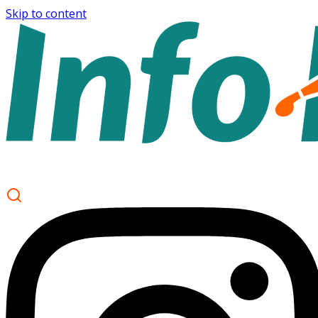
Skip to content