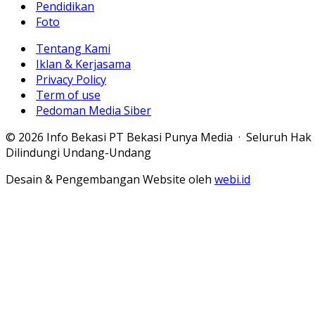
Pendidikan
Foto
Tentang Kami
Iklan & Kerjasama
Privacy Policy
Term of use
Pedoman Media Siber
© 2026 Info Bekasi PT Bekasi Punya Media · Seluruh Hak
Dilindungi Undang-Undang
Desain & Pengembangan Website oleh
webi.id