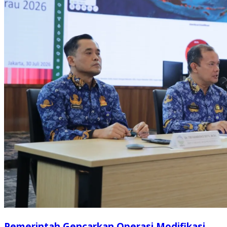
Pemerintah Gencarkan Operasi Modifikasi