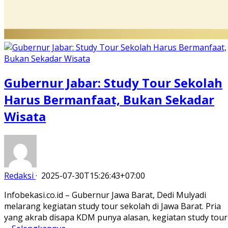
Gubernur Jabar: Study Tour Sekolah
Harus Bermanfaat, Bukan Sekadar
Wisata
Redaksi
·
2025-07-30T15:26:43+07:00
Infobekasi.co.id – Gubernur Jawa Barat, Dedi Mulyadi
melarang kegiatan study tour sekolah di Jawa Barat. Pria
yang akrab disapa KDM punya alasan, kegiatan study tour