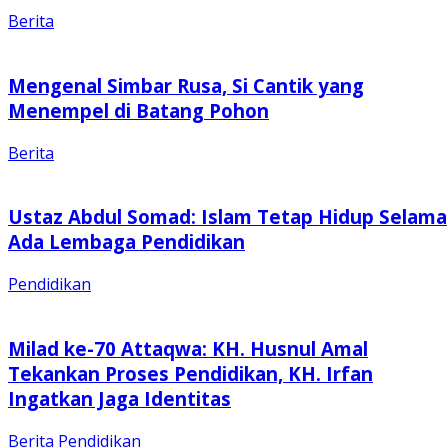
Berita
Mengenal Simbar Rusa, Si Cantik yang
Menempel di Batang Pohon
Berita
Ustaz Abdul Somad: Islam Tetap Hidup Selama
Ada Lembaga Pendidikan
Pendidikan
Milad ke-70 Attaqwa: KH. Husnul Amal
Tekankan Proses Pendidikan, KH. Irfan
Ingatkan Jaga Identitas
Berita
Pendidikan