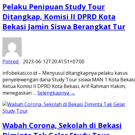
Pelaku Penipuan Study Tour
Ditangkap, Komisi II DPRD Kota
Bekasi Jamin Siswa Berangkat Tur
Pimred
·
2023-06-12T20:41:51+07:00
infobekasi.co.id – Menyusul ditangkapnya pelaku kasus
penyelewengan dana Study Tour siswa MAN 1 Kota Bekasi
Ketua Komisi II DPRD Kota Bekasi, Arif Rahman Hakim,
menegaskan …
Selengkapnya →
Wabah Corona, Sekolah di Bekasi