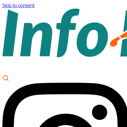
Skip to content