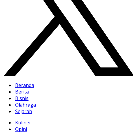
Beranda
Berita
Bisnis
Olahraga
Sejarah
Kuliner
Opini