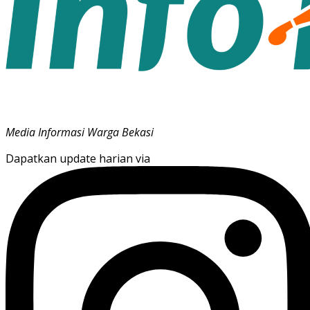
Media Informasi Warga Bekasi
Dapatkan update harian via