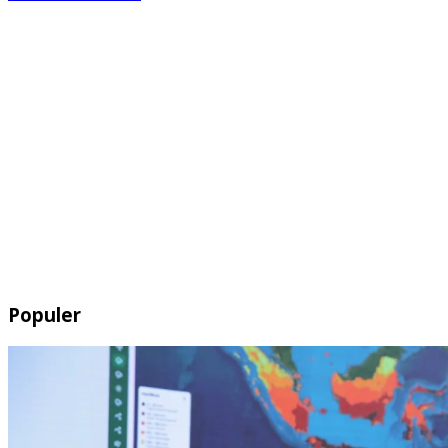
Populer