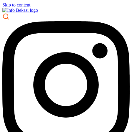
Skip to content