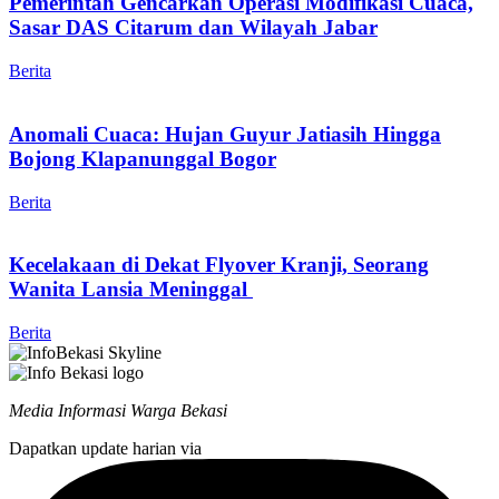
Pemerintah Gencarkan Operasi Modifikasi Cuaca,
Sasar DAS Citarum dan Wilayah Jabar
Berita
Anomali Cuaca: Hujan Guyur Jatiasih Hingga
Bojong Klapanunggal Bogor
Berita
Kecelakaan di Dekat Flyover Kranji, Seorang
Wanita Lansia Meninggal
Berita
Media Informasi Warga Bekasi
Dapatkan update harian via