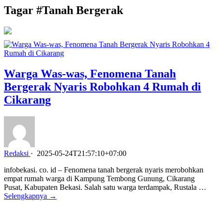
Tagar #
Tanah Bergerak
Warga Was-was, Fenomena Tanah
Bergerak Nyaris Robohkan 4 Rumah di
Cikarang
Redaksi
·
2025-05-24T21:57:10+07:00
infobekasi. co. id – Fenomena tanah bergerak nyaris merobohkan
empat rumah warga di Kampung Tembong Gunung, Cikarang
Pusat, Kabupaten Bekasi. Salah satu warga terdampak, Rustala …
Selengkapnya →