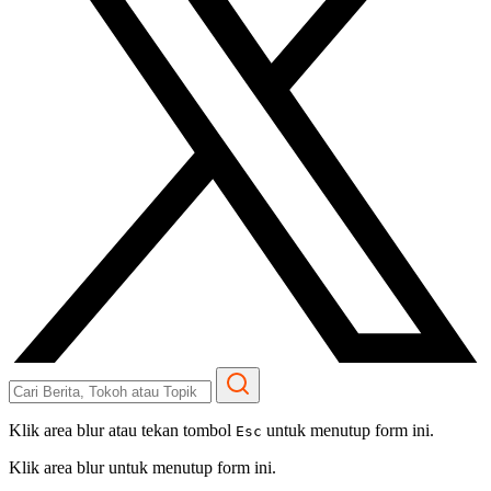
Klik area blur atau tekan tombol
untuk menutup form ini.
Esc
Klik area blur untuk menutup form ini.