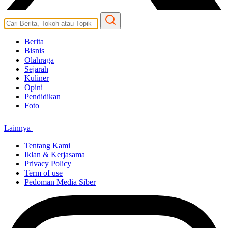
Berita
Bisnis
Olahraga
Sejarah
Kuliner
Opini
Pendidikan
Foto
Lainnya
Tentang Kami
Iklan & Kerjasama
Privacy Policy
Term of use
Pedoman Media Siber