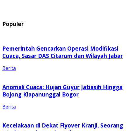
Populer
Pemerintah Gencarkan Operasi Modifikasi
Cuaca, Sasar DAS Citarum dan Wilayah Jabar
Berita
Anomali Cuaca: Hujan Guyur Jatiasih Hingga
Bojong Klapanunggal Bogor
Berita
Kecelakaan di Dekat Flyover Kranji, Seorang