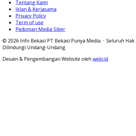
Tentang Kami
Iklan & Kerjasama
Privacy Policy
Term of use
Pedoman Media Siber
© 2026 Info Bekasi PT Bekasi Punya Media · Seluruh Hak
Dilindungi Undang-Undang
Desain & Pengembangan Website oleh
webi.id