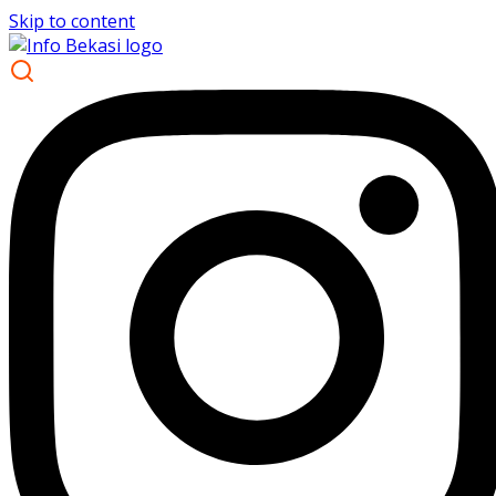
Skip to content