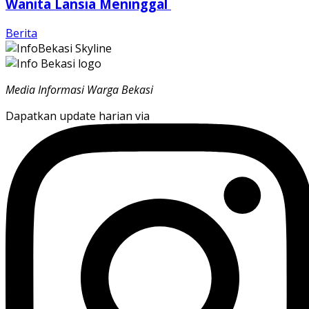
Wanita Lansia Meninggal
Berita
Media Informasi Warga Bekasi
Dapatkan update harian via