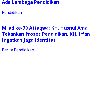
Ada Lembaga Pendidikan
Pendidikan
Milad ke-70 Attaqwa: KH. Husnul Amal
Tekankan Proses Pendidikan, KH. Irfan
Ingatkan Jaga Identitas
Berita
Pendidikan