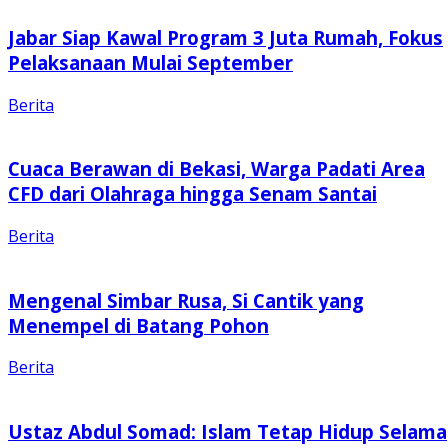
Jabar Siap Kawal Program 3 Juta Rumah, Fokus
Pelaksanaan Mulai September
Berita
Cuaca Berawan di Bekasi, Warga Padati Area
CFD dari Olahraga hingga Senam Santai
Berita
Mengenal Simbar Rusa, Si Cantik yang
Menempel di Batang Pohon
Berita
Ustaz Abdul Somad: Islam Tetap Hidup Selama