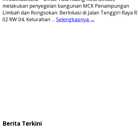
melakukan penyegelan bangunan MCK Penampungan
Limbah dan Rongsokan. Berlokasi di Jalan Tenggiri Raya 
02 RW 04, Kelurahan …
Selengkapnya →
Berita Terkini