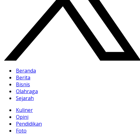
Beranda
Berita
Bisnis
Olahraga
Sejarah
Kuliner
Opini
Pendidikan
Foto