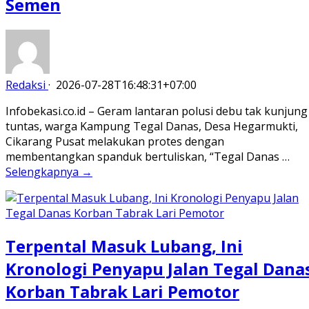
Semen
Redaksi
·
2026-07-28T16:48:31+07:00
Infobekasi.co.id – Geram lantaran polusi debu tak kunjung
tuntas, warga Kampung Tegal Danas, Desa Hegarmukti,
Cikarang Pusat melakukan protes dengan
membentangkan spanduk bertuliskan, “Tegal Danas …
Selengkapnya →
Terpental Masuk Lubang, Ini
Kronologi Penyapu Jalan Tegal Dana
Korban Tabrak Lari Pemotor