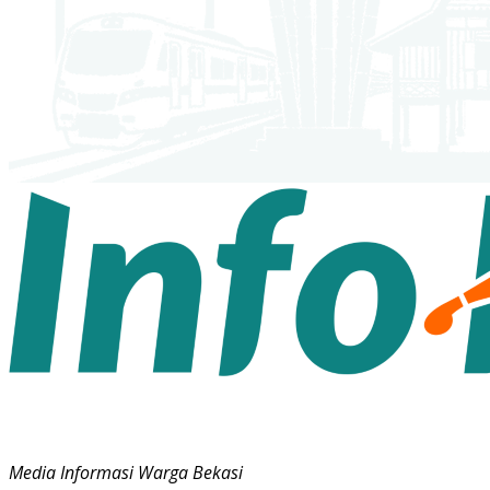
Media Informasi Warga Bekasi