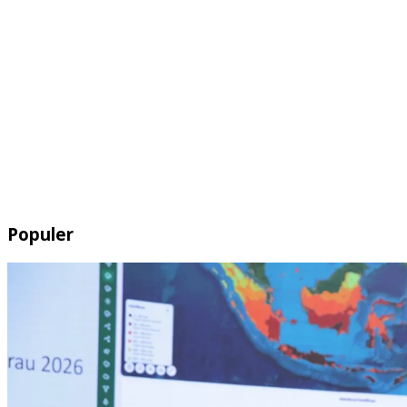
Populer