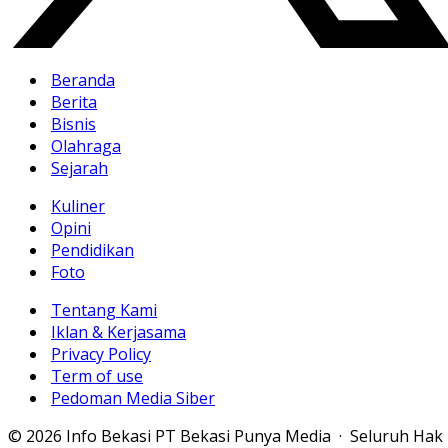
Beranda
Berita
Bisnis
Olahraga
Sejarah
Kuliner
Opini
Pendidikan
Foto
Tentang Kami
Iklan & Kerjasama
Privacy Policy
Term of use
Pedoman Media Siber
© 2026 Info Bekasi PT Bekasi Punya Media · Seluruh Hak