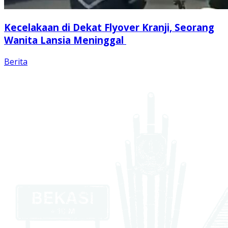
Kecelakaan di Dekat Flyover Kranji, Seorang
Wanita Lansia Meninggal
Berita