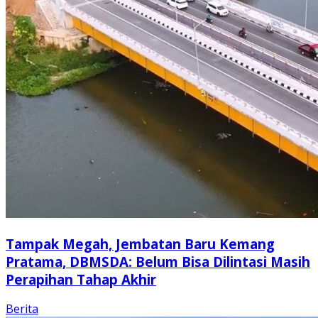
Tampak Megah, Jembatan Baru Kemang
Pratama, DBMSDA: Belum Bisa Dilintasi Masih
Perapihan Tahap Akhir
Berita