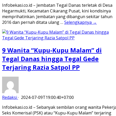
Infobekasi.co.id – Jembatan Tegal Danas terletak di Desa
Hegarmukti, Kecamatan Cikarang Pusat, kini kondisinya
memprihatinkan. Jembatan yang dibangun sekitar tahun
2016 dan pernah ditata ulang …
Selengkapnya →
9 Wanita “Kupu-Kupu Malam” di
Tegal Danas hingga Tegal Gede
Terjaring Razia Satpol PP
Redaksi
·
2024-07-09T19:00:40+07:00
Infobekasi.co.id – Sebanyak sembilan orang wanita Pekerj
Seks Komerisal (PSK) atau “Kupu-Kupu Malam” terjaring