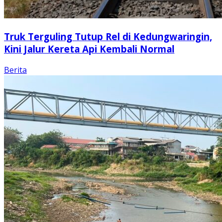
Truk Terguling Tutup Rel di Kedungwaringin,
Kini Jalur Kereta Api Kembali Normal
Berita