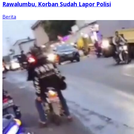
Rawalumbu, Korban Sudah Lapor Polisi
Berita