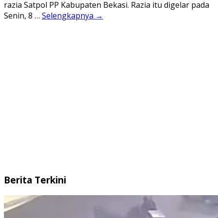
razia Satpol PP Kabupaten Bekasi. Razia itu digelar pada
Senin, 8 …
Selengkapnya →
Berita Terkini