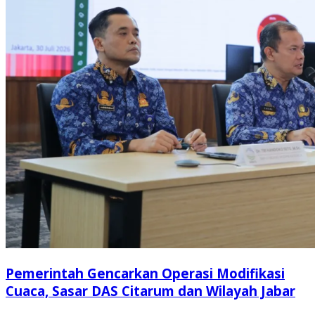
Pemerintah Gencarkan Operasi Modifikasi
Cuaca, Sasar DAS Citarum dan Wilayah Jabar