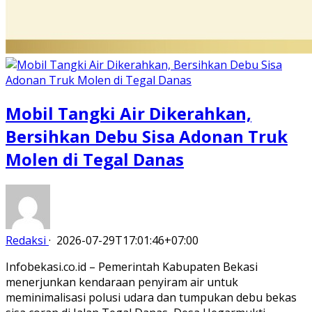
Mobil Tangki Air Dikerahkan,
Bersihkan Debu Sisa Adonan Truk
Molen di Tegal Danas
Redaksi
·
2026-07-29T17:01:46+07:00
Infobekasi.co.id – Pemerintah Kabupaten Bekasi
menerjunkan kendaraan penyiram air untuk
meminimalisasi polusi udara dan tumpukan debu bekas