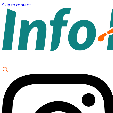
Skip to content