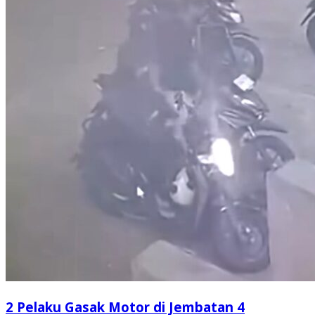
2 Pelaku Gasak Motor di Jembatan 4