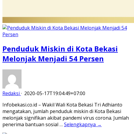
Penduduk Miskin di Kota Bekasi
Melonjak Menjadi 54 Persen
Redaksi
·
2020-05-17T19:04:49+07:00
Infobekasi.co.id – Wakil Wali Kota Bekasi Tri Adhianto
mengatakan, jumlah penduduk miskin di Kota Bekasi
melonjak signifikan akibat pandemi virus corona. Jumlah
penerima bantuan sosial …
Selengkapnya →