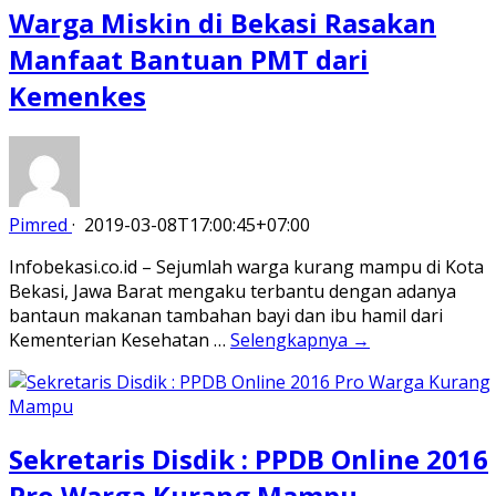
Warga Miskin di Bekasi Rasakan
Manfaat Bantuan PMT dari
Kemenkes
Pimred
·
2019-03-08T17:00:45+07:00
Infobekasi.co.id – Sejumlah warga kurang mampu di Kota
Bekasi, Jawa Barat mengaku terbantu dengan adanya
bantaun makanan tambahan bayi dan ibu hamil dari
Kementerian Kesehatan …
Selengkapnya →
Sekretaris Disdik : PPDB Online 2016
Pro Warga Kurang Mampu