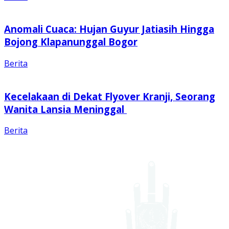
Anomali Cuaca: Hujan Guyur Jatiasih Hingga
Bojong Klapanunggal Bogor
Berita
Kecelakaan di Dekat Flyover Kranji, Seorang
Wanita Lansia Meninggal
Berita