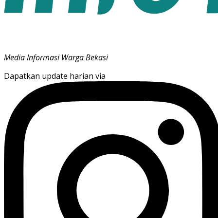
Media Informasi Warga Bekasi
Dapatkan update harian via