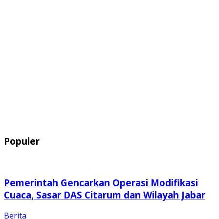
Populer
Pemerintah Gencarkan Operasi Modifikasi
Cuaca, Sasar DAS Citarum dan Wilayah Jabar
Berita