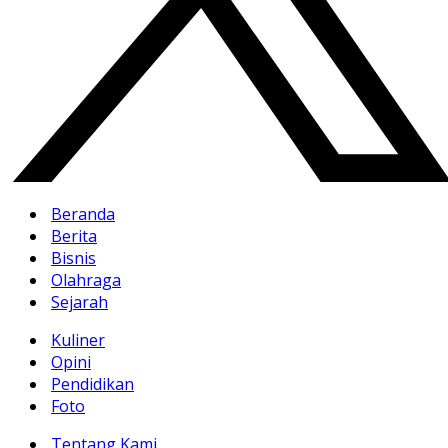
Beranda
Berita
Bisnis
Olahraga
Sejarah
Kuliner
Opini
Pendidikan
Foto
Tentang Kami