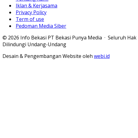
Iklan & Kerjasama
Privacy Policy
Term of use
Pedoman Media Siber
© 2026 Info Bekasi PT Bekasi Punya Media · Seluruh Hak
Dilindungi Undang-Undang
Desain & Pengembangan Website oleh
webi.id