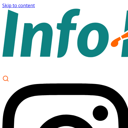
Skip to content