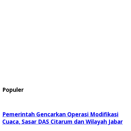
Populer
Pemerintah Gencarkan Operasi Modifikasi
Cuaca, Sasar DAS Citarum dan Wilayah Jabar