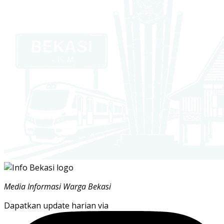
Media Informasi Warga Bekasi
Dapatkan update harian via