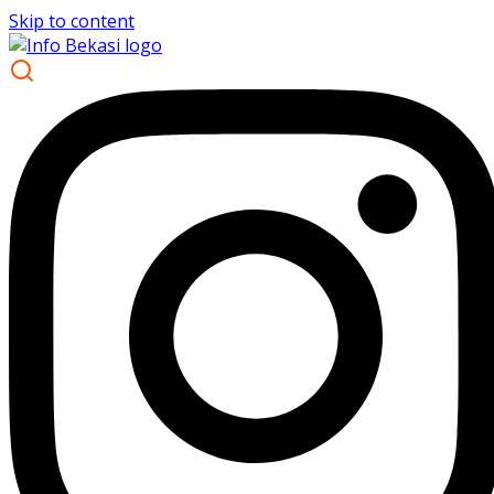
Skip to content