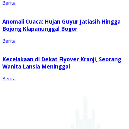
Berita
Anomali Cuaca: Hujan Guyur Jatiasih Hingga
Bojong Klapanunggal Bogor
Berita
Kecelakaan di Dekat Flyover Kranji, Seorang
Wanita Lansia Meninggal
Berita