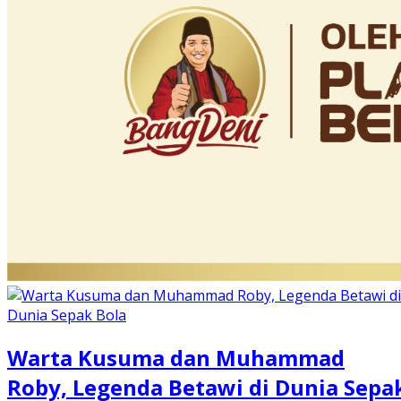
Warta Kusuma dan Muhammad
Roby, Legenda Betawi di Dunia Sepa