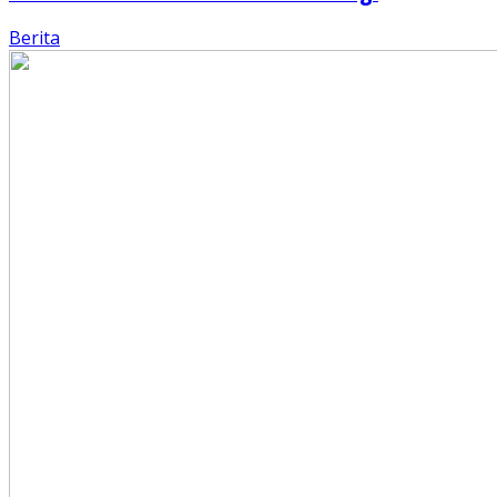
Berita