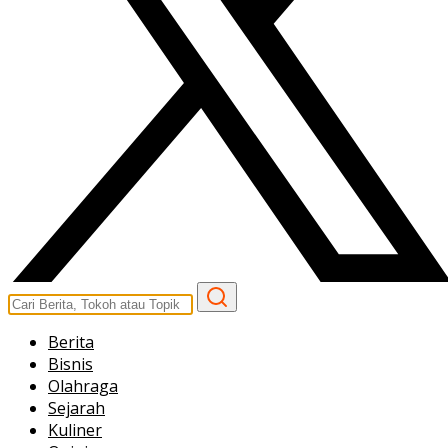
Berita
Bisnis
Olahraga
Sejarah
Kuliner