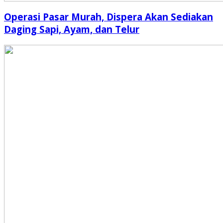
Operasi Pasar Murah, Dispera Akan Sediakan
Daging Sapi, Ayam, dan Telur