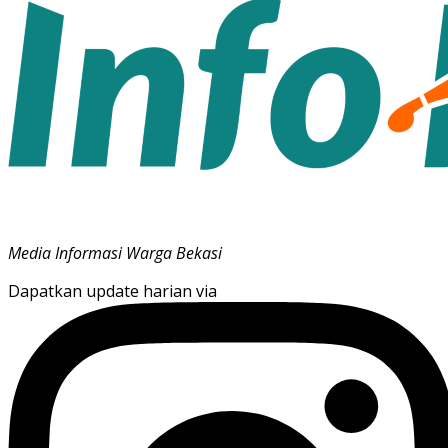
Media Informasi Warga Bekasi
Dapatkan update harian via