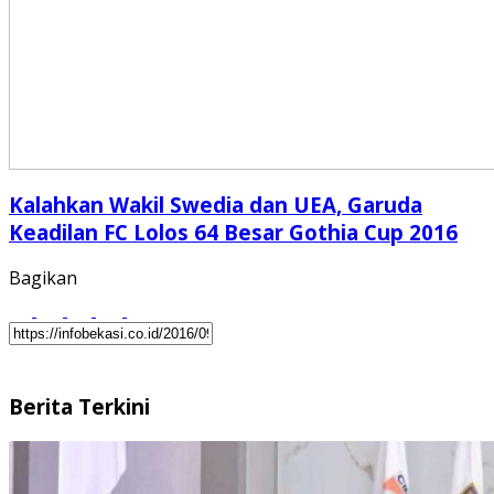
Kalahkan Wakil Swedia dan UEA, Garuda
Keadilan FC Lolos 64 Besar Gothia Cup 2016
Bagikan
Berita Terkini