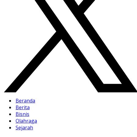
Beranda
Berita
Bisnis
Olahraga
Sejarah