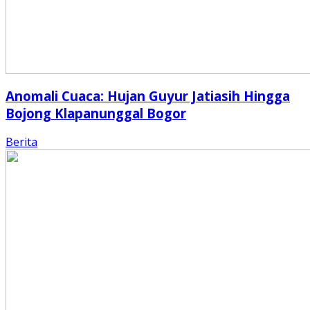
Anomali Cuaca: Hujan Guyur Jatiasih Hingga
Bojong Klapanunggal Bogor
Berita