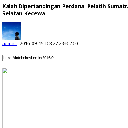
Kalah Dipertandingan Perdana, Pelatih Sumatr
Selatan Kecewa
admin
·
2016-09-15T08:22:23+07:00