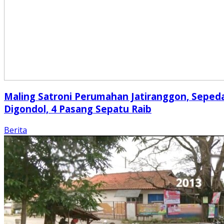
Maling Satroni Perumahan Jatiranggon, Seped
Digondol, 4 Pasang Sepatu Raib
Berita