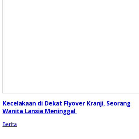
Kecelakaan di Dekat Flyover Kranji, Seorang
Wanita Lansia Meninggal
Berita