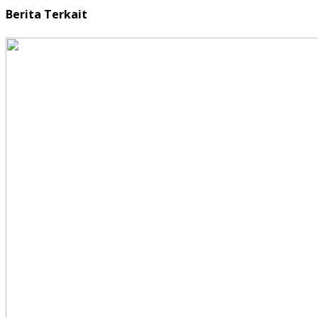
Berita Terkait