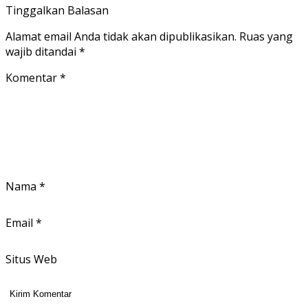
Tinggalkan Balasan
Alamat email Anda tidak akan dipublikasikan.
Ruas yang
wajib ditandai
*
Komentar
*
Nama
*
Email
*
Situs Web