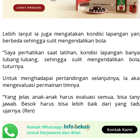
Lebih lanjut ia juga mengatakan kondisi lapangan yan
berbeda sehingga sulit mengendalikan bola.
“Saya perhatikan saat latihan, kondisi lapangan banya
lubang-lubang, sehingga sulit mengendalikan bola,
tuturnya.
Untuk menghadapai pertandingan selanjutnya, Ia aka
mengevaluasi permainan timnya.
“Yang jelas anak-anak harus evaluasi semua, bisa tany
jawab. Besok harus bisa lebih baik dari yang tadi,
ujarnya. (Ren)