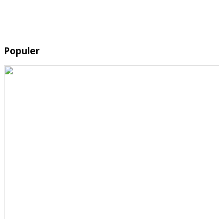
Populer