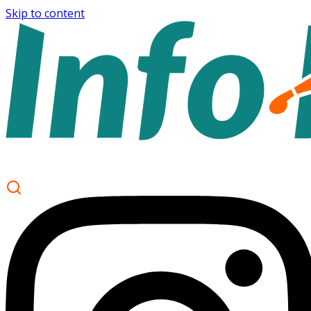
Skip to content