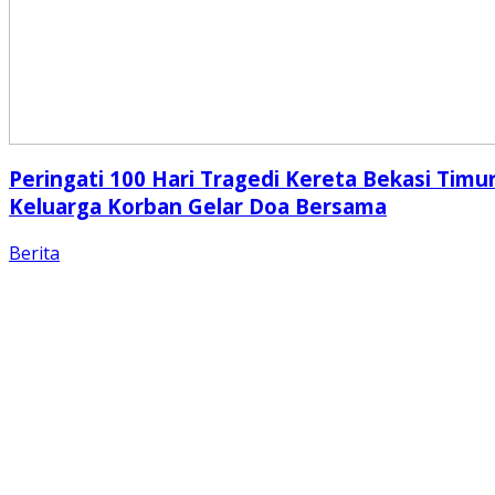
Peringati 100 Hari Tragedi Kereta Bekasi Timur
Keluarga Korban Gelar Doa Bersama
Berita