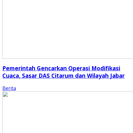
Pemerintah Gencarkan Operasi Modifikasi
Cuaca, Sasar DAS Citarum dan Wilayah Jabar
Berita