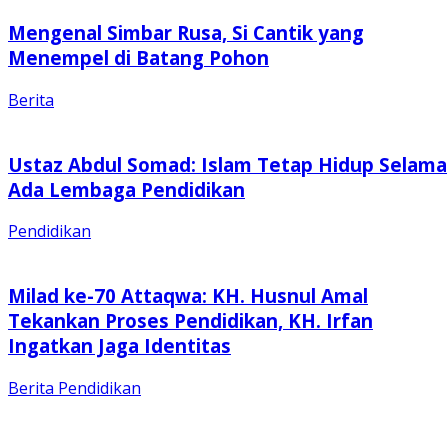
Mengenal Simbar Rusa, Si Cantik yang
Menempel di Batang Pohon
Berita
Ustaz Abdul Somad: Islam Tetap Hidup Selama
Ada Lembaga Pendidikan
Pendidikan
Milad ke-70 Attaqwa: KH. Husnul Amal
Tekankan Proses Pendidikan, KH. Irfan
Ingatkan Jaga Identitas
Berita
Pendidikan