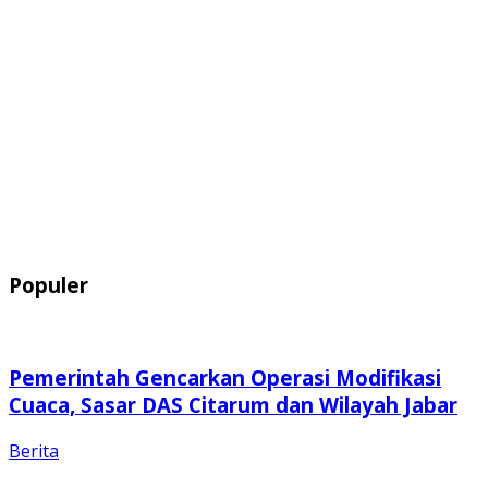
Populer
Pemerintah Gencarkan Operasi Modifikasi
Cuaca, Sasar DAS Citarum dan Wilayah Jabar
Berita