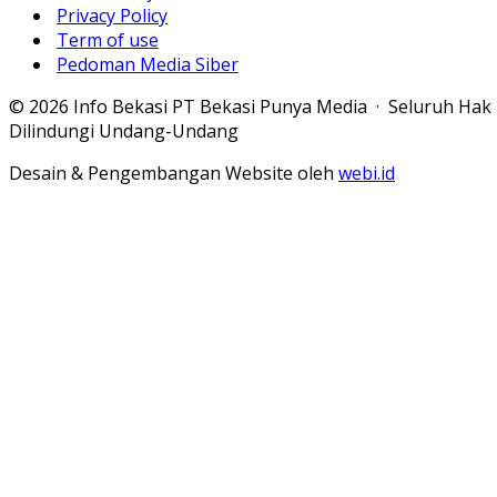
Privacy Policy
Term of use
Pedoman Media Siber
© 2026 Info Bekasi PT Bekasi Punya Media · Seluruh Hak
Dilindungi Undang-Undang
Desain & Pengembangan Website oleh
webi.id