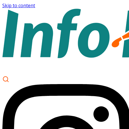
Skip to content