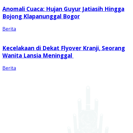
Anomali Cuaca: Hujan Guyur Jatiasih Hingga
Bojong Klapanunggal Bogor
Berita
Kecelakaan di Dekat Flyover Kranji, Seorang
Wanita Lansia Meninggal
Berita