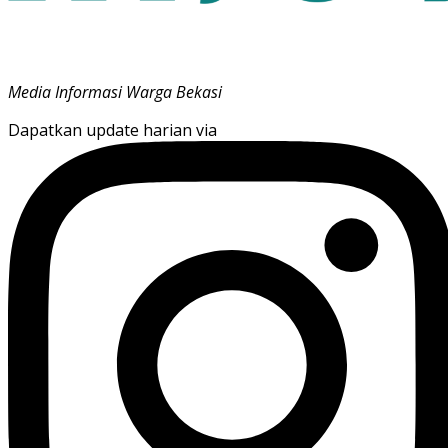
Media Informasi Warga Bekasi
Dapatkan update harian via