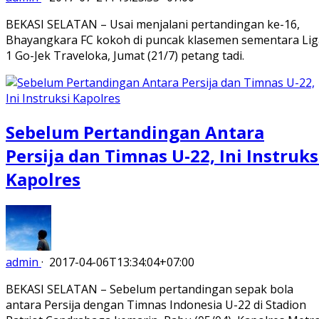
BEKASI SELATAN – Usai menjalani pertandingan ke-16,
Bhayangkara FC kokoh di puncak klasemen sementara Lig
1 Go-Jek Traveloka, Jumat (21/7) petang tadi.
Sebelum Pertandingan Antara
Persija dan Timnas U-22, Ini Instruks
Kapolres
admin
·
2017-04-06T13:34:04+07:00
BEKASI SELATAN – Sebelum pertandingan sepak bola
antara Persija dengan Timnas Indonesia U-22 di Stadion