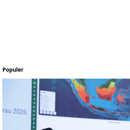
Populer