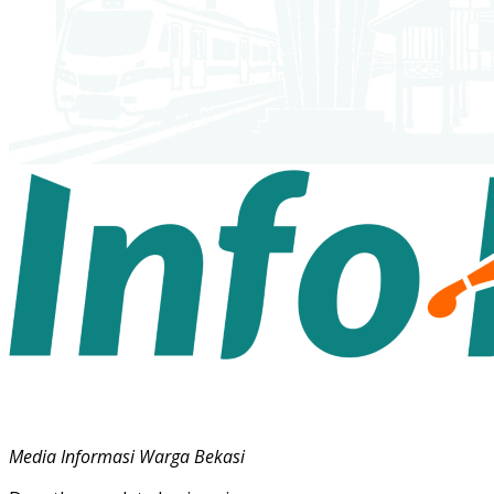
Media Informasi Warga Bekasi