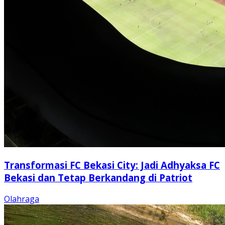
Transformasi FC Bekasi City: Jadi Adhyaksa FC
Bekasi dan Tetap Berkandang di Patriot
Olahraga