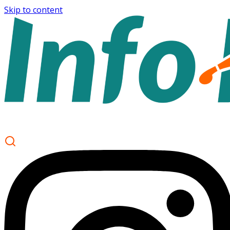
Skip to content