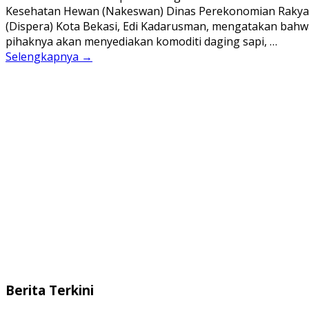
Kesehatan Hewan (Nakeswan) Dinas Perekonomian Rakya
(Dispera) Kota Bekasi, Edi Kadarusman, mengatakan bahw
pihaknya akan menyediakan komoditi daging sapi, …
Selengkapnya →
Berita Terkini