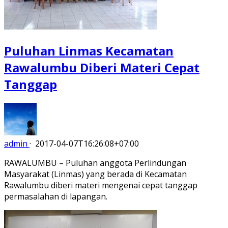
Puluhan Linmas Kecamatan
Rawalumbu Diberi Materi Cepat
Tanggap
admin
·
2017-04-07T16:26:08+07:00
RAWALUMBU – Puluhan anggota Perlindungan
Masyarakat (Linmas) yang berada di Kecamatan
Rawalumbu diberi materi mengenai cepat tanggap
permasalahan di lapangan.