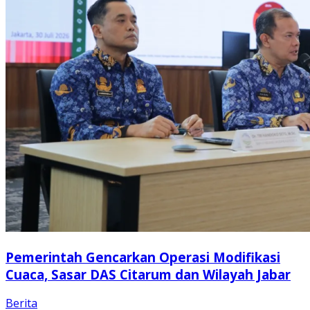
Pemerintah Gencarkan Operasi Modifikasi
Cuaca, Sasar DAS Citarum dan Wilayah Jabar
Berita