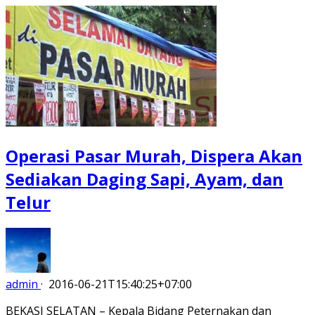
Operasi Pasar Murah, Dispera Akan
Sediakan Daging Sapi, Ayam, dan
Telur
admin
·
2016-06-21T15:40:25+07:00
BEKASI SELATAN – Kepala Bidang Peternakan dan