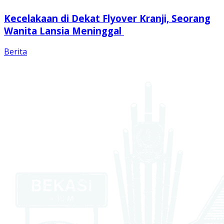
Kecelakaan di Dekat Flyover Kranji, Seorang
Wanita Lansia Meninggal
Berita