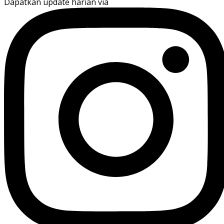
Dapatkan update harian via